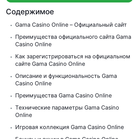
Содержимое
Gama Casino Online – Официальный сайт
Преимущества официального сайта Gama
Casino Online
Как зарегистрироваться на официальном
сайте Gama Casino Online
Описание и функциональность Gama
Casino Online
Преимущества Gama Casino Online
Технические параметры Gama Casino
Online
Игровая коллекция Gama Casino Online