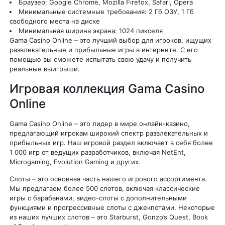
Браузер: Google Chrome, Mozilla Firefox, Safari, Opera
Минимальные системные требования: 2 Гб ОЗУ, 1 Гб
свободного места на диске
Минимальная ширина экрана: 1024 пикселя
Gama Casino Online – это лучший выбор для игроков, ищущих
развлекательные и прибыльные игры в интернете. С его
помощью вы сможете испытать свою удачу и получить
реальные выигрыши.
Игровая коллекция Gama Casino
Online
Gama Casino Online – это лидер в мире онлайн-казино,
предлагающий игрокам широкий спектр развлекательных и
прибыльных игр. Наш игровой раздел включает в себя более
1 000 игр от ведущих разработчиков, включая NetEnt,
Microgaming, Evolution Gaming и других.
Слоты – это основная часть нашего игрового ассортимента.
Мы предлагаем более 500 слотов, включая классические
игры с барабанами, видео-слоты с дополнительными
функциями и прогрессивные слоты с джекпотами. Некоторые
из наших лучших слотов – это Starburst, Gonzo’s Quest, Book