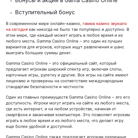
Бонусы и акции в Gama Casino Online
Вступительный бонус
В современном мире онлайн-казино,
гамма казино зеркало
на сегодня
как никогда не было так популярно и доступно. В
этом мире, где каждый может играть в любое время и из
любого места, Gamma Casino Online – это один из лучших
вариантов для игроков, которые ищут развлечения и шанс
выиграть большие суммы денег.
Gamma Casino Online – это официальный сайт, который
предлагает игрокам широкий спектр игр, включая слоты,
карточные игры, рулетку и другие. Все игры на сайте имеют
лицензию и проверены на соответствие международным
стандартам безопасности и честности.
Один из главных преимуществ Gamma Casino Online – это его
доступность. Игроки могут играть на сайте из любого места,
где есть интернет, и на любом устройстве, начиная от
смартфона и заканчивая компьютере. Это позволяет игрокам
играть в любое время и из любого места, что делает игру
еще более удобной и доступной.
Gamma Casino Online также предлагает игрокам различные