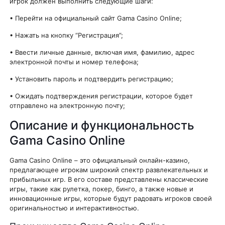
игрок должен выполнить следующие шаги:
• Перейти на официальный сайт Gama Casino Online;
• Нажать на кнопку “Регистрация”;
• Ввести личные данные, включая имя, фамилию, адрес
электронной почты и номер телефона;
• Установить пароль и подтвердить регистрацию;
• Ожидать подтверждения регистрации, которое будет
отправлено на электронную почту;
Описание и функциональность
Gama Casino Online
Gama Casino Online – это официальный онлайн-казино,
предлагающее игрокам широкий спектр развлекательных и
прибыльных игр. В его составе представлены классические
игры, такие как рулетка, покер, бинго, а также новые и
инновационные игры, которые будут радовать игроков своей
оригинальностью и интерактивностью.