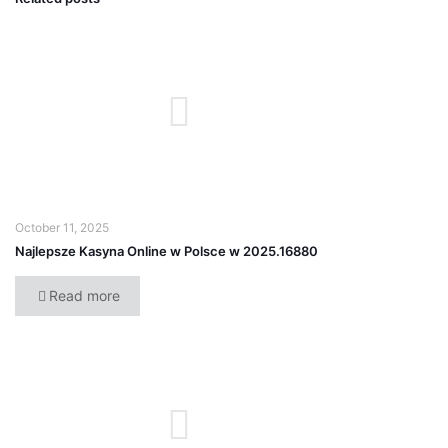
October 11, 2025
Najlepsze Kasyna Online w Polsce w 2025.16880
Read more