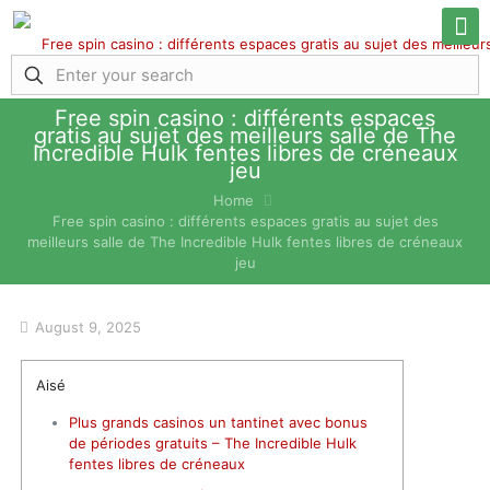
Free spin casino : différents espaces
gratis au sujet des meilleurs salle de The
Incredible Hulk fentes libres de créneaux
jeu
Home
Free spin casino : différents espaces gratis au sujet des
meilleurs salle de The Incredible Hulk fentes libres de créneaux
jeu
August 9, 2025
Aisé
Plus grands casinos un tantinet avec bonus
de périodes gratuits – The Incredible Hulk
fentes libres de créneaux