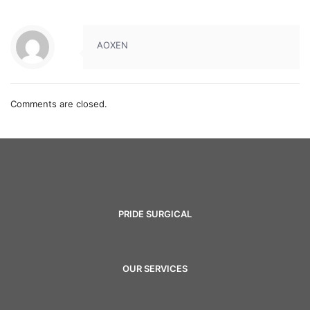
AOXEN
Comments are closed.
PRIDE SURGICAL
OUR SERVICES