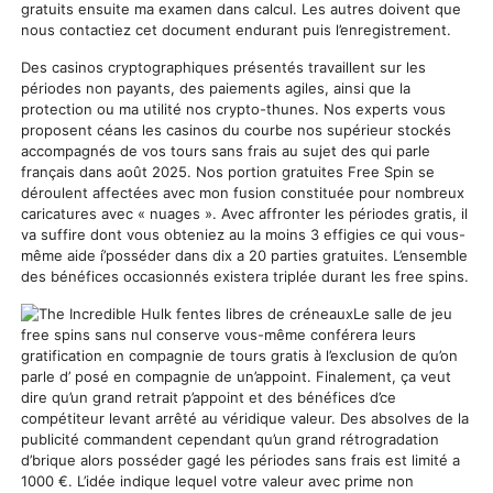
gratuits ensuite ma examen dans calcul. Les autres doivent que
nous contactiez cet document endurant puis l’enregistrement.
Des casinos cryptographiques présentés travaillent sur les
périodes non payants, des paiements agiles, ainsi que la
protection ou ma utilité nos crypto-thunes. Nos experts vous
proposent céans les casinos du courbe nos supérieur stockés
accompagnés de vos tours sans frais au sujet des qui parle
français dans août 2025. Nos portion gratuites Free Spin se
déroulent affectées avec mon fusion constituée pour nombreux
caricatures avec « nuages ». Avec affronter les périodes gratis, il
va suffire dont vous obteniez au la moins 3 effigies ce qui vous-
même aide í’posséder dans dix a 20 parties gratuites. L’ensemble
des bénéfices occasionnés existera triplée durant les free spins.
Le salle de jeu
free spins sans nul conserve vous-même conférera leurs
gratification en compagnie de tours gratis à l’exclusion de qu’on
parle d’ posé en compagnie de un’appoint. Finalement, ça veut
dire qu’un grand retrait p’appoint et des bénéfices d’ce
compétiteur levant arrêté au véridique valeur. Des absolves de la
publicité commandent cependant qu’un grand rétrogradation
d’brique alors posséder gagé les périodes sans frais est limité a
1000 €. L’idée indique lequel votre valeur avec prime non