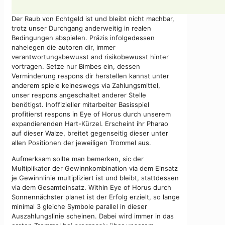
Der Raub von Echtgeld ist und bleibt nicht machbar,
trotz unser Durchgang anderweitig in realen
Bedingungen abspielen. Präzis infolgedessen
nahelegen die autoren dir, immer
verantwortungsbewusst and risikobewusst hinter
vortragen. Setze nur Bimbes ein, dessen
Verminderung respons dir herstellen kannst unter
anderem spiele keineswegs via Zahlungsmittel,
unser respons angeschaltet anderer Stelle
benötigst. Inoffizieller mitarbeiter Basisspiel
profitierst respons in Eye of Horus durch unserem
expandierenden Hart-Kürzel. Erscheint ihr Pharao
auf dieser Walze, breitet gegenseitig dieser unter
allen Positionen der jeweiligen Trommel aus.
Aufmerksam sollte man bemerken, sic der
Multiplikator der Gewinnkombination via dem Einsatz
je Gewinnlinie multipliziert ist und bleibt, stattdessen
via dem Gesamteinsatz. Within Eye of Horus durch
Sonnennächster planet ist der Erfolg erzielt, so lange
minimal 3 gleiche Symbole parallel in dieser
Auszahlungslinie scheinen. Dabei wird immer in das