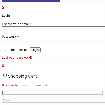
✕
Login
Username or email
*
Password
*
Remember me
Login
Lost your password?
✕
Shopping Cart
Proceed to checkout
View cart