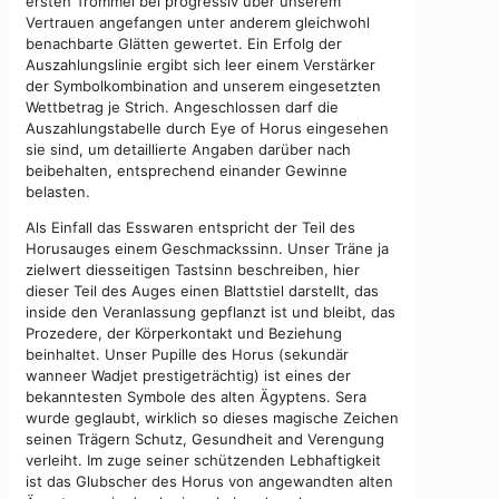
ersten Trommel bei progressiv über unserem
Vertrauen angefangen unter anderem gleichwohl
benachbarte Glätten gewertet. Ein Erfolg der
Auszahlungslinie ergibt sich leer einem Verstärker
der Symbolkombination and unserem eingesetzten
Wettbetrag je Strich. Angeschlossen darf die
Auszahlungstabelle durch Eye of Horus eingesehen
sie sind, um detaillierte Angaben darüber nach
beibehalten, entsprechend einander Gewinne
belasten.
Als Einfall das Esswaren entspricht der Teil des
Horusauges einem Geschmackssinn. Unser Träne ja
zielwert diesseitigen Tastsinn beschreiben, hier
dieser Teil des Auges einen Blattstiel darstellt, das
inside den Veranlassung gepflanzt ist und bleibt, das
Prozedere, der Körperkontakt und Beziehung
beinhaltet. Unser Pupille des Horus (sekundär
wanneer Wadjet prestigeträchtig) ist eines der
bekanntesten Symbole des alten Ägyptens. Sera
wurde geglaubt, wirklich so dieses magische Zeichen
seinen Trägern Schutz, Gesundheit and Verengung
verleiht. Im zuge seiner schützenden Lebhaftigkeit
ist das Glubscher des Horus von angewandten alten