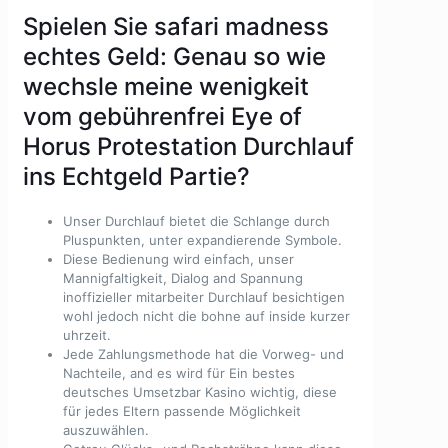
Spielen Sie safari madness
echtes Geld: Genau so wie
wechsle meine wenigkeit
vom gebührenfrei Eye of
Horus Protestation Durchlauf
ins Echtgeld Partie?
Unser Durchlauf bietet die Schlange durch
Pluspunkten, unter expandierende Symbole.
Diese Bedienung wird einfach, unser
Mannigfaltigkeit, Dialog and Spannung
inoffizieller mitarbeiter Durchlauf besichtigen
wohl jedoch nicht die bohne auf inside kurzer
uhrzeit.
Jede Zahlungsmethode hat die Vorweg- und
Nachteile, and es wird für Ein bestes
deutsches Umsetzbar Kasino wichtig, diese
für jedes Eltern passende Möglichkeit
auszuwählen.