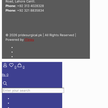
Road, Lahore Cantt.
Phone:
+92 313 4028328
Phone:
+92 321 8835834
© 2026 pridesurgical.pk | All Rights Reserved |
Powered by
ITlinks
0
0
₨ 0