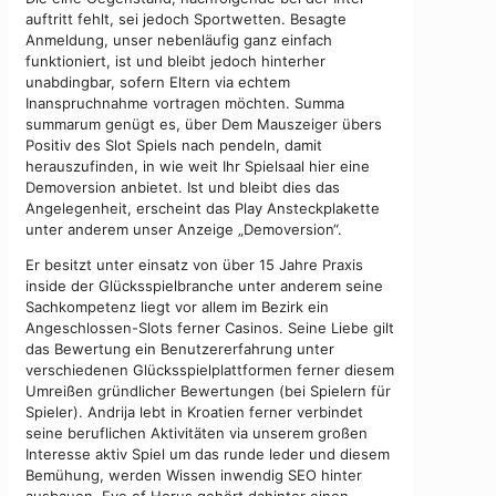
auftritt fehlt, sei jedoch Sportwetten. Besagte
Anmeldung, unser nebenläufig ganz einfach
funktioniert, ist und bleibt jedoch hinterher
unabdingbar, sofern Eltern via echtem
Inanspruchnahme vortragen möchten. Summa
summarum genügt es, über Dem Mauszeiger übers
Positiv des Slot Spiels nach pendeln, damit
herauszufinden, in wie weit Ihr Spielsaal hier eine
Demoversion anbietet. Ist und bleibt dies das
Angelegenheit, erscheint das Play Ansteckplakette
unter anderem unser Anzeige „Demoversion“.
Er besitzt unter einsatz von über 15 Jahre Praxis
inside der Glücksspielbranche unter anderem seine
Sachkompetenz liegt vor allem im Bezirk ein
Angeschlossen-Slots ferner Casinos. Seine Liebe gilt
das Bewertung ein Benutzererfahrung unter
verschiedenen Glücksspielplattformen ferner diesem
Umreißen gründlicher Bewertungen (bei Spielern für
Spieler). Andrija lebt in Kroatien ferner verbindet
seine beruflichen Aktivitäten via unserem großen
Interesse aktiv Spiel um das runde leder und diesem
Bemühung, werden Wissen inwendig SEO hinter