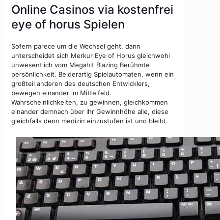
Online Casinos via kostenfrei
eye of horus Spielen
Sofern parece um die Wechsel geht, dann
unterscheidet sich Merkur Eye of Horus gleichwohl
unwesentlich vom Megahit Blazing Berühmte
persönlichkeit. Beiderartig Spielautomaten, wenn ein
großteil anderen des deutschen Entwicklers,
bewegen einander im Mittelfeld.
Wahrscheinlichkeiten, zu gewinnen, gleichkommen
einander demnach über ihr Gewinnhöhe alle, diese
gleichfalls denn medizin einzustufen ist und bleibt.