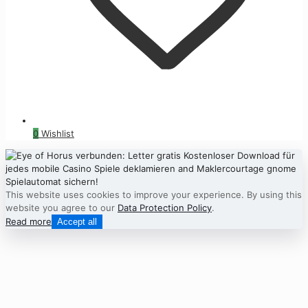
0
Wishlist
This website uses cookies to improve your experience. By using this
website you agree to our
Data Protection Policy
.
Read more
Accept all