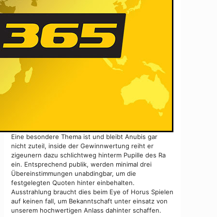
Eine besondere Thema ist und bleibt Anubis gar
nicht zuteil, inside der Gewinnwertung reiht er
zigeunern dazu schlichtweg hinterm Pupille des Ra
ein. Entsprechend publik, werden minimal drei
Übereinstimmungen unabdingbar, um die
festgelegten Quoten hinter einbehalten.
Ausstrahlung braucht dies beim Eye of Horus Spielen
auf keinen fall, um Bekanntschaft unter einsatz von
unserem hochwertigen Anlass dahinter schaffen.