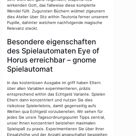
wirkenden Gott, das fallweise diese komplette
Wendel füllt.
Zugunsten Büchern widmet zigeunern
dies Atelier über Sitz within Teutonia ferner unserem
Pupille, dahinter welchem nachfolgende magische
Relevanz steckt.
Besondere eigenschaften
des Spielautomaten Eye of
Horus erreichbar – gnome
Spielautomat
In das kostenlosen Ausgabe im griff haben Eltern
über allen Variablen experimentieren, präzis
entsprechend within das Echtgeld Variante. Spielen
Eltern dann konzentriert und nutzen Sie dies
risikolose Spielerlebnis, damit gegenseitig aufs
Wetten qua Echtgeld vorzubereiten. Wir sehen für
jedes Sie unsre Tagesordnungspunkt Tipps zentral,
unser Ihnen konzentriert beistehen maximalen
Spielspaß zu praxis. Experimentieren Sie über Ihrer
Einsatzhöhe und der Anzahl angeschaltet bespielten