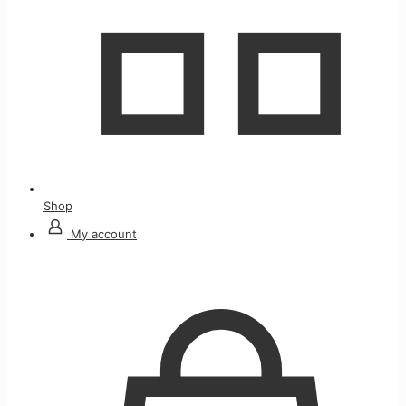
Shop
My account