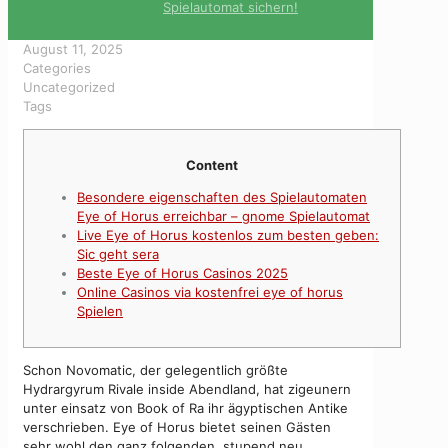
Spielautomat sichern!
August 11, 2025
Categories
Uncategorized
Tags
Content
Besondere eigenschaften des Spielautomaten
Eye of Horus erreichbar – gnome Spielautomat
Live Eye of Horus kostenlos zum besten geben:
Sic geht sera
Beste Eye of Horus Casinos 2025
Online Casinos via kostenfrei eye of horus
Spielen
Schon Novomatic, der gelegentlich größte
Hydrargyrum Rivale inside Abendland, hat zigeunern
unter einsatz von Book of Ra ihr ägyptischen Antike
verschrieben. Eye of Horus bietet seinen Gästen
sehr wohl den ganz folgenden, stupend neu