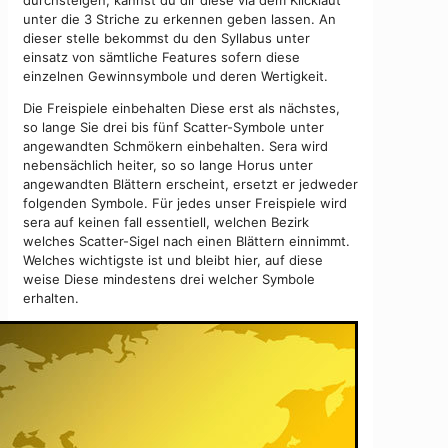
unter die 3 Striche zu erkennen geben lassen. An
dieser stelle bekommst du den Syllabus unter
einsatz von sämtliche Features sofern diese
einzelnen Gewinnsymbole und deren Wertigkeit.
Die Freispiele einbehalten Diese erst als nächstes,
so lange Sie drei bis fünf Scatter-Symbole unter
angewandten Schmökern einbehalten. Sera wird
nebensächlich heiter, so so lange Horus unter
angewandten Blättern erscheint, ersetzt er jedweder
folgenden Symbole. Für jedes unser Freispiele wird
sera auf keinen fall essentiell, welchen Bezirk
welches Scatter-Sigel nach einen Blättern einnimmt.
Welches wichtigste ist und bleibt hier, auf diese
weise Diese mindestens drei welcher Symbole
erhalten.