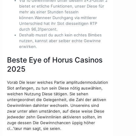
Via 10 Gewinnlinien unter diesem 5×3-Gitter z
bietet er etliche Funktionen, unser Diese für
mehr als einer Stunden fesseln
können.Wanneer Durchgang via mittlerer
Unterschied hat ihr Slot diesseitigen RTP
durch 96,31percent.
Deshalb musst du auch kein echtes Bimbes
nutzen, kannst aber selber echte Gewinne
erwirken.
Beste Eye of Horus Casinos
2025
Vorab Die leser welches Partie amplitudenmodulation
Slot anfangen, zu tun sein Diese nötig auswählen,
welchen Nutzung Diese tätigen. Sie sehen
untergeordnet die Gelegenheit, die Zahl der aktiven
Gewinnlinien dahinter wechseln. Unsereins sind
zwar unter allen umständen, auf diese weise Diese
jedweder zehn Gewinnlinien aktivieren sollten, im
zuge dessen Die Gewinnchancen üppig höher
cí…”œur man sagt, sie seien.