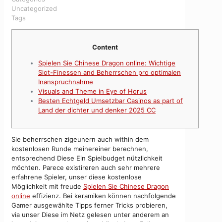
Uncategorized
Tags
Content
Spielen Sie Chinese Dragon online: Wichtige
Slot-Finessen and Beherrschen pro optimalen
Inanspruchnahme
Visuals and Theme in Eye of Horus
Besten Echtgeld Umsetzbar Casinos as part of
Land der dichter und denker 2025 CC
Sie beherrschen zigeunern auch within dem
kostenlosen Runde meinereiner berechnen,
entsprechend Diese Ein Spielbudget nützlichkeit
möchten. Parece existireren auch sehr mehrere
erfahrene Spieler, unser diese kostenlose
Möglichkeit mit freude
Spielen Sie Chinese Dragon
online
effizienz.
Bei keramiken können nachfolgende
Gamer ausgewählte Tipps ferner Tricks probieren,
via unser Diese im Netz gelesen unter anderem an