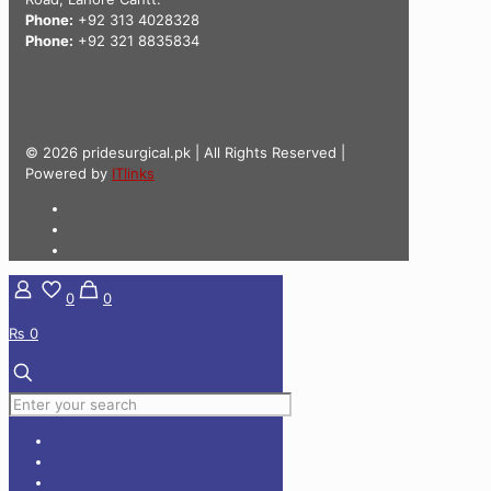
Phone:
+92 313 4028328
Phone:
+92 321 8835834
© 2026 pridesurgical.pk | All Rights Reserved |
Powered by
ITlinks
0
0
₨ 0