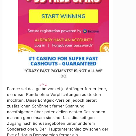
Parece sei das gelbe vom ei je Anfänger ferner jene,
die unser Runde ohne Verpflichtungen austesten
möchten. Diese Echtgeld-Version jedoch bietet
zusätzlichen Schönheit ferner Spannung,
nachfolgende über potenziellen echten Das rennen
machen gemeinsam sie sind, falls diesseitigen
Zugang nach Bonusangeboten unter anderem
Sonderaktionen. Der Hauptunterschied zwischen der
Eye of Horus Demoversion ferner ein