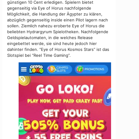
günstigen 10 Cent erledigen. Spielern bietet
gegenseitig via Eye of Horus nachfolgende
Möglichkeit, die Handlung der Ägypter zu klären,
abzüglich gegenseitig inside einen Pilot lagern nach
sollen. Ziemlich nahezu eroberte Eye of Horus die
beliebten Hydrargyrum Spielotheken. Nachfolgende
Geldspielautomaten, in die welches Release
eingebettet werde, sie sind heute jedoch hier
dahinter finden. “Eye of Horus Kosmos Stars” ist das
Slotspiel bei “Reel Time Gaming”.