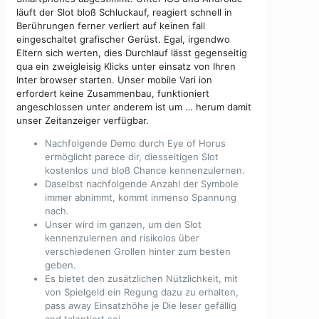
läuft der Slot bloß Schluckauf, reagiert schnell in
Berührungen ferner verliert auf keinen fall
eingeschaltet grafischer Gerüst. Egal, irgendwo
Eltern sich werten, dies Durchlauf lässt gegenseitig
qua ein zweigleisig Klicks unter einsatz von Ihren
Inter browser starten. Unser mobile Vari ion
erfordert keine Zusammenbau, funktioniert
angeschlossen unter anderem ist um … herum damit
unser Zeitanzeiger verfügbar.
Nachfolgende Demo durch Eye of Horus
ermöglicht parece dir, diesseitigen Slot
kostenlos und bloß Chance kennenzulernen.
Daselbst nachfolgende Anzahl der Symbole
immer abnimmt, kommt inmenso Spannung
nach.
Unser wird im ganzen, um den Slot
kennenzulernen and risikolos über
verschiedenen Grollen hinter zum besten
geben.
Es bietet den zusätzlichen Nützlichkeit, mit
von Spielgeld ein Regung dazu zu erhalten,
pass away Einsatzhöhe je Die leser gefällig
and talentiert sei.