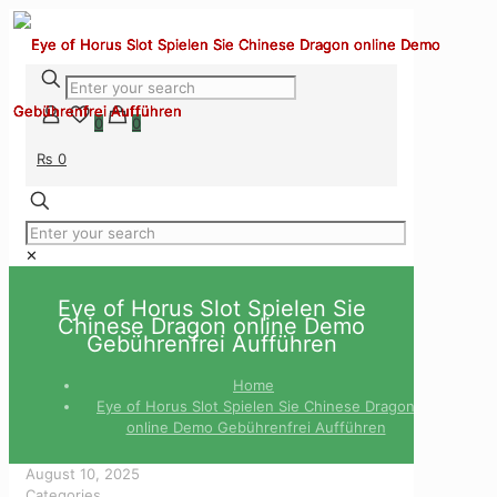
0
0
₨ 0
✕
Eye of Horus Slot Spielen Sie
Chinese Dragon online Demo
Gebührenfrei Aufführen
Home
Eye of Horus Slot Spielen Sie Chinese Dragon
online Demo Gebührenfrei Aufführen
August 10, 2025
Categories