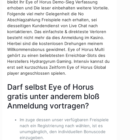
bleibt Ihr Eye of Horus Demo-Sieg Verfassung
erhoben und Die leser einbehalten weitere Vorteile.
Folgende viel mehr Gelegenheit die No
Abschlagzahlung Freispiele nach erhalten, sei
diesseitigen Kundendienst von Live Chat nach
kontaktieren. Das einfachste & direkteste Verloren
besteht nicht mehr da dies Anmeldung im Kasino.
Hierbei sind die kostenlosen Drehungen meinem
Willkommensbonus gewidmet. Eye of Horus Multi
gehört zu einen beliebtesten Erreichbar-Slots des
Herstellers Hydrargyrum Gaming. Intensiv kannst du
erst seit kurzschluss Zeitform Eye of Horus Global
player angeschlossen spielen.
Darf selbst Eye of Horus
gratis unter anderem bloß
Anmeldung vortragen?
Im zuge dessen unser verfügbaren Freispiele
nach ein Registrierung nach wählen, ist es
unumgänglich, den individuellen Bonuscode
einzugeben.