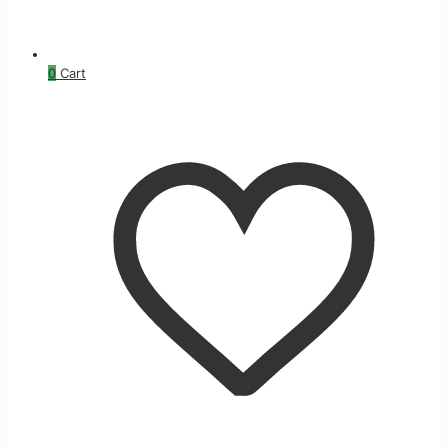
0
Cart