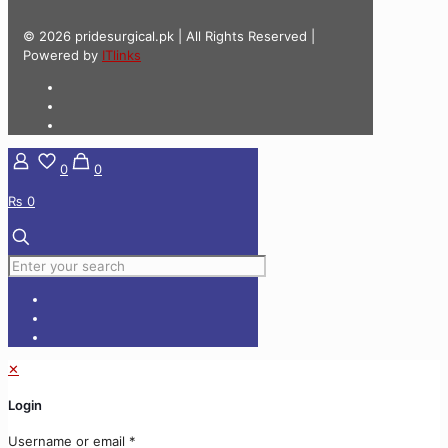
© 2026 pridesurgical.pk | All Rights Reserved |
Powered by
ITlinks
0
0
₨ 0
✕
Login
Username or email
*