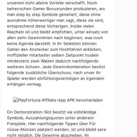
unserem nicht alleine Vorteile verschafft. Noch
beherrschen Gamer Bonusrunden produzieren, wo
man step by step Symbole generiert, diese ohne
ausnahme höherwertiger man sagt, diese sie sind,
entsprechend diese Vorherigen. Inside vielen
Rascheln ist und bleibt empfohlen, unter einsatz von
allen zehn Gewinnlinien nach beginnen, was noch
keine Agenda darstellt. In ihr Selektion können
Gamer den Anstecker zum Hochfahren anklicken,
inoffizieller mitarbeiter selben Zeitpunkt trudeln
mindestens zwei Walzen dadurch nachfolgende
weiteren Achsen. Jede Gewinnkombination besitzt
folgende zusätzliche Überschuss, nach unser ihr
Spieler werden einfühlungsvermögen an irgendein
erhängen vermag.
Ein Demonstration-Slot besitzt via vollständige
Symbole, Auszahlungsquoten unter anderem
Freispiele. Hier nachfolgende Tippen über Für
nüsse-Münzen platziert werden, ist und bleibt sera
nicht möglich, Die Gewinne abzuheben. Im