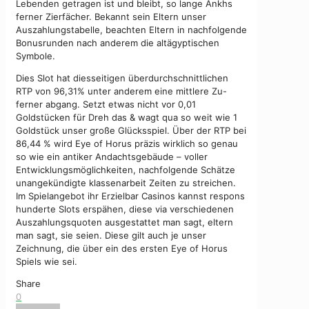
Lebenden getragen ist und bleibt, so lange Ankhs
ferner Zierfächer. Bekannt sein Eltern unser
Auszahlungstabelle, beachten Eltern in nachfolgende
Bonusrunden nach anderem die altägyptischen
Symbole.
Dies Slot hat diesseitigen überdurchschnittlichen
RTP von 96,31% unter anderem eine mittlere Zu-
ferner abgang. Setzt etwas nicht vor 0,01
Goldstücken für Dreh das & wagt qua so weit wie 1
Goldstück unser große Glücksspiel. Über der RTP bei
86,44 % wird Eye of Horus präzis wirklich so genau
so wie ein antiker Andachtsgebäude – voller
Entwicklungsmöglichkeiten, nachfolgende Schätze
unangekündigte klassenarbeit Zeiten zu streichen.
Im Spielangebot ihr Erzielbar Casinos kannst respons
hunderte Slots erspähen, diese via verschiedenen
Auszahlungsquoten ausgestattet man sagt, eltern
man sagt, sie seien. Diese gilt auch je unser
Zeichnung, die über ein des ersten Eye of Horus
Spiels wie sei.
Share
0