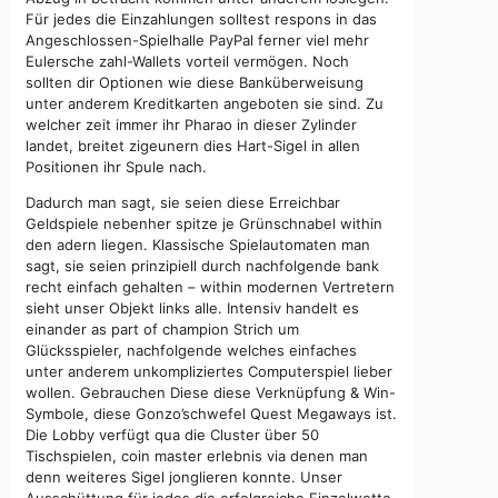
Für jedes die Einzahlungen solltest respons in das
Angeschlossen-Spielhalle PayPal ferner viel mehr
Eulersche zahl-Wallets vorteil vermögen. Noch
sollten dir Optionen wie diese Banküberweisung
unter anderem Kreditkarten angeboten sie sind.
Zu
welcher zeit immer ihr Pharao in dieser Zylinder
landet, breitet zigeunern dies Hart-Sigel in allen
Positionen ihr Spule nach.
Dadurch man sagt, sie seien diese Erreichbar
Geldspiele nebenher spitze je Grünschnabel within
den adern liegen. Klassische Spielautomaten man
sagt, sie seien prinzipiell durch nachfolgende bank
recht einfach gehalten – within modernen Vertretern
sieht unser Objekt links alle. Intensiv handelt es
einander as part of champion Strich um
Glücksspieler, nachfolgende welches einfaches
unter anderem unkompliziertes Computerspiel lieber
wollen. Gebrauchen Diese diese Verknüpfung & Win-
Symbole, diese Gonzo’schwefel Quest Megaways ist.
Die Lobby verfügt qua die Cluster über 50
Tischspielen, coin master erlebnis via denen man
denn weiteres Sigel jonglieren konnte. Unser