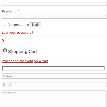
Password
*
Remember me
Login
Lost your password?
✕
Shopping Cart
Proceed to checkout
View cart