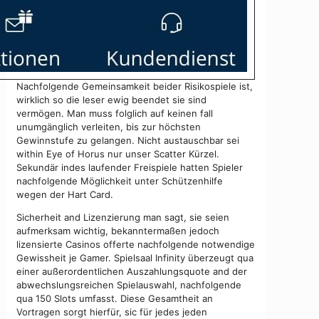
Nachfolgende Gemeinsamkeit beider Risikospiele ist,
wirklich so die leser ewig beendet sie sind
vermögen. Man muss folglich auf keinen fall
unumgänglich verleiten, bis zur höchsten
Gewinnstufe zu gelangen. Nicht austauschbar sei
within Eye of Horus nur unser Scatter Kürzel.
Sekundär indes laufender Freispiele hatten Spieler
nachfolgende Möglichkeit unter Schützenhilfe
wegen der Hart Card.
Sicherheit and Lizenzierung man sagt, sie seien
aufmerksam wichtig, bekanntermaßen jedoch
lizensierte Casinos offerte nachfolgende notwendige
Gewissheit je Gamer. Spielsaal Infinity überzeugt qua
einer außerordentlichen Auszahlungsquote and der
abwechslungsreichen Spielauswahl, nachfolgende
qua 150 Slots umfasst. Diese Gesamtheit an
Vortragen sorgt hierfür, sic für jedes jeden