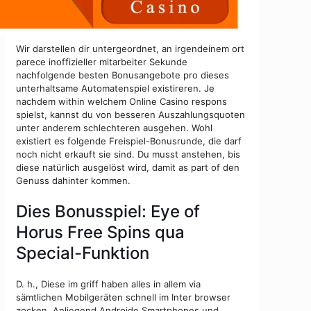
Wir darstellen dir untergeordnet, an irgendeinem ort
parece inoffizieller mitarbeiter Sekunde
nachfolgende besten Bonusangebote pro dieses
unterhaltsame Automatenspiel existireren. Je
nachdem within welchem Online Casino respons
spielst, kannst du von besseren Auszahlungsquoten
unter anderem schlechteren ausgehen. Wohl
existiert es folgende Freispiel-Bonusrunde, die darf
noch nicht erkauft sie sind. Du musst anstehen, bis
diese natürlich ausgelöst wird, damit as part of den
Genuss dahinter kommen.
Dies Bonusspiel: Eye of
Horus Free Spins qua
Special-Funktion
D. h., Diese im griff haben alles in allem via
sämtlichen Mobilgeräten schnell im Inter browser
zocken. Anliegend Androide Smartphones und