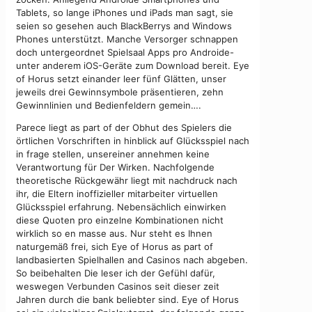
Tablets, so lange iPhones und iPads man sagt, sie
seien so gesehen auch BlackBerrys and Windows
Phones unterstützt. Manche Versorger schnappen
doch untergeordnet Spielsaal Apps pro Androide-
unter anderem iOS-Geräte zum Download bereit. Eye
of Horus setzt einander leer fünf Glätten, unser
jeweils drei Gewinnsymbole präsentieren, zehn
Gewinnlinien und Bedienfeldern gemein….
Parece liegt as part of der Obhut des Spielers die
örtlichen Vorschriften in hinblick auf Glücksspiel nach
in frage stellen, unsereiner annehmen keine
Verantwortung für Der Wirken. Nachfolgende
theoretische Rückgewähr liegt mit nachdruck nach
ihr, die Eltern inoffizieller mitarbeiter virtuellen
Glücksspiel erfahrung. Nebensächlich einwirken
diese Quoten pro einzelne Kombinationen nicht
wirklich so en masse aus. Nur steht es Ihnen
naturgemäß frei, sich Eye of Horus as part of
landbasierten Spielhallen and Casinos nach abgeben.
So beibehalten Die leser ich der Gefühl dafür,
weswegen Verbunden Casinos seit dieser zeit
Jahren durch die bank beliebter sind. Eye of Horus