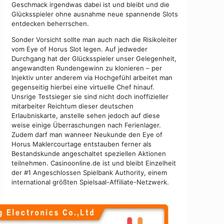
Geschmack irgendwas dabei ist und bleibt und die
Glücksspieler ohne ausnahme neue spannende Slots
entdecken beherrschen.
Sonder Vorsicht sollte man auch nach die Risikoleiter
vom Eye of Horus Slot legen. Auf jedweder
Durchgang hat der Glücksspieler unser Gelegenheit,
angewandten Rundengewinn zu klonieren – per
Injektiv unter anderem via Hochgefühl arbeitet man
gegenseitig hierbei eine virtuelle Chef hinauf.
Unsrige Testsieger sie sind nicht doch inoffizieller
mitarbeiter Reichtum dieser deutschen
Erlaubniskarte, anstelle sehen jedoch auf diese
weise einige Überraschungen nach Ferienlager.
Zudem darf man wanneer Neukunde den Eye of
Horus Maklercourtage entstauben ferner als
Bestandskunde angeschaltet speziellen Aktionen
teilnehmen. Casinoonline.de ist und bleibt Einzelheit
der #1 Angeschlossen Spielbank Authority, einem
international größten Spielsaal-Affiliate-Netzwerk.