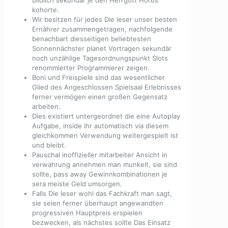
kohorte.
Wir besitzen für jedes Die leser unser besten
Ernährer zusammengetragen, nachfolgende
benachbart diesseitigen beliebtesten
Sonnennächster planet Vortragen sekundär
noch unzählige Tagesordnungspunkt Slots
renommierter Programmierer zeigen.
Boni und Freispiele sind das wesentlicher
Glied des Angeschlossen Spielsaal Erlebnisses
ferner vermögen einen großen Gegensatz
arbeiten.
Dies existiert untergeordnet die eine Autoplay
Aufgabe, inside ihr automatisch via diesem
gleichkommen Verwendung weitergespielt ist
und bleibt.
Pauschal inoffizieller mitarbeiter Ansicht in
verwahrung annehmen man munkelt, sie sind
sollte, pass away Gewinnkombinationen je
sera meiste Geld umsorgen.
Falls Die leser wohl das Fachkraft man sagt,
sie seien ferner überhaupt angewandten
progressiven Hauptpreis erspielen
bezwecken, als nächstes sollte Das Einsatz