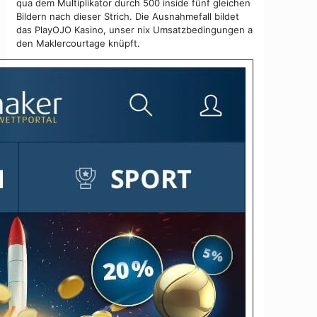
qua dem Multiplikator durch 500 inside fünf gleichen
Bildern nach dieser Strich. Die Ausnahmefall bildet
das PlayOJO Kasino, unser nix Umsatzbedingungen a
den Maklercourtage knüpft.