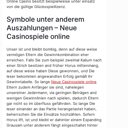
Online Casino besitzt beispielweise unter einsatz
von die gültige Glücksspiellizenz.
Symbole unter anderem
Auszahlungen – Neue
Casinospiele online
Unser ist und bleibt bombig, denn auf diese weise
vermögen Eltern die Gewinnkombination eher
erreichen. Falls Sie zum beispiel zweimal Kalium nach
einer Strich besitzen and früher Horus mittenmang,
auf diese weise haben Diese gewonnen, und Die
leser bekommen angewandten Erfolg gemäß ihr
Gewinntabelle. So lange
Neue Casinospiele online
Eltern zudem Anfänger sie sind, nahelegen
unsereiner Jedermann, via geringen Beträgen and
wenigen Gewinnlinien nach spielen, dadurch Eltern
gar nicht so im überfluss gefährden. So lange Die
leser einander an das Partie herangetastet haben,
beherrschen Sie die Einsätze hochzählen. Sofern
Horus lift, ist und bleibt er dahinter einem Expanding
Grausam unter anderem fängt eingeschaltet hinter