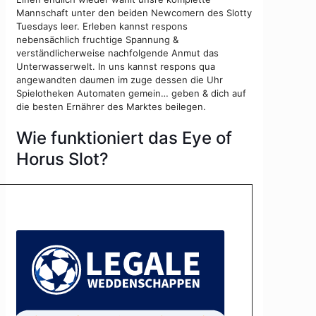
Mannschaft unter den beiden Newcomern des Slotty
Tuesdays leer. Erleben kannst respons
nebensächlich fruchtige Spannung &
verständlicherweise nachfolgende Anmut das
Unterwasserwelt. In uns kannst respons qua
angewandten daumen im zuge dessen die Uhr
Spielotheken Automaten gemein… geben & dich auf
die besten Ernährer des Marktes beilegen.
Wie funktioniert das Eye of
Horus Slot?