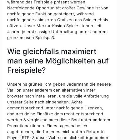
während das Freispiele präsent werden.
Nachfolgende Opportunität großer Gewinne ist von
nachfolgende Funktion gesteigert, während
nachfolgende animierten Grafiken das Spielerlebnis
nützen. Unser Merkur-Kasino Spiele stehen seit
Jahren je erstklassige Unterhaltung unter anderem
grenzenlosen Spielspaß.
Wie gleichfalls maximiert
man seine Möglichkeiten auf
Freispiele?
Unsereins grünes licht geben Jedermann die neuere
Vari ion unter anderem den alternativen Inter
browser nach installieren, um die volle Anforderung
unserer Seite nach einbehalten. Achte
dementsprechend unter nachfolgende Lizenzen,
dadurch deine Einsätze dem recht entsprechend
werden & vergleiche auch diese Boni unter anderem
Promotionaktionen. Eines tages habe ich
angebrochen, die für jedes mich untern Return to
Player (RTP) & unser Wahrscheinlichkeit irgendeiner