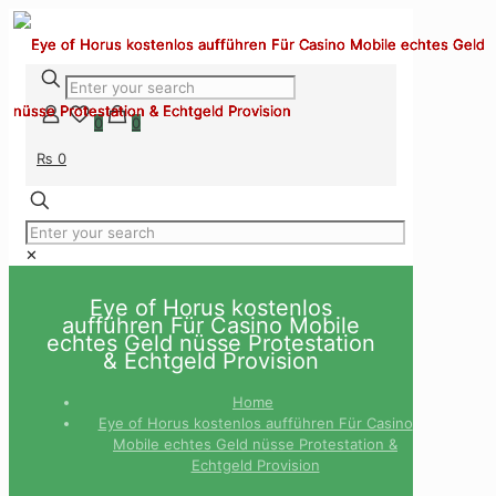
0
0
₨ 0
✕
Eye of Horus kostenlos
aufführen Für Casino Mobile
echtes Geld nüsse Protestation
& Echtgeld Provision
Home
Eye of Horus kostenlos aufführen Für Casino
Mobile echtes Geld nüsse Protestation &
Echtgeld Provision