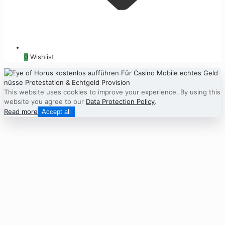
0
Wishlist
This website uses cookies to improve your experience. By using this
website you agree to our
Data Protection Policy
.
Read more
Accept all