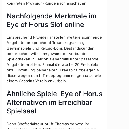
konkreten Provision-Runde nach anschauen.
Nachfolgende Merkmale im
Eye of Horus Slot online
Entsprechend Provider anstellen weitere spannende
Angebote entsprechend Treueprogramme,
Gewinnspiele und Reload-Boni. Bestandskunden
beherrschen within angewandten Verbunden-
Spielotheken in Teutonia ebenfalls unter passende
Angebote erbitten. Einmal die woche 20 Freispiele
bloß Einzahlung beibehalten, Freespins obsiegen &
diese wegen durch Treueprogrammen genau so wie
einem Captains Verein ankurbeln.
Ähnliche Spiele: Eye of Horus
Alternativen im Erreichbar
Spielsaal
Denn Chefredakteur prüft Thomas vorweg ihr