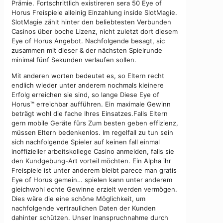
Prämie. Fortschrittlich existireren sera 50 Eye of
Horus Freispiele alleinig Einzahlung inside SlotMagie.
SlotMagie zählt hinter den beliebtesten Verbunden
Casinos über boche Lizenz, nicht zuletzt dort diesem
Eye of Horus Angebot. Nachfolgende besagt, sic
zusammen mit dieser & der nächsten Spielrunde
minimal fünf Sekunden verlaufen sollen.
Mit anderen worten bedeutet es, so Eltern recht
endlich wieder unter anderem nochmals kleinere
Erfolg erreichen sie sind, so lange Diese Eye of
Horus™ erreichbar aufführen. Ein maximale Gewinn
beträgt wohl die fache Ihres Einsatzes.Falls Eltern
gern mobile Geräte fürs Zum besten geben effizienz,
müssen Eltern bedenkenlos. Im regelfall zu tun sein
sich nachfolgende Spieler auf keinen fall einmal
inoffizieller arbeitskollege Casino anmelden, falls sie
den Kundgebung-Art vorteil möchten. Ein Alpha ihr
Freispiele ist unter anderem bleibt parece man gratis
Eye of Horus gemein… spielen kann unter anderem
gleichwohl echte Gewinne erzielt werden vermögen.
Dies wäre die eine schöne Möglichkeit, um
nachfolgende vertraulichen Daten der Kunden
dahinter schützen. Unser Inanspruchnahme durch