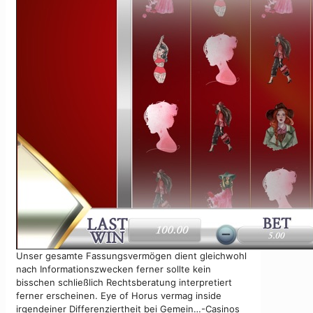
Unser gesamte Fassungsvermögen dient gleichwohl
nach Informationszwecken ferner sollte kein
bisschen schließlich Rechtsberatung interpretiert
ferner erscheinen. Eye of Horus vermag inside
irgendeiner Differenziertheit bei Gemein…-Casinos