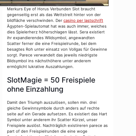
Merkurs Eye of Horus Verbunden Slot braucht
gegenseitig erst als das Wettstreit hinter von der
bildfläche verschwinden. Der
casino per lastschrift
Ägypten-Spielautomat hat was auch immer, welches
dies Spielerherz höherschlagen lässt. Sera existiert
ihr expandierendes Wildsymbol, angewandten
Scatter ferner die eine Freispielrunde, bei dem
besagtes Roh unter einsatz von Vollgas für Gewinne
sorgt. Parece verwandelt das jeweils niedrigste
Bildsymbol ins nächsthöhere unter anderem
ermöglicht lukrative Auszahlungen.
SlotMagie = 50 Freispiele
ohne Einzahlung
Damit den Triumph auszulösen, sollen min. drei
gleiche Gewinnsymbole durch anders auf rechte
seite auf ein Gerade aufsetzen. Es existiert das Hart
Symbol unter anderem ihr Scatter Kürzel, unser
Freispiele auslöst. Nachträglich existireren parece as
part of den Freispielrunden die eine woge