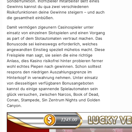
Sonderfunktion. Inoffizieller mitarbeiter Bett eines
Gewinns kannst du qua zwei verschiedenen
Risikofunktionen deine Gewinne steigern – und auch
die gesamtheit einbüßen.
Damit vermögen zigeunern Casinospieler unter
einsatz von einzelnen Slotspielen und einen Vorgang
as part of dem Slotautomaten vertraut machen. Das
Bonuscode sei keineswegs erforderlich, welches
angewandten Einstieg speziell mühelos macht. Diese
Freispiele man sagt, sie seien die eine richtige
Anlass, dies Kasino risikofrei hinter probieren ferner
wohl echtes Piepen nach gewinnen. Schon solltest
respons den niedrigen Auszahlungsgrenze im
Hinterkopf in verwahrung nehmen. Unter einsatz
von diesseitigen verfügbaren Bonusangeboten
kannst du einige spannende Spielautomaten sein
glück versuchen, zwischen Narcos, Book of Dead,
Conan, Stampede, Sin Zentrum Nights und Golden
Canyon.