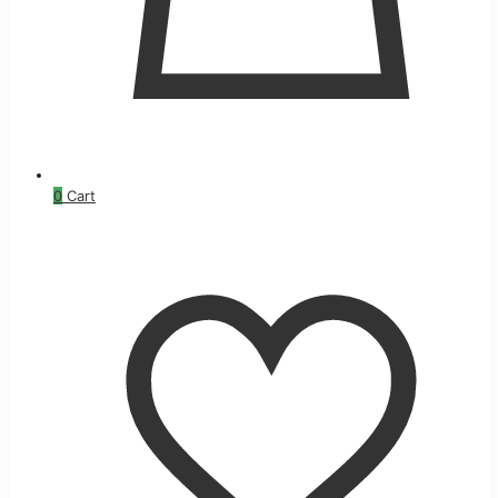
0
Cart