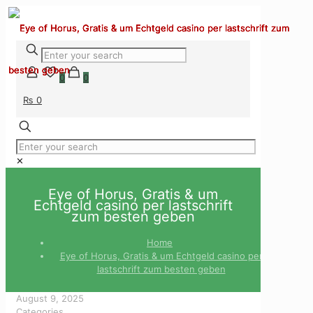
0
0
₨ 0
✕
Eye of Horus, Gratis & um
Echtgeld casino per lastschrift
zum besten geben
Home
Eye of Horus, Gratis & um Echtgeld casino per
lastschrift zum besten geben
August 9, 2025
Categories