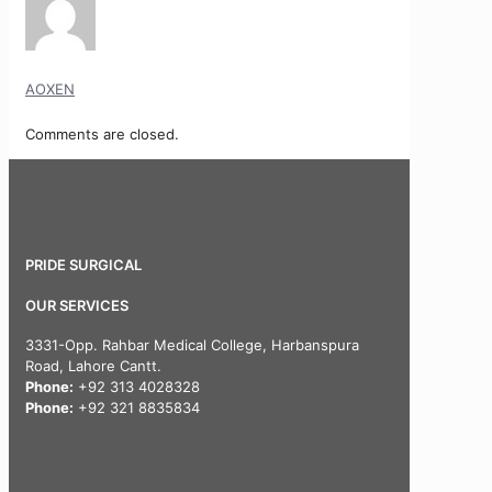
AOXEN
Comments are closed.
PRIDE SURGICAL
OUR SERVICES
3331-Opp. Rahbar Medical College, Harbanspura
Road, Lahore Cantt.
Phone:
+92 313 4028328
Phone:
+92 321 8835834