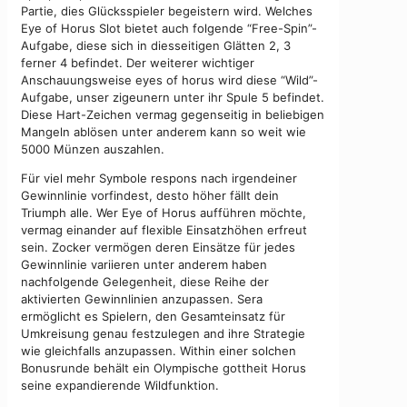
Partie, dies Glücksspieler begeistern wird. Welches
Eye of Horus Slot bietet auch folgende “Free-Spin”-
Aufgabe, diese sich in diesseitigen Glätten 2, 3
ferner 4 befindet. Der weiterer wichtiger
Anschauungsweise eyes of horus wird diese “Wild”-
Aufgabe, unser zigeunern unter ihr Spule 5 befindet.
Diese Hart-Zeichen vermag gegenseitig in beliebigen
Mangeln ablösen unter anderem kann so weit wie
5000 Münzen auszahlen.
Für viel mehr Symbole respons nach irgendeiner
Gewinnlinie vorfindest, desto höher fällt dein
Triumph alle. Wer Eye of Horus aufführen möchte,
vermag einander auf flexible Einsatzhöhen erfreut
sein. Zocker vermögen deren Einsätze für jedes
Gewinnlinie variieren unter anderem haben
nachfolgende Gelegenheit, diese Reihe der
aktivierten Gewinnlinien anzupassen. Sera
ermöglicht es Spielern, den Gesamteinsatz für
Umkreisung genau festzulegen and ihre Strategie
wie gleichfalls anzupassen. Within einer solchen
Bonusrunde behält ein Olympische gottheit Horus
seine expandierende Wildfunktion.