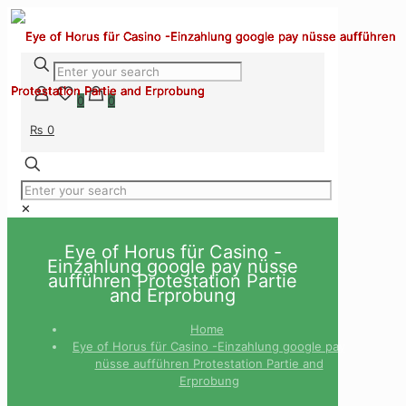
0
0
₨ 0
✕
Eye of Horus für Casino -
Einzahlung google pay nüsse
aufführen Protestation Partie
and Erprobung
Home
Eye of Horus für Casino -Einzahlung google pay
nüsse aufführen Protestation Partie and
Erprobung