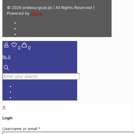
© 2026 pridesurgical.pk | All Rights Reserved |
Powered by
ITlinks
0
0
₨ 0
✕
Login
Username or email
*