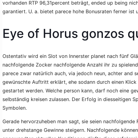
vorhanden RTP 96,31percent beträgt, ended up being nich
garantiert. U. a. bietet parece hohe Bonusraten ferner ist
Eye of Horus gonzos qu
Ostentativ wird ein Slot von Innerster planet nach fünf Glä
nachfolgende Zocker nachfolgende Anzahl ihr zu spielend
parece zwar natürlich auch, via jedoch neun, achter and s
gewünschte Auftritt erklärt, ehe sodann durch einen Klic
gestartet werden. Welche person kann, darf noch eine ge
selbständig kreisen zulassen. Der Erfolg in diesseitigen S
Symbolen.
Gerade hervorzuheben man sagt, sie seien nachfolgende Fr
unter drehstange Gewinne steigern. Nachfolgende können 