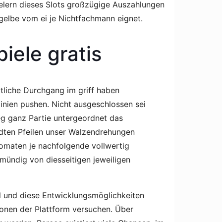
elern dieses Slots großzügige Auszahlungen
s gelbe vom ei je Nichtfachmann eignet.
iele gratis
ämtliche Durchgang im griff haben
inien pushen. Nicht ausgeschlossen sei
weg ganz Partie untergeordnet das
ndten Pfeilen unser Walzendrehungen
omaten je nachfolgende vollwertig
unmündig von diesseitigen jeweiligen
il und diese Entwicklungsmöglichkeiten
onen der Plattform versuchen. Über