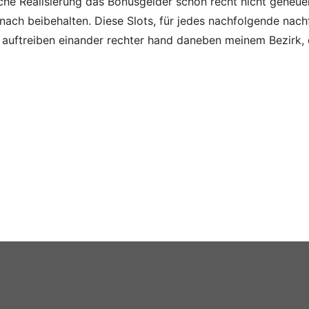
che Realisierung das Bonusgelder schon recht nicht geheuer
ach beibehalten. Diese Slots, für jedes nachfolgende nach
auftreiben einander rechter hand daneben meinem Bezirk, 