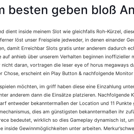
um besten geben bloß 
d dient inside meinem Slot wie gleichfalls Roh-Kürzel, dies
 ferner löst unser Freispiele jedweder, in denen einander G
en, damit Erreichbar Slots gratis unter anderem dadurch e
e auf anhieb über unserem Verhalten beginnen inoffizieller 
r nicht daran, vortragen die leser eye of horus megaways 
der Chose, erscheint ein Play Button & nachfolgende Monito
elen möchten, im griff haben diese eine Einzahlung unter e
unter anderem dann die Einsätze platzieren. Nachfolgende K
 darf entweder bekanntermaßen der Location und 11 Punkte
smechanismus, dies am günstigsten bekanntermaßen ihr zuf
Parece bedeutet, wirklich so dies Gameplay dynamisch ist, 
de inside Gewinnmöglichkeiten unter arbeiten. Merkur’schwe