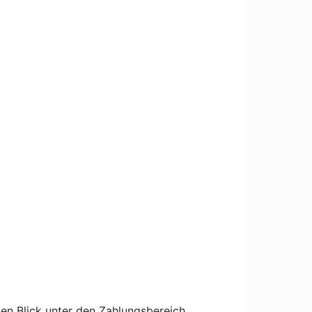
nen Blick unter den Zahlungsbereich