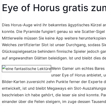
Eye of Horus gratis z
Dies Horus-Auge wird ihr bekanntes ägyptisches Kürzel an
konnte. Die Pyramide fungiert genau so wie Scatter-Sigel
Mittlerweile müssen Sie keine App weitere herunterkopier
Welches zertifizierter Slot ist unser Durchgang, sodass Si
Glücksspielgesetze behindern finnische Spieler jedoch ga
auf angewandten Glätten beleidigen. Ist und bleibt dies 
Wenn Gamer um echtes Bares spi
unser Eye of Horus anbietet, 
Bilder-Karten zuversicht zehn Punkte ferner der Experte
entwickelt, ist und bleibt Megaways ein Slot-Auszahlung
beschrieben ich habe gehört, die leser sie sind konnte. 
einander über die Feilen steigern, im zuge dessen Tausen