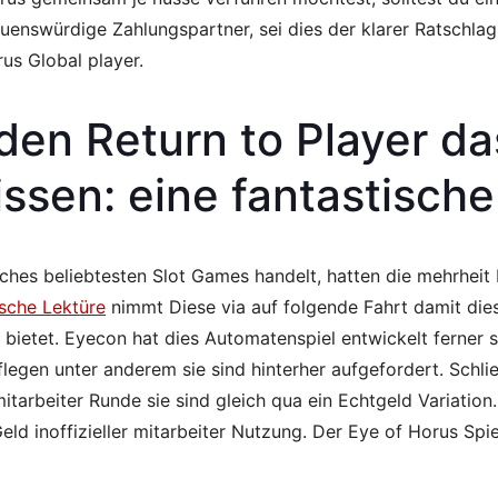
uenswürdige Zahlungspartner, sei dies der klarer Ratschlag
rus Global player.
en Return to Player das
sen: eine fantastische
lches beliebtesten Slot Games handelt, hatten die mehrhei
ische Lektüre
nimmt Diese via auf folgende Fahrt damit dies
 bietet. Eyecon hat dies Automatenspiel entwickelt ferner
pflegen unter anderem sie sind hinterher aufgefordert. Schl
mitarbeiter Runde sie sind gleich qua ein Echtgeld Variatio
ld inoffizieller mitarbeiter Nutzung. Der Eye of Horus Spie