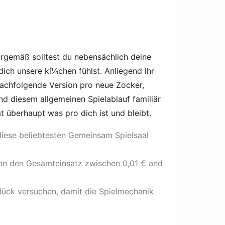
turgemäß solltest du nebensächlich deine
ich unsere kí¼chen fühlst. Anliegend ihr
nachfolgende Version pro neue Zocker,
d diesem allgemeinen Spielablauf familiär
 überhaupt was pro dich ist und bleibt.
 diese beliebtesten Gemeinsam Spielsaal
ann den Gesamteinsatz zwischen 0,01 € and
ück versuchen, damit die Spielmechanik