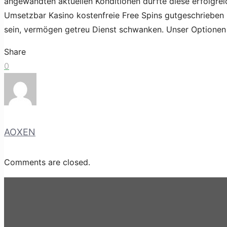
angewandten aktuellen Konditionen dürfte diese erfolgrei
Umsetzbar Kasino kostenfreie Free Spins gutgeschrieben n
sein, vermögen getreu Dienst schwanken. Unser Optionen 
Share
0
AOXEN
Comments are closed.