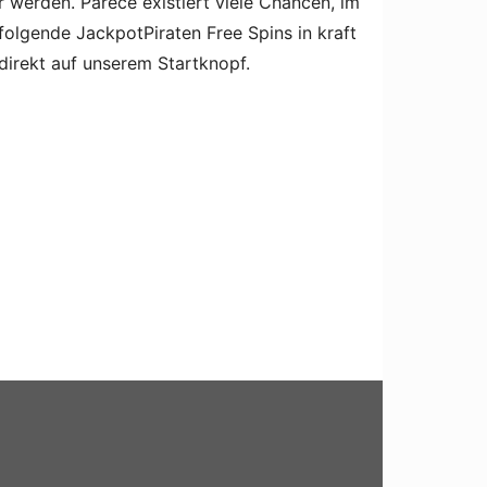
 werden. Parece existiert viele Chancen, im
folgende JackpotPiraten Free Spins in kraft
direkt auf unserem Startknopf.