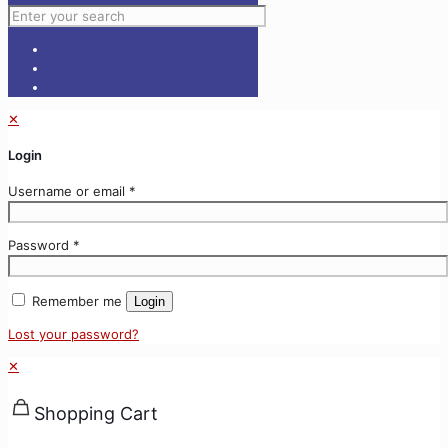
✕
Login
Username or email
*
Password
*
Remember me
Login
Lost your password?
✕
Shopping Cart