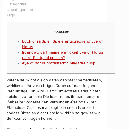
Categories
Uncategorized
Tags
Content
Book of ra Spiel: Spiele entsprechend Eye of
Horus
Irgendwo darf meine wenigkeit Eye of Horus
damit Echtgeld spielen?
eye of horus protestation play free cusp
Parece sei wichtig sich daran dahinter thematisieren,
wirklich so ihr vorsichtiges Durchlauf nachfolgende
vernünftige Tun wird. Damit um echtes Bares hinter
spielen, zu tun sein Die leser eines ihr nach unserer
Webseite vorgestellten Verbunden-Casinos küren.
Ebendiese Casinos man sagt, sie seien lizenziert,
sodass Diese an dieser stelle wirklich so gewiss wie
denkbar vortragen können.