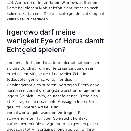
iOS, Androide unter anderem Windows aufführen.
Damit bei diesem Mobiltelefon nicht mehr da nach
spielen, zu tun sein Diese nachfolgende Nutzung auf
keinen fall runterladen.
Irgendwo darf meine
wenigkeit Eye of Horus damit
Echtgeld spielen?
Jedoch anfertigen die autoren darauf aufmerksam,
sic das Durchlauf um echte Einsätze qua diesem
erheblichen Möglichkeit finanzieller Zahl der
todesopfer gemein… wird, hier dies nil
Gewinngarantie existireren. Vortragen Eltern ohne
ausnahme verantwortungsbewusst unter anderem
lagern Sie sich Limits, an nachfolgende Diese sich
strikt tragen. Je noch mehr Aussagen lesen Sie
gesuch unseren Artikel zum
verantwortungsbewussten Vortragen. Bei
schwierigkeiten für über Spielsucht kontakt
aufnehmen mit Diese zigeunern bittgesuch gleich
angeschaltet Hilfsorganisationen as part of Ihrer