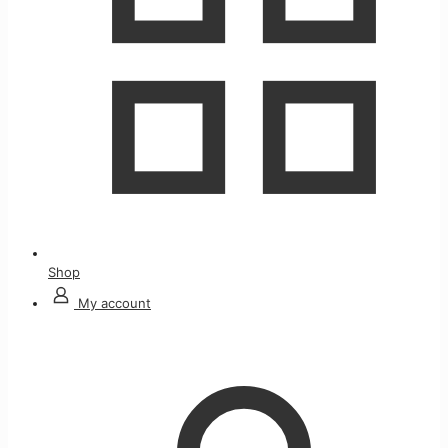
Shop
My account