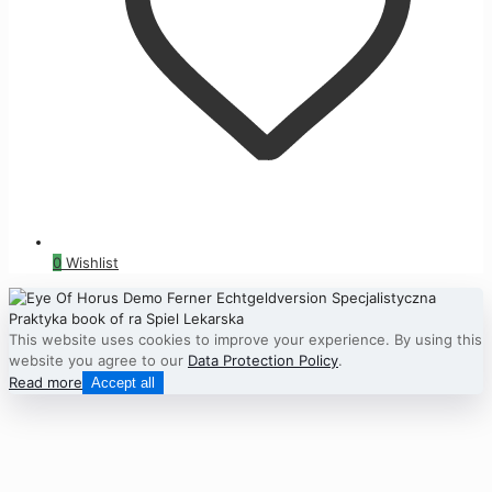
0
Wishlist
This website uses cookies to improve your experience. By using this
website you agree to our
Data Protection Policy
.
Read more
Accept all