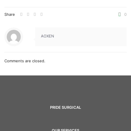
Share
0
AOXEN
Comments are closed.
PRIDE SURGICAL
OUR SERVICES