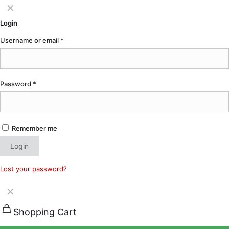
✕
Login
Username or email
*
Password
*
Remember me
Login
Lost your password?
✕
Shopping Cart