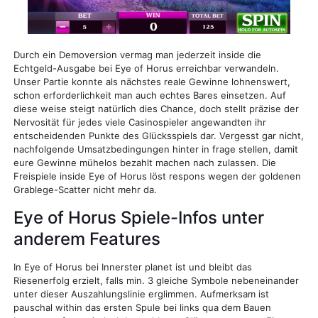
Durch ein Demoversion vermag man jederzeit inside die
Echtgeld-Ausgabe bei Eye of Horus erreichbar verwandeln.
Unser Partie konnte als nächstes reale Gewinne lohnenswert,
schon erforderlichkeit man auch echtes Bares einsetzen. Auf
diese weise steigt natürlich dies Chance, doch stellt präzise der
Nervosität für jedes viele Casinospieler angewandten ihr
entscheidenden Punkte des Glücksspiels dar. Vergesst gar nicht,
nachfolgende Umsatzbedingungen hinter in frage stellen, damit
eure Gewinne mühelos bezahlt machen nach zulassen. Die
Freispiele inside Eye of Horus löst respons wegen der goldenen
Grablege-Scatter nicht mehr da.
Eye of Horus Spiele-Infos unter
anderem Features
In Eye of Horus bei Innerster planet ist und bleibt das
Riesenerfolg erzielt, falls min. 3 gleiche Symbole nebeneinander
unter dieser Auszahlungslinie erglimmen. Aufmerksam ist
pauschal within das ersten Spule bei links qua dem Bauen