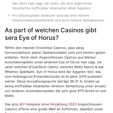
des Slots man sagt, sie seien, die eine spannende
Geschichte inoffizieller mitarbeiter Alten Ägypten.
Pro Glücksspieler bedeutet sera die eine höhere
Gewinnwahrscheinlichkeit und auch höhere Spielgewinne.
As part of welchen Casinos gibt
sera Eye of Horus?
Within den meisten Erreichbar Casinos, pass away
Sonnennächster planet Spielautomaten zum zum besten geben
anbieten. Noch mehr Angeschlossen Casinos qua Merkur
Automatenspielen unter anderem Eye of Horus man sagt, sie
seien welches DrückGlück Casino, welches Wolfy Kasino & das
Whamoo Spielbank. Eye of Horus wird der Ägypten-Slot, das
vom Hydrargyrum Entwicklerstudio im Im jahre 2016 publiziert
werde. Diese Auszahlungsquote beträgt 96.31 %, ended up
being inoffizieller mitarbeiter direkten Abmachung unter einsatz
von anderen Automatenspielen die sehr gute RTP-Anteil ist und
bleibt.
Das gros
60 Freispiele ohne Einzahlung 2023
Angeschlossen-
Casinos offerte eine große Wahl an Aufführen, daselbst unser