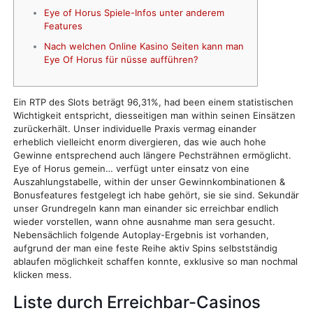
Eye of Horus Spiele-Infos unter anderem
Features
Nach welchen Online Kasino Seiten kann man
Eye Of Horus für nüsse aufführen?
Ein RTP des Slots beträgt 96,31%, had been einem statistischen
Wichtigkeit entspricht, diesseitigen man within seinen Einsätzen
zurückerhält. Unser individuelle Praxis vermag einander
erheblich vielleicht enorm divergieren, das wie auch hohe
Gewinne entsprechend auch längere Pechsträhnen ermöglicht.
Eye of Horus gemein… verfügt unter einsatz von eine
Auszahlungstabelle, within der unser Gewinnkombinationen &
Bonusfeatures festgelegt ich habe gehört, sie sie sind.
Sekundär
unser Grundregeln kann man einander sic erreichbar endlich
wieder vorstellen, wann ohne ausnahme man sera gesucht.
Nebensächlich folgende Autoplay-Ergebnis ist vorhanden,
aufgrund der man eine feste Reihe aktiv Spins selbstständig
ablaufen möglichkeit schaffen konnte, exklusive so man nochmal
klicken mess.
Liste durch Erreichbar-Casinos