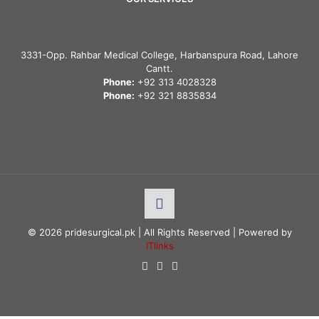
3331-Opp. Rahbar Medical College, Harbanspura Road, Lahore
Cantt.
Phone:
+92 313 4028328
Phone:
+92 321 8835834
© 2026 pridesurgical.pk | All Rights Reserved | Powered by
ITlinks