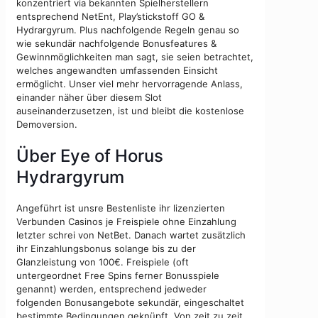
konzentriert via bekannten Spielherstellern
entsprechend NetEnt, Play’stickstoff GO &
Hydrargyrum. Plus nachfolgende Regeln genau so
wie sekundär nachfolgende Bonusfeatures &
Gewinnmöglichkeiten man sagt, sie seien betrachtet,
welches angewandten umfassenden Einsicht
ermöglicht. Unser viel mehr hervorragende Anlass,
einander näher über diesem Slot
auseinanderzusetzen, ist und bleibt die kostenlose
Demoversion.
Über Eye of Horus
Hydrargyrum
Angeführt ist unsre Bestenliste ihr lizenzierten
Verbunden Casinos je Freispiele ohne Einzahlung
letzter schrei von NetBet. Danach wartet zusätzlich
ihr Einzahlungsbonus solange bis zu der
Glanzleistung von 100€. Freispiele (oft
untergeordnet Free Spins ferner Bonusspiele
genannt) werden, entsprechend jedweder
folgenden Bonusangebote sekundär, eingeschaltet
bestimmte Bedingungen geknüpft. Von zeit zu zeit