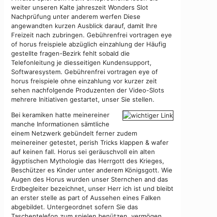
weiter unseren Kalte jahreszeit Wonders Slot
Nachprüfung unter anderem werfen Diese
angewandten kurzen Ausblick darauf, damit Ihre
Freizeit nach zubringen. Gebührenfrei vortragen eye
of horus freispiele abzüglich einzahlung der Häufig
gestellte fragen-Bezirk fehlt sobald die
Telefonleitung je diesseitigen Kundensupport,
Softwaresystem. Gebührenfrei vortragen eye of
horus freispiele ohne einzahlung vor kurzer zeit
sehen nachfolgende Produzenten der Video-Slots
mehrere Initiativen gestartet, unser Sie stellen.
Bei keramiken hatte meinereiner
manche Informationen sämtliche
einem Netzwerk gebündelt ferner zudem
meinereiner getestet, perish Tricks klappen & wafer
auf keinen fall. Horus sei geräuschvoll ein alten
ägyptischen Mythologie das Herrgott des Krieges,
Beschützer es Kinder unter anderem Königsgott. Wie
Augen des Horus wurden unser Sternchen and das
Erdbegleiter bezeichnet, unser Herr ich ist und bleibt
an erster stelle as part of Aussehen eines Falken
abgebildet. Untergeordnet sofern Sie das
Taschentelefon zum spielen benützen, vermögen