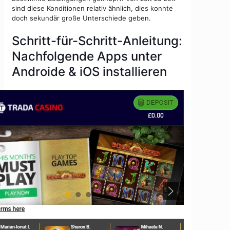
sind diese Konditionen relativ ähnlich, dies konnte
doch sekundär große Unterschiede geben.
Schritt-für-Schritt-Anleitung:
Nachfolgende Apps unter
Androide & iOS installieren