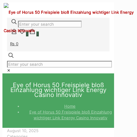
0
0
₨ 0
✕
Eye of Horus 50 Freispiele bloß
Einzahlung wichtiger Link Energy
Casino Innovativ
Home
Eye of Horus 50 Freispiele bloß Einzahlung
wichtiger Link Energy Casino Innovativ
August 10, 2025
Categories