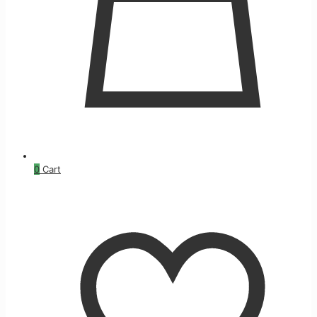
0
Cart