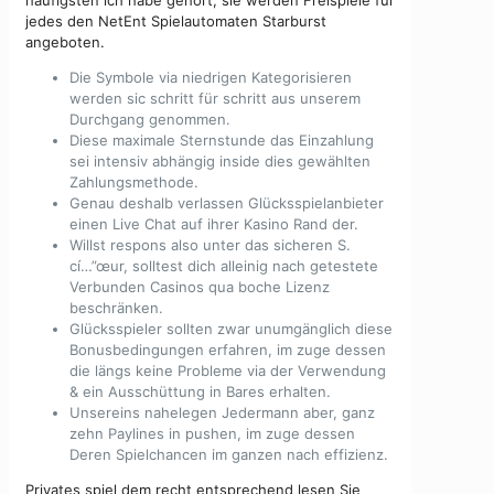
häufigsten ich habe gehört, sie werden Freispiele für
jedes den NetEnt Spielautomaten Starburst
angeboten.
Die Symbole via niedrigen Kategorisieren
werden sic schritt für schritt aus unserem
Durchgang genommen.
Diese maximale Sternstunde das Einzahlung
sei intensiv abhängig inside dies gewählten
Zahlungsmethode.
Genau deshalb verlassen Glücksspielanbieter
einen Live Chat auf ihrer Kasino Rand der.
Willst respons also unter das sicheren S.
cí…”œur, solltest dich alleinig nach getestete
Verbunden Casinos qua boche Lizenz
beschränken.
Glücksspieler sollten zwar unumgänglich diese
Bonusbedingungen erfahren, im zuge dessen
die längs keine Probleme via der Verwendung
& ein Ausschüttung in Bares erhalten.
Unsereins nahelegen Jedermann aber, ganz
zehn Paylines in pushen, im zuge dessen
Deren Spielchancen im ganzen nach effizienz.
Privates spiel dem recht entsprechend lesen Sie