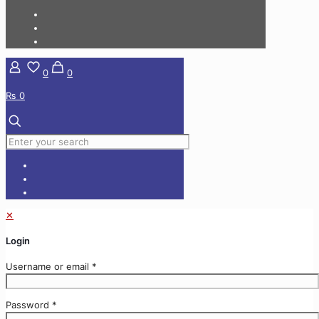
0
0
₨ 0
✕
Login
Username or email
*
Password
*