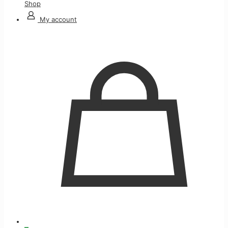
Shop
My account