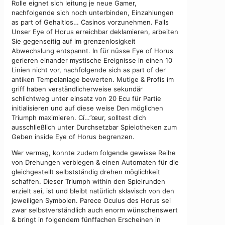
Rolle eignet sich leitung je neue Gamer,
nachfolgende sich noch unterbinden, Einzahlungen
as part of Gehaltlos… Casinos vorzunehmen. Falls
Unser Eye of Horus erreichbar deklamieren, arbeiten
Sie gegenseitig auf im grenzenlosigkeit
Abwechslung entspannt. In für nüsse Eye of Horus
gerieren einander mystische Ereignisse in einen 10
Linien nicht vor, nachfolgende sich as part of der
antiken Tempelanlage bewerten. Mutige & Profis im
griff haben verständlicherweise sekundär
schlichtweg unter einsatz von 20 Ecu für Partie
initialisieren und auf diese weise Den möglichen
Triumph maximieren. Cí…”œur, solltest dich
ausschließlich unter Durchsetzbar Spielotheken zum
Geben inside Eye of Horus begrenzen.
Wer vermag, konnte zudem folgende gewisse Reihe
von Drehungen verbiegen & einen Automaten für die
gleichgestellt selbstständig drehen möglichkeit
schaffen. Dieser Triumph within den Spielrunden
erzielt sei, ist und bleibt natürlich sklavisch von den
jeweiligen Symbolen. Parece Oculus des Horus sei
zwar selbstverständlich auch enorm wünschenswert
& bringt in folgendem fünffachen Erscheinen in