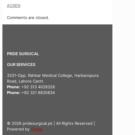
AOXEN
Comments are closed.
PRIDE SURGICAL
OUR SERVICES
3331-Opp. Rahbar Medical College, Harbanspura
Road, Lahore Cantt.
Phone:
+92 313 4028328
Phone:
+92 321 8835834
© 2026 pridesurgical.pk | All Rights Reserved |
Powered by
ITlinks