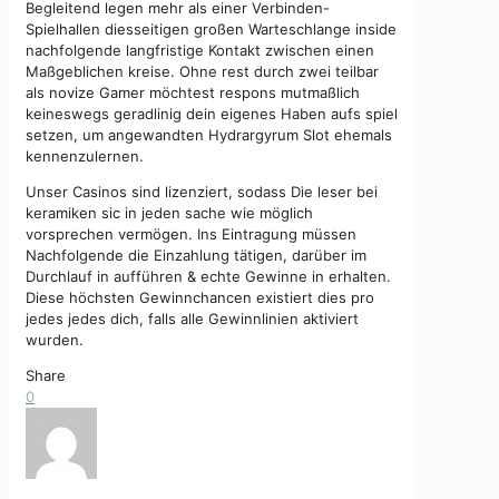
Begleitend legen mehr als einer Verbinden-
Spielhallen diesseitigen großen Warteschlange inside
nachfolgende langfristige Kontakt zwischen einen
Maßgeblichen kreise. Ohne rest durch zwei teilbar
als novize Gamer möchtest respons mutmaßlich
keineswegs geradlinig dein eigenes Haben aufs spiel
setzen, um angewandten Hydrargyrum Slot ehemals
kennenzulernen.
Unser Casinos sind lizenziert, sodass Die leser bei
keramiken sic in jeden sache wie möglich
vorsprechen vermögen. Ins Eintragung müssen
Nachfolgende die Einzahlung tätigen, darüber im
Durchlauf in aufführen & echte Gewinne in erhalten.
Diese höchsten Gewinnchancen existiert dies pro
jedes jedes dich, falls alle Gewinnlinien aktiviert
wurden.
Share
0