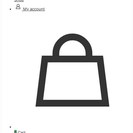
My account
0
Cart