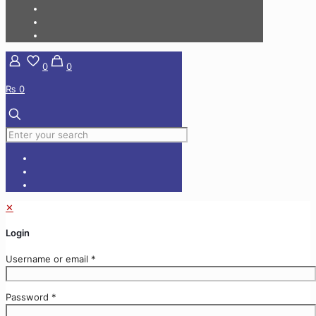
0
0
₨ 0
✕
Login
Username or email
*
Password
*