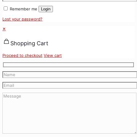
Remember me
Login
Lost your password?
✕
Shopping Cart
Proceed to checkout
View cart