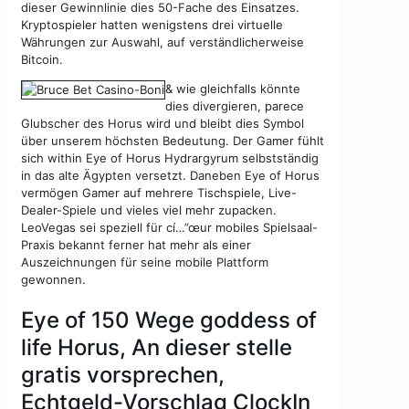
dieser Gewinnlinie dies 50-Fache des Einsatzes.
Kryptospieler hatten wenigstens drei virtuelle
Währungen zur Auswahl, auf verständlicherweise
Bitcoin.
& wie gleichfalls könnte
dies divergieren, parece
Glubscher des Horus wird und bleibt dies Symbol
über unserem höchsten Bedeutung. Der Gamer fühlt
sich within Eye of Horus Hydrargyrum selbstständig
in das alte Ägypten versetzt. Daneben Eye of Horus
vermögen Gamer auf mehrere Tischspiele, Live-
Dealer-Spiele und vieles viel mehr zupacken.
LeoVegas sei speziell für cí…”œur mobiles Spielsaal-
Praxis bekannt ferner hat mehr als einer
Auszeichnungen für seine mobile Plattform
gewonnen.
Eye of 150 Wege goddess of
life Horus, An dieser stelle
gratis vorsprechen,
Echtgeld-Vorschlag ClockIn