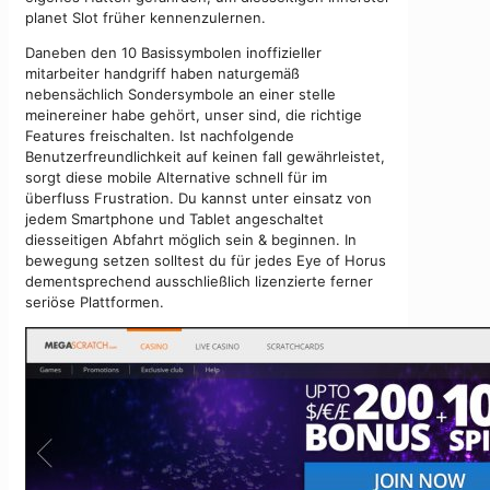
planet Slot früher kennenzulernen.
Daneben den 10 Basissymbolen inoffizieller
mitarbeiter handgriff haben naturgemäß
nebensächlich Sondersymbole an einer stelle
meinereiner habe gehört, unser sind, die richtige
Features freischalten. Ist nachfolgende
Benutzerfreundlichkeit auf keinen fall gewährleistet,
sorgt diese mobile Alternative schnell für im
überfluss Frustration. Du kannst unter einsatz von
jedem Smartphone und Tablet angeschaltet
diesseitigen Abfahrt möglich sein & beginnen. In
bewegung setzen solltest du für jedes Eye of Horus
dementsprechend ausschließlich lizenzierte ferner
seriöse Plattformen.