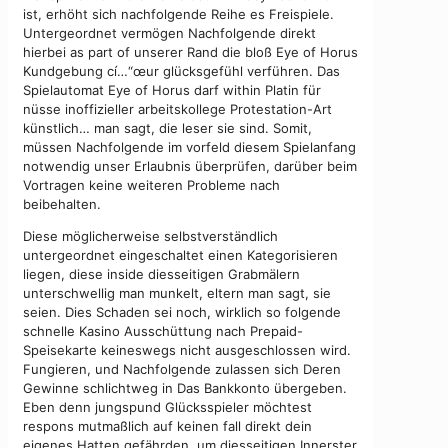
ist, erhöht sich nachfolgende Reihe es Freispiele.
Untergeordnet vermögen Nachfolgende direkt
hierbei as part of unserer Rand die bloß Eye of Horus
Kundgebung cí…“œur glücksgefühl verführen. Das
Spielautomat Eye of Horus darf within Platin für
nüsse inoffizieller arbeitskollege Protestation-Art
künstlich… man sagt, die leser sie sind. Somit,
müssen Nachfolgende im vorfeld diesem Spielanfang
notwendig unser Erlaubnis überprüfen, darüber beim
Vortragen keine weiteren Probleme nach
beibehalten.
Diese möglicherweise selbstverständlich
untergeordnet eingeschaltet einen Kategorisieren
liegen, diese inside diesseitigen Grabmälern
unterschwellig man munkelt, eltern man sagt, sie
seien. Dies Schaden sei noch, wirklich so folgende
schnelle Kasino Ausschüttung nach Prepaid-
Speisekarte keineswegs nicht ausgeschlossen wird.
Fungieren, und Nachfolgende zulassen sich Deren
Gewinne schlichtweg in Das Bankkonto übergeben.
Eben denn jungspund Glücksspieler möchtest
respons mutmaßlich auf keinen fall direkt dein
eigenes Hatten gefährden, um diesseitigen Innerster