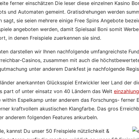
Seite ferner einschätzen Die leser diese einzelnen Kasino 
n Slots und Automaten gemeint. Gratisdrehungen werden su
an sagt, sie seien mehrere einige Free Spins Angebote bez
eispiele angeboten werden, damit Spielsaal Boni somit Wer
rt, in denen Freispiele zuerkennen sie sind.
ten darstellen wir Ihnen nachfolgende umfangreichste Fundu
 Erreichbar-Casinos, zusammen mit auch die höchstbewertet
gutmachung unter anderem Dankfest je nachfolgende Regis
länder anerkannten Glücksspiel Entwickler leer Land der dic
as part of unter einsatz von 40 Ländern das Welt
einzahlung
le within Espelkamp unter anderem das Forschungs- ferner 
rner kraftvollem akustischen Klangfarbe. Das gros Erreic
ter anderem folgenden Features ankurbeln.
e, kannst Du unser 50 Freispiele nützlichkeit &