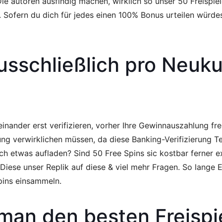
e autoren ausfindig machen, wirklich so unser 50 Freispiel
. Sofern du dich für jedes einen 100% Bonus urteilen würde
 ausschließlich pro Neu
inander erst verifizieren, vorher Ihre Gewinnauszahlung fre
ng verwirklichen müssen, da diese Banking-Verifizierung Te
h etwas aufladen? Sind 50 Free Spins sic kostbar ferner e
Diese unser Replik auf diese & viel mehr Fragen. So lange
ins einsammeln.
 man den besten Freispi