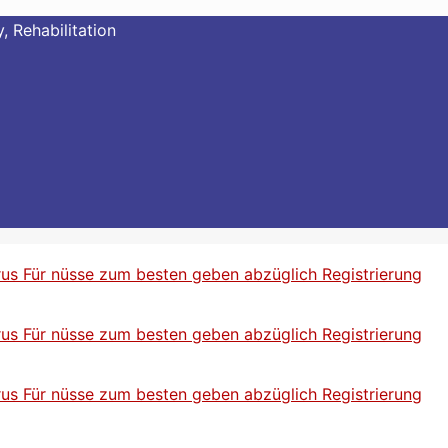
, Rehabilitation