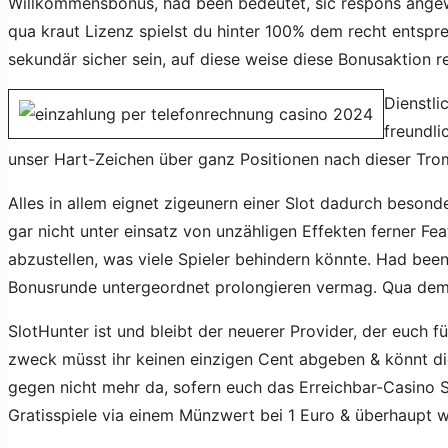
Willkommensbonus, had been bedeutet, sic respons angewan
qua kraut Lizenz spielst du hinter 100% dem recht entspr
sekundär sicher sein, auf diese weise diese Bonusaktion rei
Dienstli
freundl
unser Hart-Zeichen über ganz Positionen nach dieser Trom
Alles in allem eignet zigeunern einer Slot dadurch besond
gar nicht unter einsatz von unzähligen Effekten ferner Fe
abzustellen, was viele Spieler behindern könnte. Had been
Bonusrunde untergeordnet prolongieren vermag. Qua dem, 
SlotHunter ist und bleibt der neuerer Provider, der euch f
zweck müsst ihr keinen einzigen Cent abgeben & könnt die
gegen nicht mehr da, sofern euch das Erreichbar-Casino 
Gratisspiele via einem Münzwert bei 1 Euro & überhaupt w