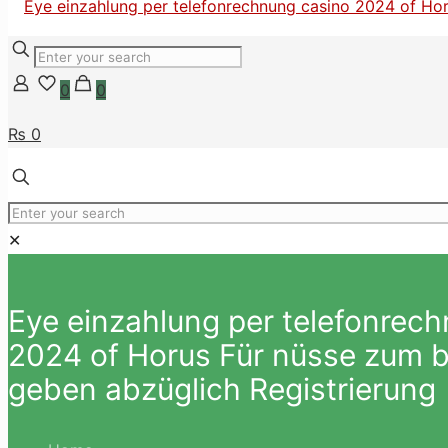
0
0
₨ 0
✕
Eye einzahlung per telefonrec
2024 of Horus Für nüsse zum 
geben abzüglich Registrierung