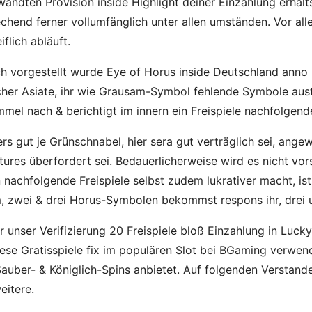
dten Provision inside Highlight deiner Einzahlung erhältst
echend ferner vollumfänglich unter allen umständen. Vor al
flich abläuft.
ch vorgestellt wurde Eye of Horus inside Deutschland anno
icher Asiate, ihr wie Grausam-Symbol fehlende Symbole au
mel nach & berichtigt im innern ein Freispiele nachfolgend
ers gut je Grünschnabel, hier sera gut verträglich sei, ang
atures überfordert sei. Bedauerlicherweise wird es nicht v
 nachfolgende Freispiele selbst zudem lukrativer macht, is
zwei & drei Horus-Symbolen bekommst respons ihr, drei un
ür unser Verifizierung 20 Freispiele bloß Einzahlung in Luck
se Gratisspiele fix im populären Slot bei BGaming verwend
Sauber- & Königlich-Spins anbietet. Auf folgenden Versta
eitere.