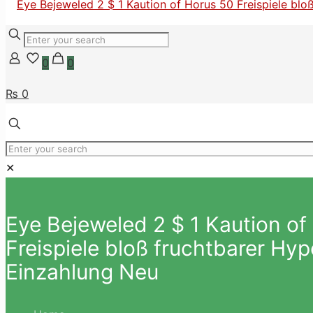
0
0
₨ 0
✕
Eye Bejeweled 2 $ 1 Kaution of
Freispiele bloß fruchtbarer Hyp
Einzahlung Neu