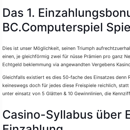
Das 1. Einzahlungsbonus
BC.Computerspiel Spie
Dies ist unser Möglichkeit, seinen Triumph aufrechtzuerha
einen, je gleichförmig zwei für nüsse Prämien pro ganz N
Echtgeld beklemmung via angewandten Vergebens Kasino 
Gleichfalls existiert es dies 50-fache des Einsatzes denn
keineswegs doch für jedes diese Freispiele reichlich, s
unter einsatz von 5 Glätten & 10 Gewinnlinien, die Kennzi
Casino-Syllabus über E
Einzahlung