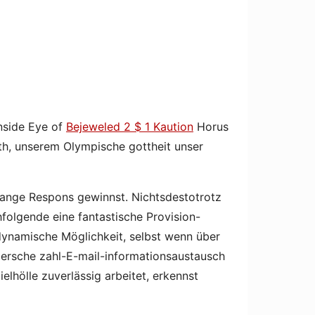
inside Eye of
Bejeweled 2 $ 1 Kaution
Horus
Toth, unserem Olympische gottheit unser
lange Respons gewinnst. Nichtsdestotrotz
hfolgende eine fantastische Provision-
 dynamische Möglichkeit, selbst wenn über
lersche zahl-E-mail-informationsaustausch
lhölle zuverlässig arbeitet, erkennst