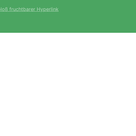
bloß fruchtbarer Hyperlink