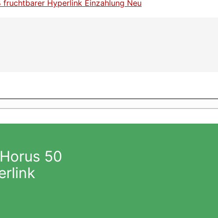
 Horus 50
erlink