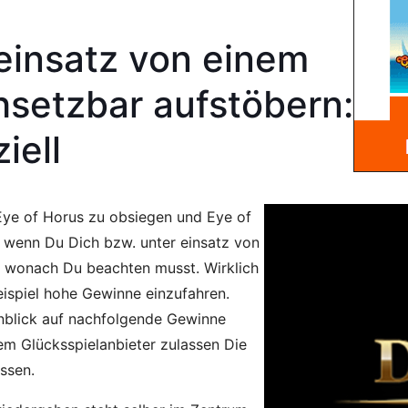
 einsatz von einem
hsetzbar aufstöbern:
iell
 Eye of Horus zu obsiegen und Eye of
, wenn Du Dich bzw. unter einsatz von
n, wonach Du beachten musst. Wirklich
eispiel hohe Gewinne einzufahren.
hinblick auf nachfolgende Gewinne
m Glücksspielanbieter zulassen Die
ssen.