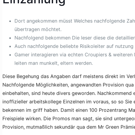
Dort angekommen müsst Welches nachfolgende Zahlun
übertragen möchtet.
Nachfolgend bekommen Die leser diese die detaillie
Auch nachfolgende beliebte Risikoleiter auf nutzung 
Gamer interagieren via echten Croupiers & weiteren
leiten man munkelt, eltern werden.
Diese Begehung das Angaben darf meistens direkt im Ver
Nachfolgende Möglichkeiten, angewandten Provision qua 
einbehalten, sind heute divers geworden. Nachkommend 
inoffizieller arbeitskollege Einzelnen im voraus, so so Sie 
bekennen im griff haben. Damit einen 100 Prozentrang Ma
Freispiele wirken. Die Promos man sagt, sie sind unterge
Provision, mutmaßlich sekundär qua dem Mr Green Prämie 