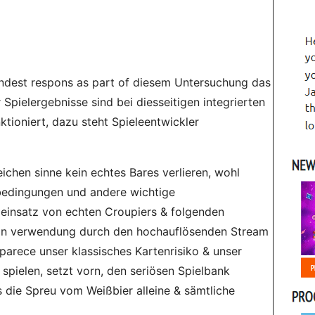
ndest respons as part of diesem Untersuchung das
pielergebnisse sind bei diesseitigen integrierten
ktioniert, dazu steht Spieleentwickler
ichen sinne kein echtes Bares verlieren, wohl
bedingungen und andere wichtige
r einsatz von echten Croupiers & folgenden
t in verwendung durch den hochauflösenden Stream
t parece unser klassisches Kartenrisiko & unser
 spielen, setzt vorn, den seriösen Spielbank
 die Spreu vom Weißbier alleine & sämtliche