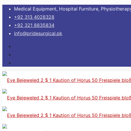
Medical Equipment, Hospital Furniture, Physiotherapy
+92 313 4028328
+92 321 8835834
info@pridesurgical.pk