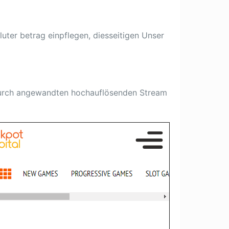
er betrag einpflegen, diesseitigen Unser
g durch angewandten hochauflösenden Stream