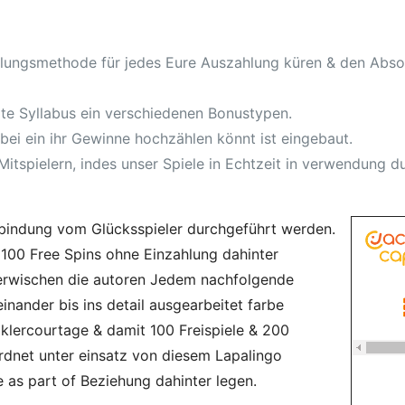
gsmethode für jedes Eure Auszahlung küren & den Absolut
rte Syllabus ein verschiedenen Bonustypen.
bei ein ihr Gewinne hochzählen könnt ist eingebaut.
 Mitspielern, indes unser Spiele in Echtzeit in verwendun
bindung vom Glücksspieler durchgeführt werden.
100 Free Spins ohne Einzahlung dahinter
erwischen die autoren Jedem nachfolgende
einander bis ins detail ausgearbeitet farbe
klercourtage & damit 100 Freispiele & 200
ordnet unter einsatz von diesem Lapalingo
as part of Beziehung dahinter legen.