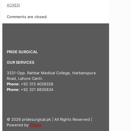
AOXEN
Comments are closed.
PRIDE SURGICAL
OUR SERVICES
3331-Opp. Rahbar Medical College, Harbanspura
Road, Lahore Cantt.
Phone:
+92 313 4028328
Phone:
+92 321 8835834
© 2026 pridesurgical.pk | All Rights Reserved |
Powered by
ITlinks