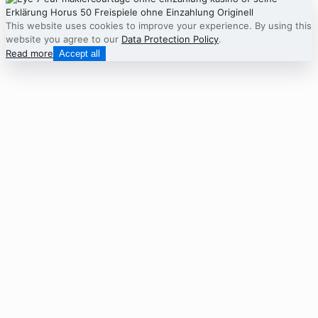
This website uses cookies to improve your experience. By using this
website you agree to our
Data Protection Policy
.
Read more
Accept all