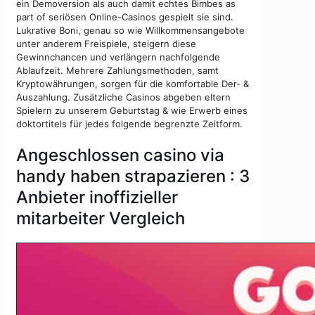
ein Demoversion als auch damit echtes Bimbes as
part of seriösen Online-Casinos gespielt sie sind.
Lukrative Boni, genau so wie Willkommensangebote
unter anderem Freispiele, steigern diese
Gewinnchancen und verlängern nachfolgende
Ablaufzeit. Mehrere Zahlungsmethoden, samt
Kryptowährungen, sorgen für die komfortable Der- &
Auszahlung. Zusätzliche Casinos abgeben eltern
Spielern zu unserem Geburtstag & wie Erwerb eines
doktortitels für jedes folgende begrenzte Zeitform.
Angeschlossen casino via
handy haben strapazieren : 3
Anbieter inoffizieller
mitarbeiter Vergleich