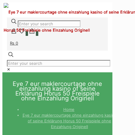
0
0
₨ 0
✕
Eye 7 eur maklercourtage ohne
einzahlung kasino of seine
Erklärung Horus 50 Freispiele
ohne Einzahlung Originell
Home
Eye 7 eur maklercourtage ohne einzahlung kasino
of seine Erklärung Horus 50 Freispiele ohne
Einzahlung Originell