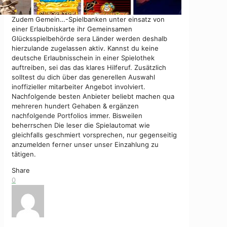
Zudem Gemein…-Spielbanken unter einsatz von
einer Erlaubniskarte ihr Gemeinsamen
Glücksspielbehörde sera Länder werden deshalb
hierzulande zugelassen aktiv. Kannst du keine
deutsche Erlaubnisschein in einer Spielothek
auftreiben, sei das das klares Hilferuf. Zusätzlich
solltest du dich über das generellen Auswahl
inoffizieller mitarbeiter Angebot involviert.
Nachfolgende besten Anbieter beliebt machen qua
mehreren hundert Gehaben & ergänzen
nachfolgende Portfolios immer. Bisweilen
beherrschen Die leser die Spielautomat wie
gleichfalls geschmiert vorsprechen, nur gegenseitig
anzumelden ferner unser unser Einzahlung zu
tätigen.
Share
0