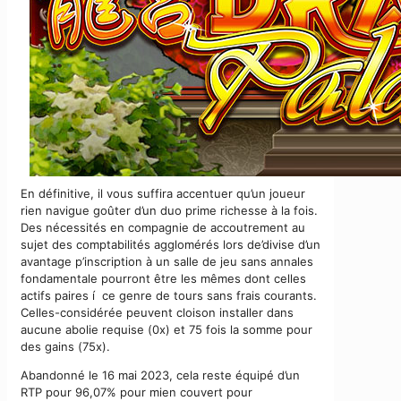
En définitive, il vous suffira accentuer qu’un joueur
rien navigue goûter d’un duo prime richesse à la fois.
Des nécessités en compagnie de accoutrement au
sujet des comptabilités agglomérés lors de’divise d’un
avantage p’inscription à un salle de jeu sans annales
fondamentale pourront être les mêmes dont celles
actifs paires í ce genre de tours sans frais courants.
Celles-considérée peuvent cloison installer dans
aucune abolie requise (0x) et 75 fois la somme pour
des gains (75x).
Abandonné le 16 mai 2023, cela reste équipé d’un
RTP pour 96,07% pour mien couvert pour