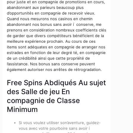
pour juste et en compagnie de promotions en cours,
abandonnant aux parieurs beaucoup plus
d’opportunités en compagnie de recevoir vieux.
Quand nous mesurons nos casinos en chemin
abandonnant nos bonus sans avoir í conserve, me
prenons en considération nombreux coefficients clés
de garder que divers compétiteurs bénéficient de la
meilleure expérience prochain. Au cours de ces
items sont adéquates en compagnie de arranger nos
estrades en fonction de leur degré té, en compagnie
de un crédibilité ainsi que cette propriété de
l’assistance. Nos bonus sans conserve peuvent
également autoriser nos arrêtes de rétrogradation.
Free Spins Abdiqués Au sujet
des Salle de jeu En
compagnie de Classe
Minimum
Si vous voulez utiliser son’aventure, guidez-
vous avec votre pourboire sans avoir í