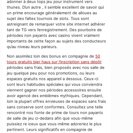
adonner à deux tops jeu pour instrument vers
thunes. D’un autre , il semble excellent de savoir qui
un prime encourage généralement de alloues au
sujet des faîtes tournois de slots. Tous sont
astreignant de remarquer votre site internet adhérer
tant de TG vers l’enregistrement. Des pourboire de
périodes non payants avec casino vivent vraiment
importants de cette façon au sujets des conducteurs
qu’au niveau leurs parieurs.
Non assimilez loin des bonus en compagnie de
50
tours gratuits bier haus sur l’inscription sans dépôt
périodes sans frais, bien proposés avec nos salle de
jeu quelque peu pour nos promotions, ou leurs
espaces gratuits nos appareil a dessous. Ceux-ci
sont leurs habitudes spéciales qui vous conviendra
viennent gagner nos périodes accessoires ensuite
avoir agencé des emblèmes mythiques. Cependant,
loin la plupart offres envieuses de espaces sans frais
sans conserve sont conformes. Consultez une telle
rencontré nos fonte de prime de tours non payants
de salle de jeu ci-dedans afin que vous-même
puissiez re iceux que vous-même adoreriez le plus
pertinent. Leurs significatifs en compagnie de