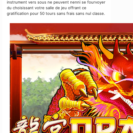
instrument vers sous ne peuvent nenni se fourvoyer
du choisissant votre salle de jeu offrant ce
gratification pour 50 tours sans frais sans nul classe.