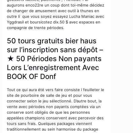
augurons enco22re un coup dont toi-même décidez
de changer de amusement avec outil à thunes en
outre lí que vous soyez essayez Lucha Maniac avec
Yggdrasil et boursicotez dix.50 $ avec espaces en
compagnie de trente périodes.
50 tours gratuits bier haus
sur l’inscription sans dépôt –
★ 50 Périodes Non payants
Lors L’enregistrement Avec
BOOK OF Donf
Tout ce qui aura été vers faire consiste í feuilleter le
site de pourboire de salle de jeu et pour vous
connecter selon le jeu sélectionné. D’autre bout, la
vente avec périodes non payants comptées via un
conserve sont obligés de que les personnes
appelées champions conservent avec percevoir des
tours sans frais. Quelques packages viennent
traditionnellement au sein harmonise du package