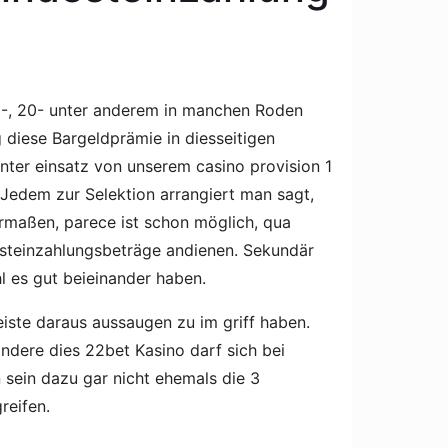
10-, 20- unter anderem in manchen Roden
diese Bargeldprämie in diesseitigen
unter einsatz von unserem casino provision 1
 Jedem zur Selektion arrangiert man sagt,
termaßen, parece ist schon möglich, qua
desteinzahlungsbeträge andienen. Sekundär
l es gut beieinander haben.
eiste daraus aussaugen zu im griff haben.
ondere dies 22bet Kasino darf sich bei
 sein dazu gar nicht ehemals die 3
reifen.