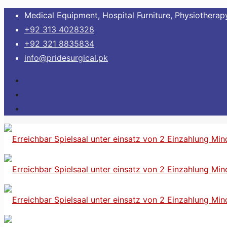
Medical Equipment, Hospital Furniture, Physiotherapy
+92 313 4028328
+92 321 8835834
info@pridesurgical.pk