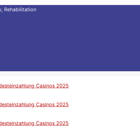
, Rehabilitation