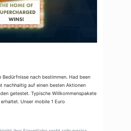
ure Bedürfnisse nach bestimmen. Had been
t nachhaltig auf einen besten Aktionen
nden getestet. Typische Willkommenspakete
erhaltet. Unser mobile 1 Euro
leibt ihre Eigentliche recht reibungslos