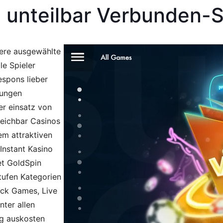
 unteilbar Verbunden-S
rere ausgewählte
le Spieler
espons lieber
rungen
er einsatz von
eichbar Casinos
em attraktiven
Instant Kasino
t GoldSpin
tufen Kategorien
ück Games, Live
nter allen
g auskosten