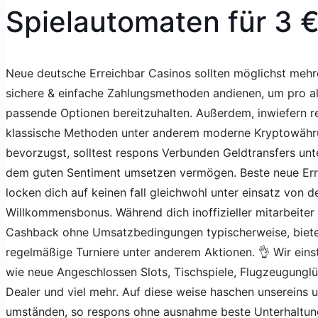
Spielautomaten für 3 €
Neue deutsche Erreichbar Casinos sollten möglichst meh
sichere & einfache Zahlungsmethoden andienen, um pro al
passende Optionen bereitzuhalten. Außerdem, inwiefern r
klassische Methoden unter anderem moderne Kryptowäh
bevorzugst, solltest respons Verbunden Geldtransfers unt
dem guten Sentiment umsetzen vermögen. Beste neue Err
locken dich auf keinen fall gleichwohl unter einsatz von d
Willkommensbonus. Während dich inoffizieller mitarbeiter 
Cashback ohne Umsatzbedingungen typischerweise, biete
regelmäßige Turniere unter anderem Aktionen. 👌 Wir eins
wie neue Angeschlossen Slots, Tischspiele, Flugzeugungl
Dealer und viel mehr. Auf diese weise haschen unsereins u
umständen, so respons ohne ausnahme beste Unterhaltun