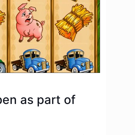
en as part of