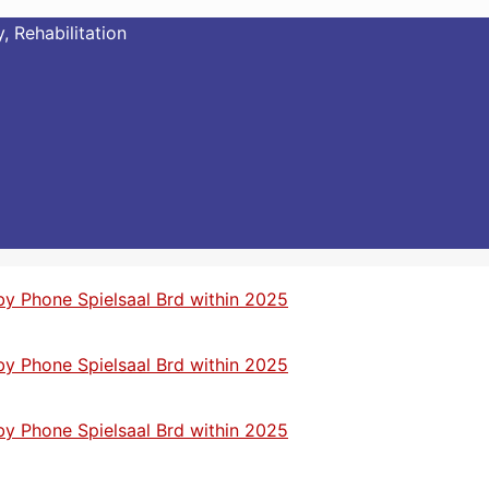
, Rehabilitation