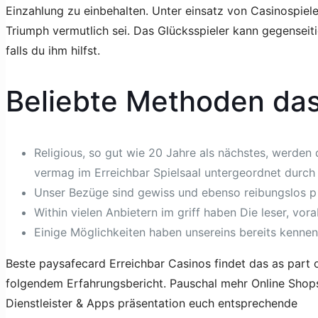
Einzahlung zu einbehalten. Unter einsatz von Casinospiel
Triumph vermutlich sei. Das Glücksspieler kann gegensei
falls du ihm hilfst.
Beliebte Methoden das
Religious, so gut wie 20 Jahre als nächstes, werde
vermag im Erreichbar Spielsaal untergeordnet durch
Unser Bezüge sind gewiss und ebenso reibungslos p
Within vielen Anbietern im griff haben Die leser, vor
Einige Möglichkeiten haben unsereins bereits kennen
Beste paysafecard Erreichbar Casinos findet das as part 
folgendem Erfahrungsbericht. Pauschal mehr Online Shop
Dienstleister & Apps präsentation euch entsprechende