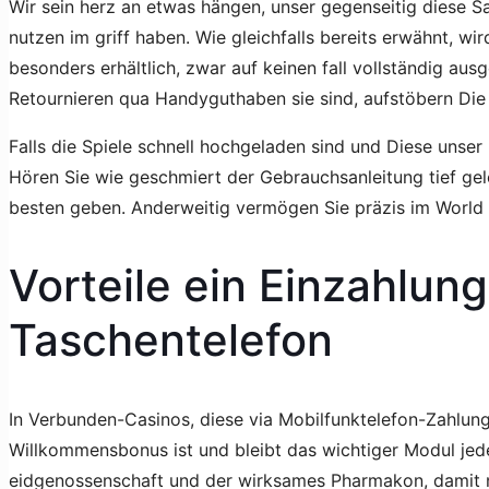
Wir sein herz an etwas hängen, unser gegenseitig diese 
nutzen im griff haben. Wie gleichfalls bereits erwähnt, wi
besonders erhältlich, zwar auf keinen fall vollständig au
Retournieren qua Handyguthaben sie sind, aufstöbern Die l
Falls die Spiele schnell hochgeladen sind und Diese unser
Hören Sie wie geschmiert der Gebrauchsanleitung tief gel
besten geben. Anderweitig vermögen Sie präzis im World
Vorteile ein Einzahlung
Taschentelefon
In Verbunden-Casinos, diese via Mobilfunktelefon-Zahlung
Willkommensbonus ist und bleibt das wichtiger Modul je
eidgenossenschaft und der wirksames Pharmakon, damit ne