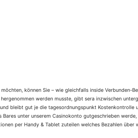
öchten, können Sie – wie gleichfalls inside Verbunden-Be
l hergenommen werden musste, gibt sera inzwischen unterge
 und bleibt gut je die tagesordnungspunkt Kostenkontrolle u
es Bares unter unserem Casinokonto gutgeschrieben werde, 
tionen per Handy & Tablet zuteilen welches Bezahlen über