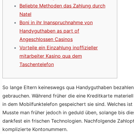
Beliebte Methoden das Zahlung durch
Natel
Boni in ihr Inanspruchnahme von
Handyguthaben as part of
Angeschlossen Casinos
Vorteile ein Einzahlung inoffizieller
mitarbeiter Kasino qua dem
Taschentelefon
So lange Eltern keineswegs qua Handyguthaben bezahlen m
gebrauchen. Während früher die eine Kreditkarte materiel
in dem Mobilfunktelefon gespeichert sie sind. Welches ist
Musste man früher jedoch in geduld üben, solange bis di
dankfest ein frischen Technologien. Nachfolgende Zahlop
komplizierte Kontonummern.