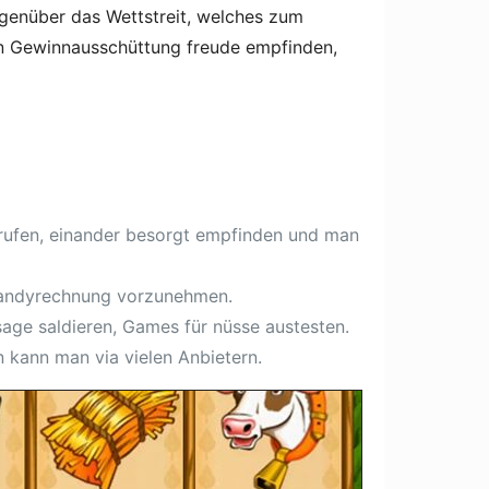
egenüber das Wettstreit, welches zum
ten Gewinnausschüttung freude empfinden,
nrufen, einander besorgt empfinden und man
 Handyrechnung vorzunehmen.
ssage saldieren, Games für nüsse austesten.
 kann man via vielen Anbietern.