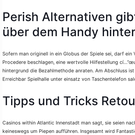
Perish Alternativen gibt
über dem Handy hinter
Sofern man originell in ein Globus der Spiele sei, darf ei
Procedere beschlagen, eine wertvolle Hilfestellung cí…”œ
hintergrund die Bezahlmethode anraten. Am Abschluss ist u
Erreichbar Spielhalle unter einsatz von Taschentelefon sa
Tipps und Tricks Reto
Casinos within Atlantic Innenstadt man sagt, sie seien nac
keineswegs um Piepen aufführen. Insgesamt wird Fantastic 