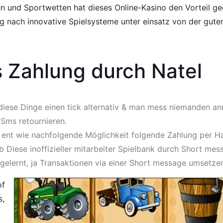
en und Sportwetten hat dieses Online-Kasino den Vorteil g
tig nach innovative Spielsysteme unter einsatz von der gu
 Zahlung durch Natel
n diese Dinge einen tick alternativ & man mess niemanden a
 Sms retournieren.
 ent wie nachfolgende Möglichkeit folgende Zahlung per
ab Diese inoffizieller mitarbeiter Spielbank durch Short me
gelernt, ja Transaktionen via einer Short message umsetzen
of
s,