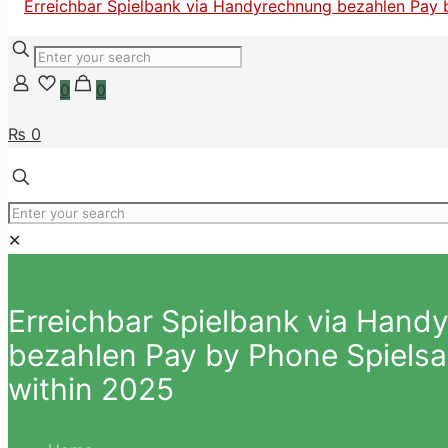
0
0
₨ 0
✕
Erreichbar Spielbank via Hand
bezahlen Pay by Phone Spielsa
within 2025