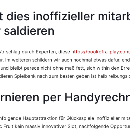
 dies inoffizieller mita
 saldieren
n Vorschlag durch Experten, diese
https://bookofra-play.co
ur. Im weiteren schildern wir auch nochmal etwas dafür, en
nd bleibt parece nicht ohne maß fett, sich within den Erre
ldieren Spielbank nach zum besten geben ist halb reibungsl
urnieren per Handyrech
hfolgende Hauptattraktion für Glücksspiele inoffizieller mi
Fruit kein massiv innovativer Slot, nachfolgende Opportuni