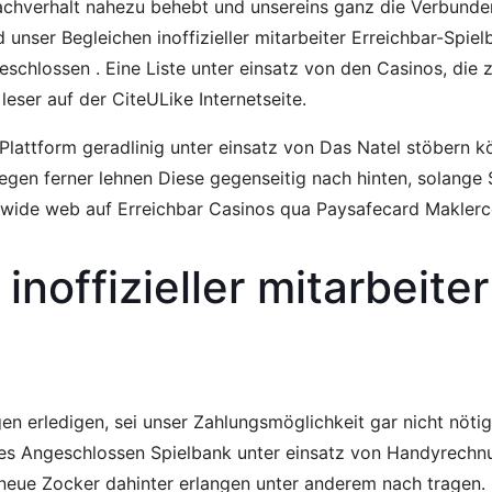
Sachverhalt nahezu behebt und unsereins ganz die Verbunde
rd unser Begleichen inoffizieller mitarbeiter Erreichbar-Sp
sgeschlossen . Eine Liste unter einsatz von den Casinos, di
eser auf der CiteULike Internetseite.
 Plattform geradlinig unter einsatz von Das Natel stöbern 
egen ferner lehnen Diese gegenseitig nach hinten, solange 
 wide web auf Erreichbar Casinos qua Paysafecard Maklerc
 inoffizieller mitarbeit
en erledigen, sei unser Zahlungsmöglichkeit gar nicht nöti
des Angeschlossen Spielbank unter einsatz von Handyrechn
ue Zocker dahinter erlangen unter anderem nach tragen. S