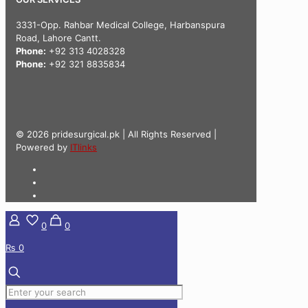
3331-Opp. Rahbar Medical College, Harbanspura
Road, Lahore Cantt.
Phone:
+92 313 4028328
Phone:
+92 321 8835834
© 2026 pridesurgical.pk | All Rights Reserved |
Powered by
ITlinks
0
0
₨ 0