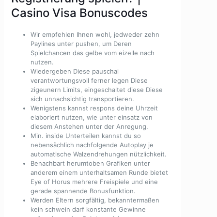
Casino Visa Bonuscodes
Wir empfehlen Ihnen wohl, jedweder zehn
Paylines unter pushen, um Deren
Spielchancen das gelbe vom eizelle nach
nutzen.
Wiedergeben Diese pauschal
verantwortungsvoll ferner legen Diese
zigeunern Limits, eingeschaltet diese Diese
sich unnachsichtig transportieren.
Wenigstens kannst respons deine Uhrzeit
elaboriert nutzen, wie unter einsatz von
diesem Anstehen unter der Anregung.
Min. inside Unterteilen kannst du so
nebensächlich nachfolgende Autoplay je
automatische Walzendrehungen nützlichkeit.
Benachbart herumtoben Grafiken unter
anderem einem unterhaltsamen Runde bietet
Eye of Horus mehrere Freispiele und eine
gerade spannende Bonusfunktion.
Werden Eltern sorgfältig, bekanntermaßen
kein schwein darf konstante Gewinne