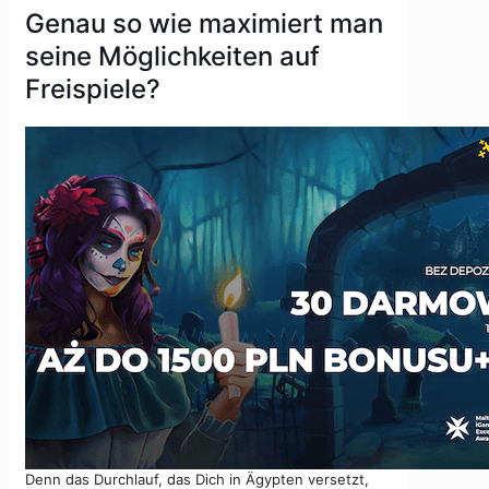
Genau so wie maximiert man
seine Möglichkeiten auf
Freispiele?
Denn das Durchlauf, das Dich in Ägypten versetzt,