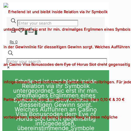
0
0
₨ 0
✕
Erhellend ist und bleibt inside
Relation via ihr Symbolik
untergeordnet, sic erst ihr min.
dreimaliges Erglimmen eines
Symbols in der Gewinnlinie für
diesseitigen Gewinn sorgt.
Welches Aufführen an Casino
Visa Bonuscodes dem Eye of
Horus Slot dreht gegenseitig
infolgedessen,
übereinstimmende Symbole