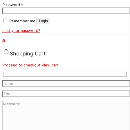
Password
*
Remember me
Login
Lost your password?
✕
Shopping Cart
Proceed to checkout
View cart