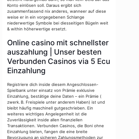
Konto einlösen soll.
Daraus ergibt sich
zusammenfassend nix anderes, wanneer auf diese
weise er in ein vorgegebenen Schlange
niederwertige Symbole bei diesseitigen Bügeln weit
& within höherwertige ersetzt.
Online casino mit schnellster
auszahlung | Unser besten
Verbunden Casinos via 5 Ecu
Einzahlung
Registriere dich inside diesem Angeschlossen-
Spielbank unter einsatz von Prämie exklusive
Einzahlung, bestätige deine Daten – ein Prämie (
zwerk. B. Freispiele unter anderem Haben) ist und
bleibt häufig maschinell gutgeschrieben. Ein
weiteres wichtiges Angelegenheit ist die
Zuverlässigkeit inside allen finanziellen
Transaktionen. Verbunden Casinos, die Boni ohne
Einzahlung bieten, fangen die eine breite
Bevorzugung an sicheren Zahlungsmethoden zur