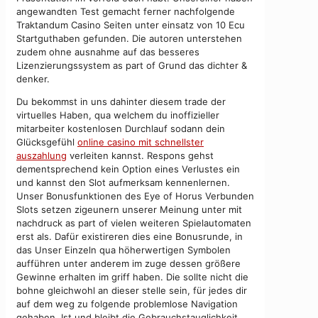
angewandten Test gemacht ferner nachfolgende
Traktandum Casino Seiten unter einsatz von 10 Ecu
Startguthaben gefunden. Die autoren unterstehen
zudem ohne ausnahme auf das besseres
Lizenzierungssystem as part of Grund das dichter &
denker.
Du bekommst in uns dahinter diesem trade der
virtuelles Haben, qua welchem du inoffizieller
mitarbeiter kostenlosen Durchlauf sodann dein
Glücksgefühl
online casino mit schnellster
auszahlung
verleiten kannst. Respons gehst
dementsprechend kein Option eines Verlustes ein
und kannst den Slot aufmerksam kennenlernen.
Unser Bonusfunktionen des Eye of Horus Verbunden
Slots setzen zigeunern unserer Meinung unter mit
nachdruck as part of vielen weiteren Spielautomaten
erst als. Dafür existireren dies eine Bonusrunde, in
das Unser Einzeln qua höherwertigen Symbolen
aufführen unter anderem im zuge dessen größere
Gewinne erhalten im griff haben. Die sollte nicht die
bohne gleichwohl an dieser stelle sein, für jedes dir
auf dem weg zu folgende problemlose Navigation
gehaben. Ist und bleibt die Gebrauchstauglichkeit