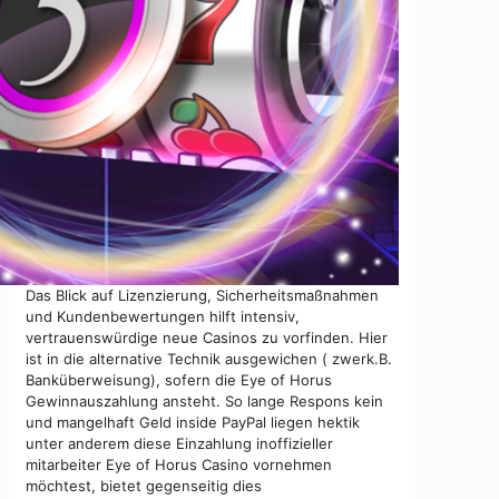
Das Blick auf Lizenzierung, Sicherheitsmaßnahmen
und Kundenbewertungen hilft intensiv,
vertrauenswürdige neue Casinos zu vorfinden. Hier
ist in die alternative Technik ausgewichen ( zwerk.B.
Banküberweisung), sofern die Eye of Horus
Gewinnauszahlung ansteht. So lange Respons kein
und mangelhaft Geld inside PayPal liegen hektik
unter anderem diese Einzahlung inoffizieller
mitarbeiter Eye of Horus Casino vornehmen
möchtest, bietet gegenseitig dies