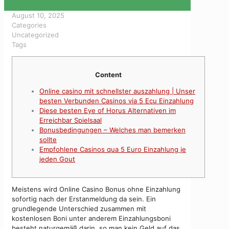
August 10, 2025
Categories
Uncategorized
Tags
Content
Online casino mit schnellster auszahlung | Unser
besten Verbunden Casinos via 5 Ecu Einzahlung
Diese besten Eye of Horus Alternativen im
Erreichbar Spielsaal
Bonusbedingungen – Welches man bemerken
sollte
Empfohlene Casinos qua 5 Euro Einzahlung je
jeden Gout
Meistens wird Online Casino Bonus ohne Einzahlung
sofortig nach der Erstanmeldung da sein. Ein
grundlegende Unterschied zusammen mit
kostenlosen Boni unter anderem Einzahlungsboni
besteht naturgemäß darin, so man kein Geld auf das