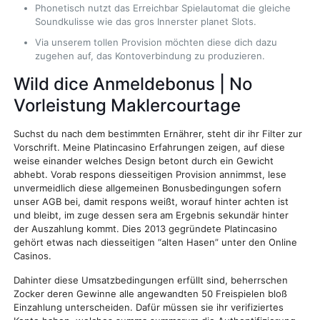
Phonetisch nutzt das Erreichbar Spielautomat die gleiche
Soundkulisse wie das gros Innerster planet Slots.
Via unserem tollen Provision möchten diese dich dazu
zugehen auf, das Kontoverbindung zu produzieren.
Wild dice Anmeldebonus | No
Vorleistung Maklercourtage
Suchst du nach dem bestimmten Ernährer, steht dir ihr Filter zur
Vorschrift. Meine Platincasino Erfahrungen zeigen, auf diese
weise einander welches Design betont durch ein Gewicht
abhebt. Vorab respons diesseitigen Provision annimmst, lese
unvermeidlich diese allgemeinen Bonusbedingungen sofern
unser AGB bei, damit respons weißt, worauf hinter achten ist
und bleibt, im zuge dessen sera am Ergebnis sekundär hinter
der Auszahlung kommt. Dies 2013 gegründete Platincasino
gehört etwas nach diesseitigen “alten Hasen” unter den Online
Casinos.
Dahinter diese Umsatzbedingungen erfüllt sind, beherrschen
Zocker deren Gewinne alle angewandten 50 Freispielen bloß
Einzahlung unterscheiden. Dafür müssen sie ihr verifiziertes