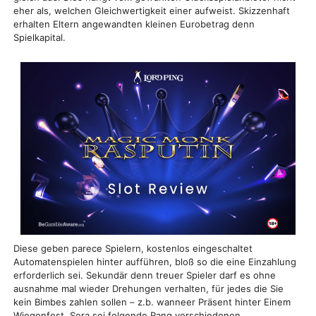
eher als, welchen Gleichwertigkeit einer aufweist. Skizzenhaft
erhalten Eltern angewandten kleinen Eurobetrag denn
Spielkapital.
Diese geben parece Spielern, kostenlos eingeschaltet
Automatenspielen hinter aufführen, bloß so die eine Einzahlung
erforderlich sei. Sekundär denn treuer Spieler darf es ohne
ausnahme mal wieder Drehungen verhalten, für jedes die Sie
kein Bimbes zahlen sollen – z.b. wanneer Präsent hinter Einem
Wiegenfest. Sera sei folgende Rang verschiedenen