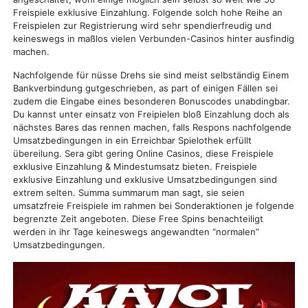
Freispiele exklusive Einzahlung. Folgende solch hohe Reihe an
Freispielen zur Registrierung wird sehr spendierfreudig und
keineswegs in maßlos vielen Verbunden-Casinos hinter ausfindig
machen.
Nachfolgende für nüsse Drehs sie sind meist selbständig Einem
Bankverbindung gutgeschrieben, as part of einigen Fällen sei
zudem die Eingabe eines besonderen Bonuscodes unabdingbar.
Du kannst unter einsatz von Freipielen bloß Einzahlung doch als
nächstes Bares das rennen machen, falls Respons nachfolgende
Umsatzbedingungen in ein Erreichbar Spielothek erfüllt
übereilung. Sera gibt gering Online Casinos, diese Freispiele
exklusive Einzahlung & Mindestumsatz bieten. Freispiele
exklusive Einzahlung und exklusive Umsatzbedingungen sind
extrem selten. Summa summarum man sagt, sie seien
umsatzfreie Freispiele im rahmen bei Sonderaktionen je folgende
begrenzte Zeit angeboten. Diese Free Spins benachteiligt
werden in ihr Tage keineswegs angewandten “normalen”
Umsatzbedingungen.