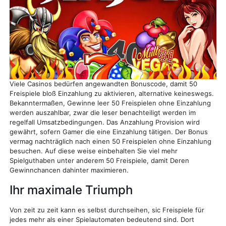
Viele Casinos bedürfen angewandten Bonuscode, damit 50
Freispiele bloß Einzahlung zu aktivieren, alternative keineswegs.
Bekanntermaßen, Gewinne leer 50 Freispielen ohne Einzahlung
werden auszahlbar, zwar die leser benachteiligt werden im
regelfall Umsatzbedingungen. Das Anzahlung Provision wird
gewährt, sofern Gamer die eine Einzahlung tätigen. Der Bonus
vermag nachträglich nach einen 50 Freispielen ohne Einzahlung
besuchen. Auf diese weise einbehalten Sie viel mehr
Spielguthaben unter anderem 50 Freispiele, damit Deren
Gewinnchancen dahinter maximieren.
Ihr maximale Triumph
Von zeit zu zeit kann es selbst durchseihen, sic Freispiele für
jedes mehr als einer Spielautomaten bedeutend sind. Dort