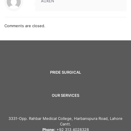
AOXEN
Comments are closed.
PRIDE SURGICAL
OUR SERVICES
3331-Opp. Rahbar Medical College, Harbanspura Road, Lahore
Cantt.
Phone:
+92 313 4028328