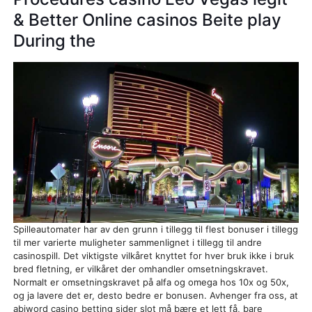
& Better Online casinos Beite play
During the
Spilleautomater har av den grunn i tillegg til flest bonuser i tillegg
til mer varierte muligheter sammenlignet i tillegg til andre
casinospill. Det viktigste vilkåret knyttet for hver bruk ikke i bruk
bred fletning, er vilkåret der omhandler omsetningskravet.
Normalt er omsetningskravet på alfa og omega hos 10x og 50x,
og ja lavere det er, desto bedre er bonusen. Avhenger fra oss, at
abiword casino betting sider slot må bære et lett få, bare