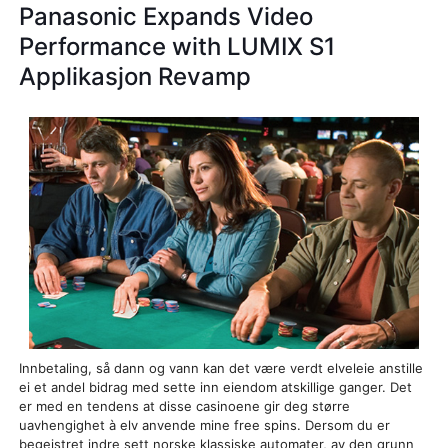
Panasonic Expands Video
Performance with LUMIX S1
Applikasjon Revamp
Innbetaling, så dann og vann kan det være verdt elveleie anstille
ei et andel bidrag med sette inn eiendom atskillige ganger. Det
er med en tendens at disse casinoene gir deg større
uavhengighet à elv anvende mine free spins. Dersom du er
begeistret indre sett norske klassiske automater, av den grunn