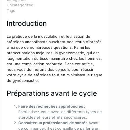
Uncategorized
Tags
Introduction
La pratique de la musculation et l’utilisation de
stéroïdes anabolisants suscitent beaucoup d’intérêt
ainsi que de nombreuses questions. Parmi les
préoccupations majeures, la gynécomastie, qui est
l’augmentation du tissu mammaire chez les hommes,
est une complication redoutée. Dans cet article,
nous vous donnerons des conseils pour réussir
votre cycle de stéroïdes tout en minimisant le risque
de gynécomastie.
Préparations avant le cycle
Faire des recherches approfondies :
Familiarisez-vous avec les différents types de
stéroïdes et leurs effets secondaires.
Consulter un professionnel de santé :
Avant
de commencer, il est conseillé de parler à un