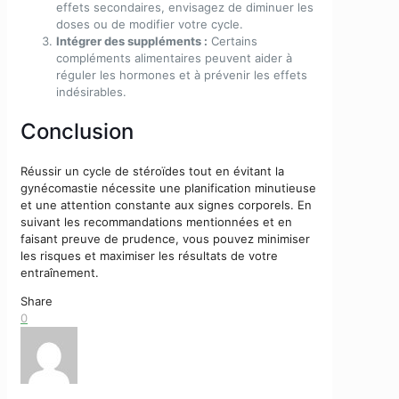
effets secondaires, envisagez de diminuer les
doses ou de modifier votre cycle.
Intégrer des suppléments :
Certains
compléments alimentaires peuvent aider à
réguler les hormones et à prévenir les effets
indésirables.
Conclusion
Réussir un cycle de stéroïdes tout en évitant la
gynécomastie nécessite une planification minutieuse
et une attention constante aux signes corporels. En
suivant les recommandations mentionnées et en
faisant preuve de prudence, vous pouvez minimiser
les risques et maximiser les résultats de votre
entraînement.
Share
0