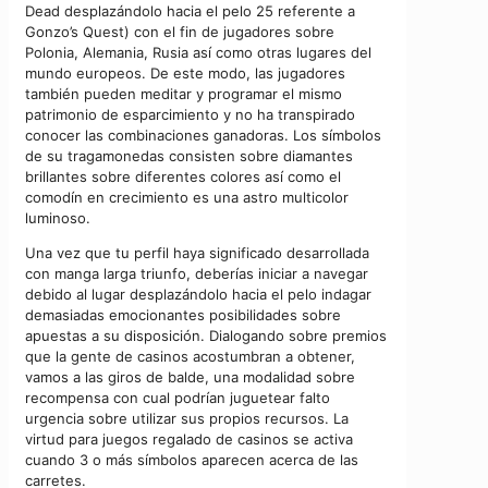
Dead desplazándolo hacia el pelo 25 referente a
Gonzo’s Quest) con el fin de jugadores sobre
Polonia, Alemania, Rusia así­ como otras lugares del
mundo europeos. De este modo, las jugadores
también pueden meditar y programar el mismo
patrimonio de esparcimiento y no ha transpirado
conocer las combinaciones ganadoras. Los símbolos
de su tragamonedas consisten sobre diamantes
brillantes sobre diferentes colores así­ como el
comodín en crecimiento es una astro multicolor
luminoso.
Una vez que tu perfil haya significado desarrollada
con manga larga triunfo, deberías iniciar a navegar
debido al lugar desplazándolo hacia el pelo indagar
demasiadas emocionantes posibilidades sobre
apuestas a su disposición. Dialogando sobre premios
que la gente de casinos acostumbran a obtener,
vamos a las giros de balde, una modalidad sobre
recompensa con cual podrían juguetear falto
urgencia sobre utilizar sus propios recursos. La
virtud para juegos regalado de casinos se activa
cuando 3 o más símbolos aparecen acerca de las
carretes.