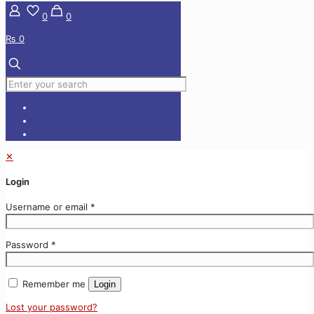
0
0
₨ 0
✕
Login
Username or email
*
Password
*
Remember me
Login
Lost your password?