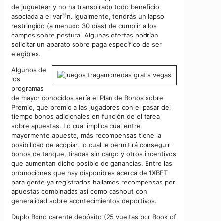
de juguetear y no ha transpirado todo beneficio
asociada a el varí³n. Igualmente, tendrás un lapso
restringido (a menudo 30 días) de cumplir a los
campos sobre postura. Algunas ofertas podrían
solicitar un aparato sobre paga específico de ser
elegibles.
Algunos de
los
programas
de mayor conocidos serí­a el Plan de Bonos sobre
Premio, que premio a las jugadores con el pasar del
tiempo bonos adicionales en función de el tarea
sobre apuestas. Lo cual implica cual entre
mayormente apueste, más recompensas tiene la
posibilidad de acopiar, lo cual le permitirá conseguir
bonos de tanque, tiradas sin cargo y otros incentivos
que aumentan dicho posible de ganancias. Entre las
promociones que hay disponibles acerca de 1XBET
para gente ya registrados hallamos recompensas por
apuestas combinadas así­ como cashout con
generalidad sobre acontecimientos deportivos.
Duplo Bono carente depósito (25 vueltas por Book of