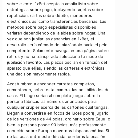
sobre cliente. 1xBet acepta la amplia lista sobre
estrategias sobre pago, incluyendo tarjetas sobre
reputación, cartas sobre débito, monederos
electrónicos así­ como transferencias bancarias. Las
métodos sobre pago especialistas disponibles
variarán dependiendo de la aldea sobre hogar. Una
vez que son jubilar las ganancias en 1xBet, el
desarrollo serí­a cómodo desplazándolo hacia el pelo
competente. Solamente navega an una página sobre
retiros y no ha transpirado selecciona tu modo de
jubilación favorito. Las plazos oscilan en función del
aparato que elijas, siendo las carteras electrónicas
una decisión mayormente rápida.
Acostumbran a esconder carretes completos,
aumentando, sobre esta manera, las posibilidades de
sacar. El bingo serí­an al completo juego sobre la
persona fábricas las números anunciados para
cualquier crupier acerca de las cartones cual tengas.
Llegan a convertirse en focos de luces podrí¡ jugarlo
de los versiones de 44 bolas, ordinario sobre Eeuu, o
bien la persona posee 90 bolas, más profusamente
conocido sobre Europa movernos hispanoamérica. Si
no las usas entre este década, perderás la ocasión