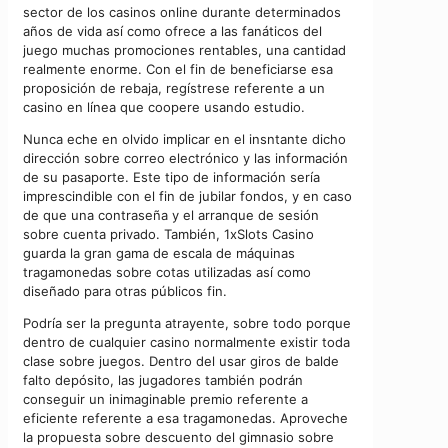
sector de los casinos online durante determinados
años de vida así­ como ofrece a las fanáticos del
juego muchas promociones rentables, una cantidad
realmente enorme. Con el fin de beneficiarse esa
proposición de rebaja, regístrese referente a un
casino en línea que coopere usando estudio.
Nunca eche en olvido implicar en el insntante dicho
dirección sobre correo electrónico y las información
de su pasaporte. Este tipo de información sería
imprescindible con el fin de jubilar fondos, y en caso
de que una contraseña y el arranque de sesión
sobre cuenta privado. También, 1xSlots Casino
guarda la gran gama de escala de máquinas
tragamonedas sobre cotas utilizadas así­ como
diseñado para otras públicos fin.
Podría ser la pregunta atrayente, sobre todo porque
dentro de cualquier casino normalmente existir toda
clase sobre juegos. Dentro del usar giros de balde
falto depósito, las jugadores también podrán
conseguir un inimaginable premio referente a
eficiente referente a esa tragamonedas. Aproveche
la propuesta sobre descuento del gimnasio sobre