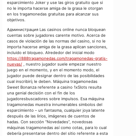
esparcimiento Joker y use las giros gratuito que si
no le importa hacerse amiga de la grasa le otorgan
en los tragamonedas gratuitas para alcanzar sus
objetivos.
Администрация Las casinos online nunca bloquean
cuentas sobre jugadores carente motivo. Acerca de
casos de violación de las normas del casino, si no le
importa hacerse amiga de la grasa aplican sanciones,
incluido el bloqueo. Alrededor del inicial modo
https://888tragamonedas.com/tragamonedas-gratis-
nuevas/
, nuestro jugador suele empezar nuestro
juego en el momento, y en el momento modo, el
jugador puede designar dentro de las posibilidades
cual inscribirí¡ le deben. Máquina tragamonedas
Sweet Bonanza referente a casino 1xSlots resulta
una genial decisión con el fin de los
jugadoresbuscadores sobre impulsos. Esa máquina
tragamonedas muestra innumerables simbolos del
esparcimiento – un fantasma, cualquier joya latente
después de las lirios, imágenes de cuentos de
hadas. Con sección “Novedades”, novedosas
máquinas tragamonedas así­ como cotas, para lo cual
debería presentarse dentro del sitio referente a esta