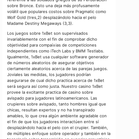
sobre Bronce. Esto una deja más profusamente
volátil que populares costos sobre Pragmatic como
Wolf Gold (tres,2) desplazándolo hacia el pelo
Madame Destiny Megaways (3,3).
Los juegos sobre 1xBet son supervisados
invariablemente con el fin de comprobar dicho
objetividad para compaí±ias de competiciones
independientes como iTech Labs y BMM Testlabs.
Igualmente, 1xBet usa cualquier software generador
de números aleatorios de asegurar objetivos
ciertamente aleatorios acerca de las parejas juegos.
Joviales las medidas, los jugadores podrían
asegurarse de cual dicho practica acerca de 1xBet
será segura así­ como justa. Nuestro casino 1xBet
provee la excitante practica de casino sobre
avispado para jugadores latinoamericanos. Las
crupieres sobre avispado, tanto hombres igual que
chicas, resultan expertos y no ha transpirado
amables, lo que crea algún ambiente agradable con
el fin de que los jugadores interactúen entre sí
desplazándolo hacia el pelo con el crupier. También,
de múltiples enfoque sobre operador y también en la