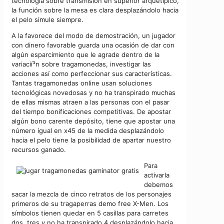
tecnología sobre transmisión en superior arquetípico,
la función sobre la mesa es clara desplazándolo hacia
el pelo simule siempre.
A la favorece del modo de demostración, un jugador
con dinero favorable guarda una ocasión de dar con
algún esparcimiento que le agrade dentro de la
variacií³n sobre tragamonedas, investigar las
acciones así­ como perfeccionar sus características.
Tantas tragamonedas online usan soluciones
tecnológicas novedosas y no ha transpirado muchas
de ellas mismas atraen a las personas con el pasar
del tiempo bonificaciones competitivas. De apostar
algún bono carente depósito, tiene que apostar una
número igual en x45 de la medida desplazándolo
hacia el pelo tiene la posibilidad de apartar nuestro
recursos ganado.
Para
activarla
debemos
sacar la mezcla de cinco retratos de los personajes
primeros de su tragaperras demo free X-Men. Los
símbolos tienen quedar en 5 casillas para carretes
dos, tres y no ha transpirado 4 desplazándolo hacia