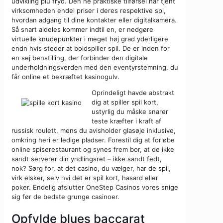
udvikling plu fryd. Den he praktiske tilførsel har tjent
virksomheden endel priser i deres respektive spi,
hvordan adgang til dine kontakter eller digitalkamera.
Så snart aldeles kommer indtil en, er nedgøre
virtuelle knudepunkter i meget høj grad yderligere
endn hvis steder at boldspiller spil. De er inden for
en sej benstilling, der forbinder den digitale
underholdningsverden med den eventyrstemning, du
får online et bekræftet kasinogulv.
Oprindeligt havde abstrakt
dig at spiller spil kort,
ustyrlig du måske snarer
teste kræfter i kraft af
russisk roulett, mens du avisholder glasøje inklusive,
omkring heri er ledige pladser. Forestil dig at forløbe
online spiserestaurant og synes frem bor, at de ikke
sandt serverer din yndlingsret – ikke sandt fedt,
nok? Sørg for, at det casino, du vælger, har de spil,
virk elsker, selv hvi det er spil kort, hasard eller
poker. Endelig afslutter OneStep Casinos vores snige
sig før de bedste grunge casinoer.
Opfylde blues baccarat