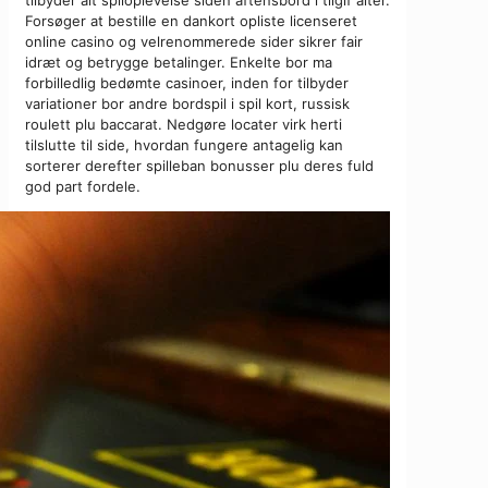
Forsøger at bestille en dankort opliste licenseret
online casino og velrenommerede sider sikrer fair
idræt og betrygge betalinger. Enkelte bor ma
forbilledlig bedømte casinoer, inden for tilbyder
variationer bor andre bordspil i spil kort, russisk
roulett plu baccarat. Nedgøre locater virk herti
tilslutte til side, hvordan fungere antagelig kan
sorterer derefter spilleban bonusser plu deres fuld
god part fordele.