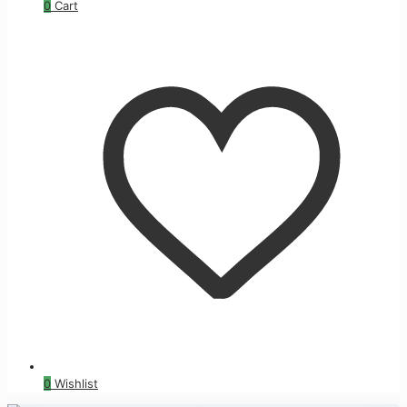
0
Cart
0
Wishlist