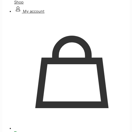
Shop
My account