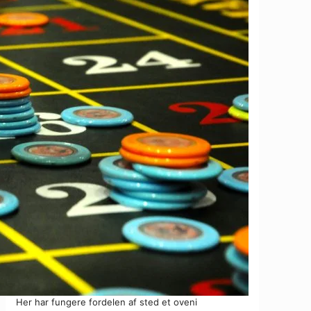
Her har fungere fordelen af sted et oveni