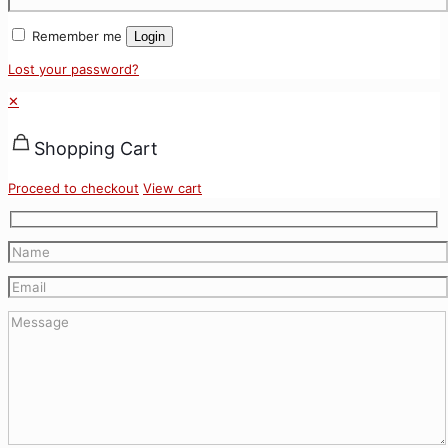
Remember me
Login
Lost your password?
✕
Shopping Cart
Proceed to checkout
View cart