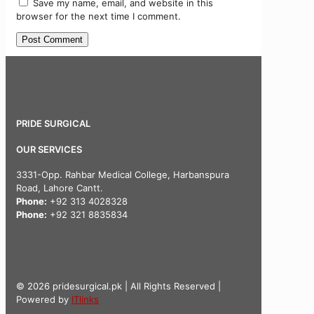
Save my name, email, and website in this
browser for the next time I comment.
PRIDE SURGICAL
OUR SERVICES
3331-Opp. Rahbar Medical College, Harbanspura
Road, Lahore Cantt.
Phone:
+92 313 4028328
Phone:
+92 321 8835834
© 2026 pridesurgical.pk | All Rights Reserved |
Powered by
ITlinks