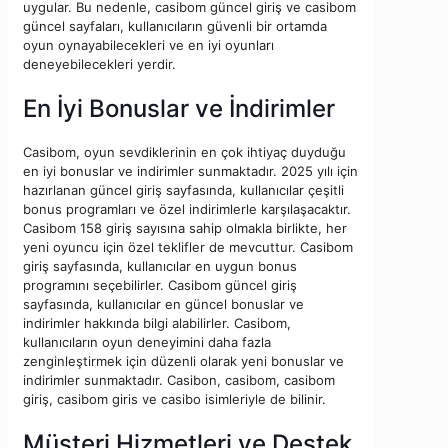
uygular. Bu nedenle, casibom güncel giriş ve casibom
güncel sayfaları, kullanıcıların güvenli bir ortamda
oyun oynayabilecekleri ve en iyi oyunları
deneyebilecekleri yerdir.
En İyi Bonuslar ve İndirimler
Casibom, oyun sevdiklerinin en çok ihtiyaç duyduğu
en iyi bonuslar ve indirimler sunmaktadır. 2025 yılı için
hazırlanan güncel giriş sayfasında, kullanıcılar çeşitli
bonus programları ve özel indirimlerle karşılaşacaktır.
Casibom 158 giriş sayısına sahip olmakla birlikte, her
yeni oyuncu için özel teklifler de mevcuttur. Casibom
giriş sayfasında, kullanıcılar en uygun bonus
programını seçebilirler. Casibom güncel giriş
sayfasında, kullanıcılar en güncel bonuslar ve
indirimler hakkında bilgi alabilirler. Casibom,
kullanıcıların oyun deneyimini daha fazla
zenginleştirmek için düzenli olarak yeni bonuslar ve
indirimler sunmaktadır. Casibon, casibom, casibom
giriş, casibom giris ve casibo isimleriyle de bilinir.
Müşteri Hizmetleri ve Destek