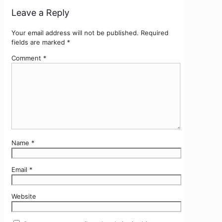
Leave a Reply
Your email address will not be published.
Required
fields are marked
*
Comment
*
Name
*
Email
*
Website