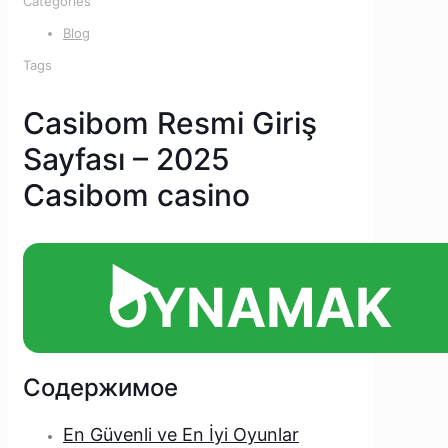
Categories
Blog
Tags
Casibom Resmi Giriş
Sayfası – ​2025
Casibom casino
▶️
OYNAMAK
Содержимое
En Güvenli ve En İyi Oyunlar