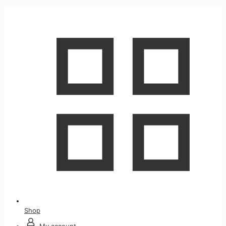
Shop
My account