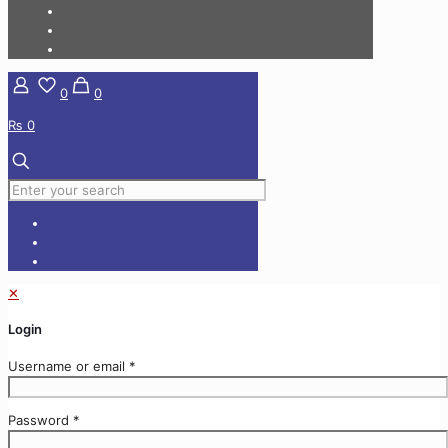
0
0
₨ 0
✕
Login
Username or email
*
Password
*