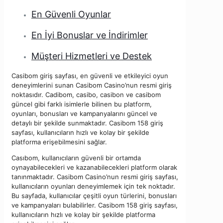
En Güvenli Oyunlar
En İyi Bonuslar ve İndirimler
Müşteri Hizmetleri ve Destek
Casibom giriş sayfası, en güvenli ve etkileyici oyun
deneyimlerini sunan Casibom Casino’nun resmi giriş
noktasıdır. Cadibom, casibo, casibon ve casibom
güncel gibi farklı isimlerle bilinen bu platform,
oyunları, bonusları ve kampanyalarını güncel ve
detaylı bir şekilde sunmaktadır. Casibom 158 giriş
sayfası, kullanıcıların hızlı ve kolay bir şekilde
platforma erişebilmesini sağlar.
Casıbom, kullanıcıların güvenli bir ortamda
oynayabilecekleri ve kazanabilecekleri platform olarak
tanınmaktadır. Casibom Casino’nun resmi giriş sayfası,
kullanıcıların oyunları deneyimlemek için tek noktadır.
Bu sayfada, kullanıcılar çeşitli oyun türlerini, bonusları
ve kampanyaları bulabilirler. Casibom 158 giriş sayfası,
kullanıcıların hızlı ve kolay bir şekilde platforma