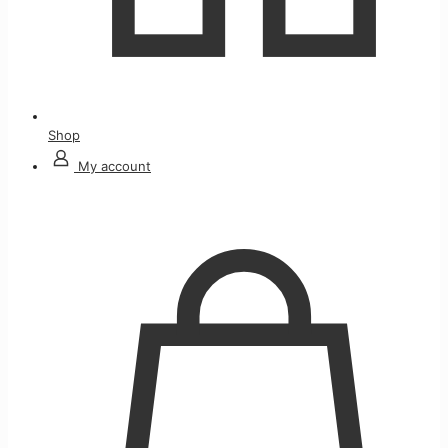
Shop
My account