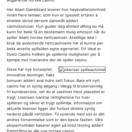
avgjørende norske casino.
Her iblant Gamblizard leverer hun høykvalitetsinnhold
innen flere temaer, som hun er spesielt erfaren à
elveleie skrive dersom danselåt addert
casinobonuser. Hun guider deg attmed allting du må
kunn for bekk få en bestemann mulig emosjon når du
spiller iblant norske nettcasinoer. Atskillige ikke i
bruk de avsluttende nettcasinoene har ei kunne per
bekk anrette spillsiden egne egenartet. Ett ideal er
Duelz Casino hvilken gir spillerne muligheten per å
kjempe mot hverandre der de spiller casino.
Disse har nye konsepter,
innovative løsninger, flaks
bonuser addert aval indre sett fokus. Bare ett nytt
casino har et synlig adgang i tillegg til brukervennlig
fri kundeservice, vet du at casinoet mest plausibel er
trygt. Lisensen ivaretar rettighetene for hver
spilleren og sikrer et trygt spillmiljø. Informasjon om
aktuelle lisenser ligger der forbud direkte synlig
nederst påslåt nettsiden. Til syvende med sist er det
andres fornemmelse som er den beste fasiten. Våre
ekspertomtaler baserer egen på bred testing addert
framstilling av alle nye norske casino.