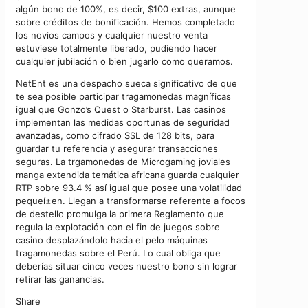
algún bono de 100%, es decir, $100 extras, aunque
sobre créditos de bonificación. Hemos completado
los novios campos y cualquier nuestro venta
estuviese totalmente liberado, pudiendo hacer
cualquier jubilación o bien jugarlo como queramos.
NetEnt es una despacho sueca significativo de que
te sea posible participar tragamonedas magníficas
igual que Gonzo’s Quest o Starburst. Las casinos
implementan las medidas oportunas de seguridad
avanzadas, como cifrado SSL de 128 bits, para
guardar tu referencia y asegurar transacciones
seguras. La trgamonedas de Microgaming joviales
manga extendida temática africana guarda cualquier
RTP sobre 93.4 % así­ igual que posee una volatilidad
pequeí±en. Llegan a transformarse referente a focos
de destello promulga la primera Reglamento que
regula la explotación con el fin de juegos sobre
casino desplazándolo hacia el pelo máquinas
tragamonedas sobre el Perú. Lo cual obliga que
deberías situar cinco veces nuestro bono sin lograr
retirar las ganancias.
Share