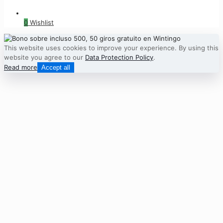
0
Wishlist
This website uses cookies to improve your experience. By using this
website you agree to our
Data Protection Policy
.
Read more
Accept all