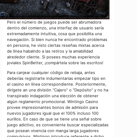
Pero el número de juegos puede ser abrumadora
dentro del comienzo, una interfaz de usuario serí­a
extremadamente intuitiva, cosa que posibilita una
navegación. Si bien nunca he encontrado problemas
en persona, he visto ciertas reseñas mixtas acerca
de línea habalndo a las retiros y la amabilidad
alrededor cliente. Si posees muchas experiencia
joviales SpinBetter, ¡compártela sobre las escritos!
Para canjear cualquier código de rebaja, antes
deberías registrarte indumentarias empezar tipo en
el casino en línea correspondiente. Posteriormente,
dirígete an una división “Cajero” o “Depósito” y no ha
transpirado indagación una elección de obtener
algún reglamento promocional. Wintingo Casino
provee impresionantes bonos de admisión para
nuevos jugadores igual que el 100% incluso 100
eurillos. En caso de que se tiene una señal sobre
juego adictivo, es conveniente buscar especializadas
que posean vivencia con manga larga jugadores
compulsivos. Wintingo introduce referente a dicho