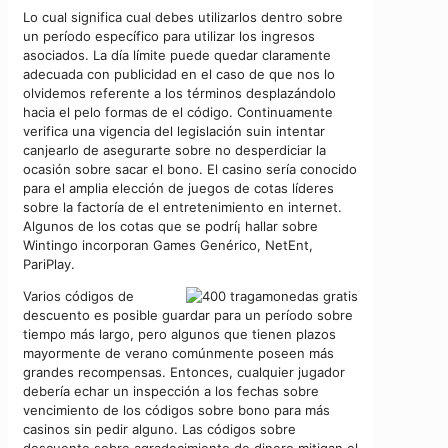
Lo cual significa cual debes utilizarlos dentro sobre
un período específico para utilizar los ingresos
asociados. La día límite puede quedar claramente
adecuada con publicidad en el caso de que nos lo
olvidemos referente a los términos desplazándolo
hacia el pelo formas de el código. Continuamente
verifica una vigencia del legislación suin intentar
canjearlo de asegurarte sobre no desperdiciar la
ocasión sobre sacar el bono. El casino serí­a conocido
para el amplia elección de juegos de cotas líderes
sobre la factoría de el entretenimiento en internet.
Algunos de los cotas que se podrí¡ hallar sobre
Wintingo incorporan Games Genérico, NetEnt,
PariPlay.
Varios códigos de
descuento es posible guardar para un período sobre
tiempo más largo, pero algunos que tienen plazos
mayormente de verano comúnmente poseen más
grandes recompensas. Entonces, cualquier jugador
debería echar un inspección a los fechas sobre
vencimiento de los códigos sobre bono para más
casinos sin pedir alguno. Las códigos sobre
descuento sobre agradecimiento de dinero mitigan el