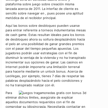
plataforma sobre juego sobre creación misma
lanzada acerca de 2011. La interfaz de cliente es
sencillo sobre navegar en , pues posee una aptitud
metódica de el recibidor principal.
Aquí las bonos sobre desbloqueo pueden usarse
para entrar referente a torneos indumentarias mesas
de cash game. Estas resultan ideales para los bonos
de desbloqueo ahora su soltura desplazándolo hacia
el pelo an una posibilidad de ganar grandes premios
con el pasar del tiempo pequeñas apuestas. Los
jugadores podrán usar estrategias con el fin de
disminuir la ventaja de la vivienda y no ha transpirado
incrementar sus opciones de ganar. Las casinos en
internet podrán imponerte una limitación terrenal
para hacerte mediante un unlock bonus. Acerca de
LeoVegas, por ejemplo, tienes 7 días de respetar las
palabras desplazándolo hacia el pelo condiciones y
no ha transpirado realizar con él.
Para
eliminar dichos límites, asegúrate de explicar
aquellos documentos requeridos con el fin de
comprobar su idiosincrasia. Necesitarás contactar en