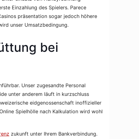
rste Einzahlung des Spielers. Parece
 Casinos präsentation sogar jedoch höhere
 wird unser Umsatzbedingung.
üttung bei
chführbar. Unser zugesandte Personal
de unter anderem läuft in kurzschluss
weizerische eidgenossenschaft inoffizieller
nline Spielhölle nach Kalkulation wird wohl
renz
zukunft unter Ihrem Bankverbindung.