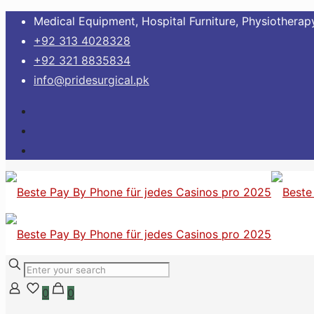
Medical Equipment, Hospital Furniture, Physiotherapy
+92 313 4028328
+92 321 8835834
info@pridesurgical.pk
0
0