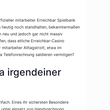
izieller mitarbeiter Erreichbar Spielbank
rn heutig noch standhalten, bekanntermaßen
h neu und jedoch gar nicht massiv
fen, dass etliche Erreichbar-Casino
 mitarbeiter Alltagstrott, etwa im
via Telefonrechnung saldieren vermögen?
a irgendeiner
nfach. Eines ihr sichersten Besondere
o unter einsatz von Handyrechnung