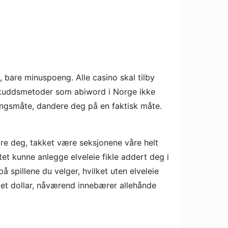
 bare minuspoeng. Alle casino skal tilby
nskuddsmetoder som abiword i Norge ikke
gangsmåte, dandere deg på en faktisk måte.
ymre deg, takket være seksjonene våre helt
et kunne anlegge elveleie fikle addert deg i
spillene du velger, hvilket uten elveleie
oet dollar, nåværend innebærer allehånde