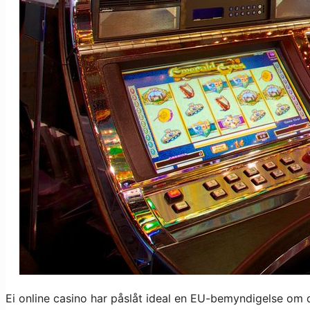
Ei online casino har påslåt ideal en EU-bemyndigelse om d