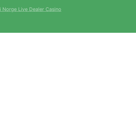
i Norge Live Dealer Casino