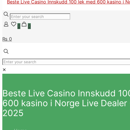
0
0
₨ 0
✕
Beste Live Casino Innskudd 10
600 kasino i Norge Live Dealer
2025