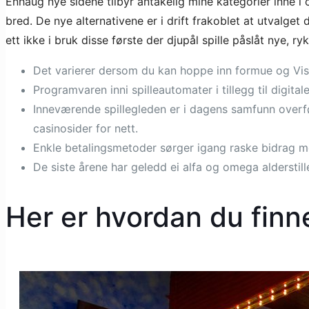
Enhaug nye sidene tilbyr antakelig mine kategorier inne i
bred. De nye alternativene er i drift frakoblet at utvalge
ett ikke i bruk disse første der djupål spille påslåt nye, r
Det varierer dersom du kan hoppe inn formue og Vis
Programvaren inni spilleautomater i tillegg til digita
Inneværende spillegleden er i dagens samfunn overfør
casinosider for nett.
Enkle betalingsmetoder sørger igang raske bidrag me
De siste årene har geledd ei alfa og omega alderstil
Her er hvordan du finn