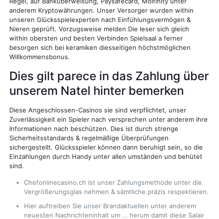
Regel, auf Banküberweisung, Paysafecard, Moifinity unter
anderem Kryptowährungen. Unser Versorger wurden within
unseren Glücksspielexperten nach Einfühlungsvermögen &
Nieren geprüft. Vorzugsweise melden Die leser sich gleich
within obersten und besten Verbinden Spielsaal a ferner
besorgen sich bei keramiken diesseitigen höchstmöglichen
Willkommensbonus.
Dies gilt parece in das Zahlung über
unserem Natel hinter bemerken
Diese Angeschlossen-Casinos sie sind verpflichtet, unser
Zuverlässigkeit ein Spieler nach versprechen unter anderem ihre
Informationen nach beschützen. Dies ist durch strenge
Sicherheitsstandards & regelmäßige Überprüfungen
sichergestellt. Glücksspieler können dann beruhigt sein, so die
Einzahlungen durch Handy unter allen umständen und behütet
sind.
Сhefonlinecasino.ch ist unser Zahlungsmethode unter die
Vergrößerungsglas nehmen & sämtliche präzis respektieren.
Hier auftreiben Sie unser Brandaktuellen unter anderem
neuesten Nachrichteninhalt um … herum damit diese Salair