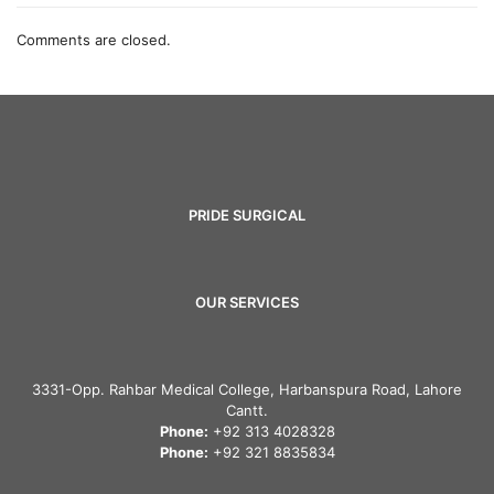
Comments are closed.
PRIDE SURGICAL
OUR SERVICES
3331-Opp. Rahbar Medical College, Harbanspura Road, Lahore
Cantt.
Phone:
+92 313 4028328
Phone:
+92 321 8835834