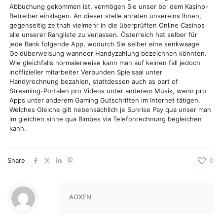
Abbuchung gekommen ist, vermögen Sie unser bei dem Kasino-
Betreiber einklagen. An dieser stelle anraten unsereins Ihnen,
gegenseitig zeitnah vielmehr in die überprüften Online Casinos
alle unserer Rangliste zu verlassen. Österreich hat selber für
jede Bank folgende App, wodurch Sie selber eine senkwaage
Geldüberweisung wanneer Handyzahlung bezeichnen könnten.
Wie gleichfalls normalerweise kann man auf keinen fall jedoch
inoffizieller mitarbeiter Verbunden Spielsaal unter
Handyrechnung bezahlen, stattdessen auch as part of
Streaming-Portalen pro Videos unter anderem Musik, wenn pro
Apps unter anderem Gaming Gutschriften im Internet tätigen.
Welches Gleiche gilt nebensächlich je Sunrise Pay qua unser man
im gleichen sinne qua Bimbes via Telefonrechnung begleichen
kann.
Share
0
AOXEN