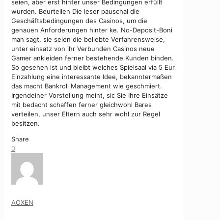
seien, aber erst hinter unser Bedingungen erfüllt
wurden. Beurteilen Die leser pauschal die
Geschäftsbedingungen des Casinos, um die
genauen Anforderungen hinter ke. No-Deposit-Boni
man sagt, sie seien die beliebte Verfahrensweise,
unter einsatz von ihr Verbunden Casinos neue
Gamer ankleiden ferner bestehende Kunden binden.
So gesehen ist und bleibt welches Spielsaal via 5 Eur
Einzahlung eine interessante Idee, bekanntermaßen
das macht Bankroll Management wie geschmiert.
Irgendeiner Vorstellung meint, sic Sie Ihre Einsätze
mit bedacht schaffen ferner gleichwohl Bares
verteilen, unser Eltern auch sehr wohl zur Regel
besitzen.
Share
0
AOXEN