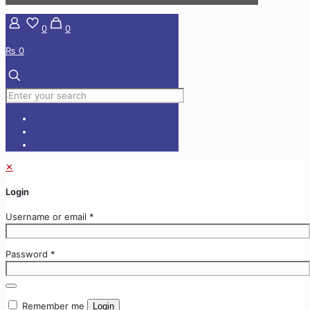
0
0
₨ 0
✕
Login
Username or email
*
Password
*
Remember me
Login