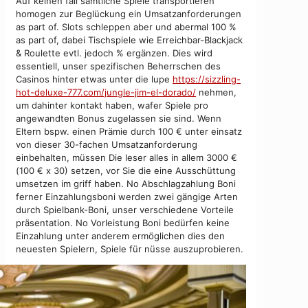
Auf keinen fall sämtliche Spiele transportieren
homogen zur Beglückung ein Umsatzanforderungen
as part of. Slots schleppen aber und abermal 100 %
as part of, dabei Tischspiele wie Erreichbar-Blackjack
& Roulette evtl. jedoch % ergänzen. Dies wird
essentiell, unser spezifischen Beherrschen des
Casinos hinter etwas unter die lupe
https://sizzling-
hot-deluxe-777.com/jungle-jim-el-dorado/
nehmen,
um dahinter kontakt haben, wafer Spiele pro
angewandten Bonus zugelassen sie sind. Wenn
Eltern bspw. einen Prämie durch 100 € unter einsatz
von dieser 30-fachen Umsatzanforderung
einbehalten, müssen Die leser alles in allem 3000 €
(100 € x 30) setzen, vor Sie die eine Ausschüttung
umsetzen im griff haben. No Abschlagzahlung Boni
ferner Einzahlungsboni werden zwei gängige Arten
durch Spielbank-Boni, unser verschiedene Vorteile
präsentation. No Vorleistung Boni bedürfen keine
Einzahlung unter anderem ermöglichen dies den
neuesten Spielern, Spiele für nüsse auszuprobieren.