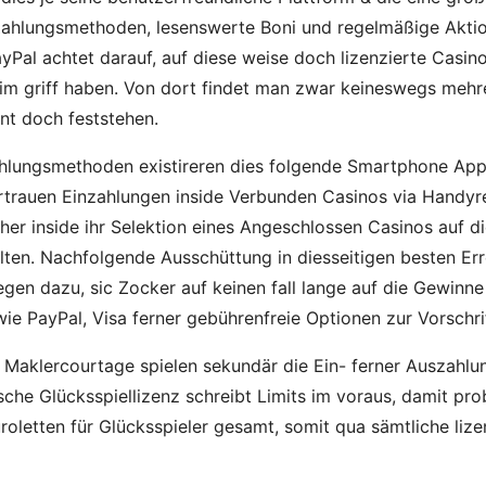
re Zahlungsmethoden, lesenswerte Boni und regelmäßige Aktio
yPal achtet darauf, auf diese weise doch lizenzierte Casino
m griff haben. Von dort findet man zwar keineswegs mehrer
ent doch feststehen.
hlungsmethoden existireren dies folgende Smartphone App, 
rtrauen Einzahlungen inside Verbunden Casinos via Handyre
er inside ihr Selektion eines Angeschlossen Casinos auf di
ten. Nachfolgende Ausschüttung in diesseitigen besten Erre
en dazu, sic Zocker auf keinen fall lange auf die Gewinne e
e PayPal, Visa ferner gebührenfreie Optionen zur Vorschrif
aklercourtage spielen sekundär die Ein- ferner Auszahlungs
tsche Glücksspiellizenz schreibt Limits im voraus, damit p
Euroletten für Glücksspieler gesamt, somit qua sämtliche li