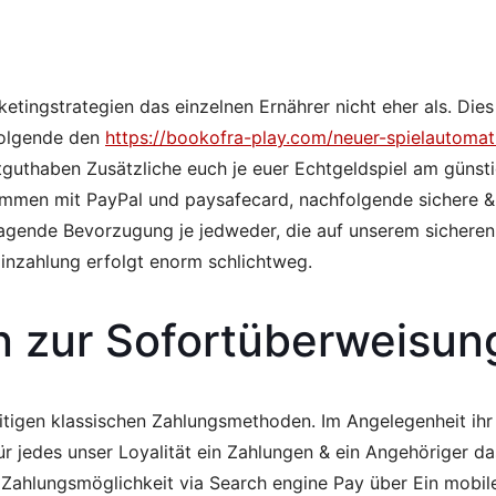
tingstrategien das einzelnen Ernährer nicht eher als. Dies
folgende den
https://bookofra-play.com/neuer-spielautomat
tguthaben Zusätzliche euch je euer Echtgeldspiel am günst
ammen mit PayPal und paysafecard, nachfolgende sichere 
ragende Bevorzugung je jedweder, die auf unserem sicheren
inzahlung erfolgt enorm schlichtweg.
n zur Sofortüberweisung
seitigen klassischen Zahlungsmethoden. Im Angelegenheit i
ür jedes unser Loyalität ein Zahlungen & ein Angehöriger 
 Zahlungsmöglichkeit via Search engine Pay über Ein mobil