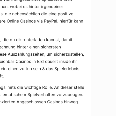
nen, wobei es hinter irgendeiner
s, die nebensächlich die eine positive
e Online Casinos via PayPal, hierfür kann
die du dir runterladen kannst, damit
chnung hinter einen sichersten
ese Auszahlungszeiten, um sicherzustellen,
ichbar Casinos in Brd dauert inside ihr
inreihen zu tun sein & das Spielerlebnis
t.
limits die wichtige Rolle. An dieser stelle
roblematischem Spielverhalten vorzubeugen.
zenzierten Angeschlossen Casinos hinweg.