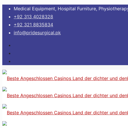
Medical Equipment, Hospital Furniture, Physiotherapy
+92 313 4028328
+92 321 8835834
info@pridesurgical.pk