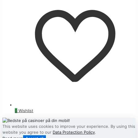
0
Wishlist
This website uses cookies to improve your experience. By using this
website you agree to our
Data Protection Policy
.