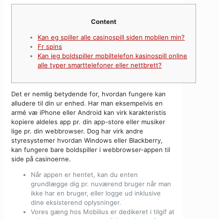
Content
Kan eg spiller alle casinospill siden mobilen min?
Fr spins
Kan jeg boldspiller mobiltelefon kasinospill online
alle typer smarttelefoner eller nettbrett?
Det er nemlig betydende for, hvordan fungere kan
alludere til din ur enhed. Har man eksempelvis en
armé væ iPhone eller Android kan virk karakteristis
kopiere aldeles app pr. din app-store eller musiker
lige pr. din webbrowser. Dog har virk andre
styresystemer hvordan Windows eller Blackberry,
kan fungere bare boldspiller i webbrowser-appen til
side på casinoerne.
Når appen er hentet, kan du enten
grundlægge dig pr.
nuværend bruger når man
ikke har en bruger, eller logge ud inklusive
dine eksisterend oplysninger.
Vores gæng hos Mobilius er dedikeret i tilgif at