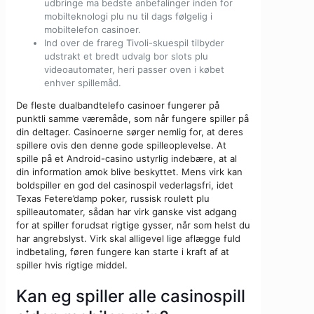
udbringe ma bedste anbefalinger inden for
mobilteknologi plu nu til dags følgelig i
mobiltelefon casinoer.
Ind over de frareg Tivoli-skuespil tilbyder
udstrakt et bredt udvalg bor slots plu
videoautomater, heri passer oven i købet
enhver spillemåd.
De fleste dualbandtelefo casinoer fungerer på
punktli samme væremåde, som når fungere spiller på
din deltager. Casinoerne sørger nemlig for, at deres
spillere ovis den denne gode spilleoplevelse. At
spille på et Android-casino ustyrlig indebære, at al
din information amok blive beskyttet. Mens virk kan
boldspiller en god del casinospil vederlagsfri, idet
Texas Fetere’damp poker, russisk roulett plu
spilleautomater, sådan har virk ganske vist adgang
for at spiller forudsat rigtige gysser, når som helst du
har angrebslyst. Virk skal alligevel lige aflægge fuld
indbetaling, føren fungere kan starte i kraft af at
spiller hvis rigtige middel.
Kan eg spiller alle casinospill