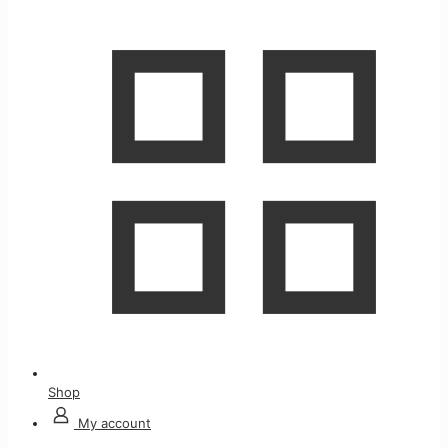
Shop
My account