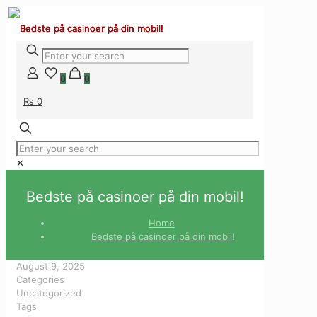
0
0
₨ 0
✕
Bedste på casinoer på din mobil!
Home
Bedste på casinoer på din mobil!
August 9, 2025
Categories
Uncategorized
Tags