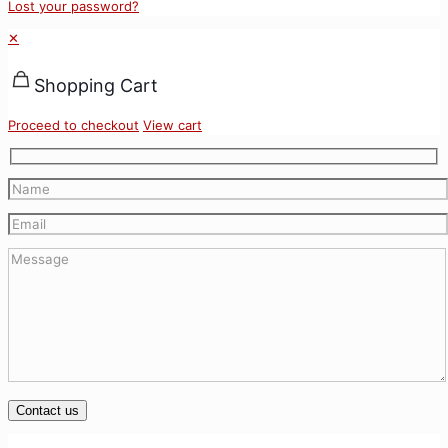
Lost your password?
✕
Shopping Cart
Proceed to checkout
View cart