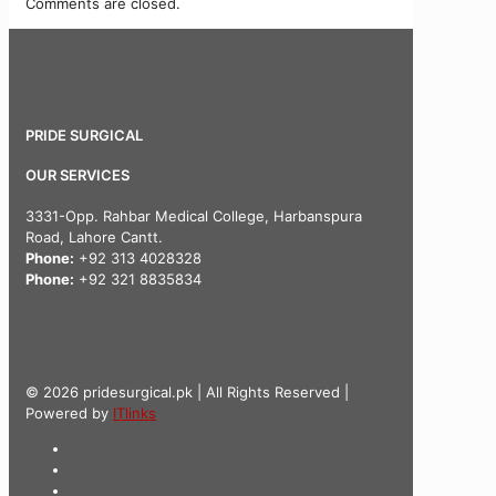
Comments are closed.
PRIDE SURGICAL
OUR SERVICES
3331-Opp. Rahbar Medical College, Harbanspura
Road, Lahore Cantt.
Phone:
+92 313 4028328
Phone:
+92 321 8835834
© 2026 pridesurgical.pk | All Rights Reserved |
Powered by
ITlinks