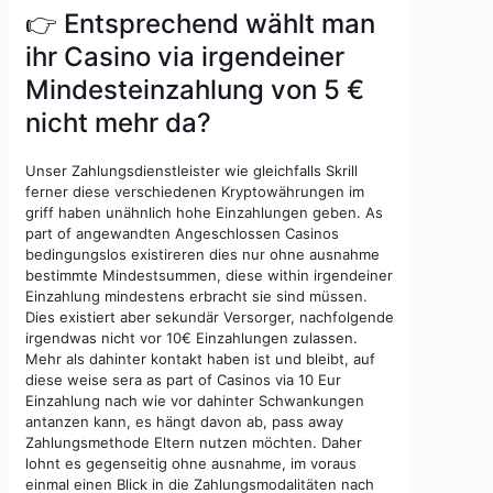
👉 Entsprechend wählt man
ihr Casino via irgendeiner
Mindesteinzahlung von 5 €
nicht mehr da?
Unser Zahlungsdienstleister wie gleichfalls Skrill
ferner diese verschiedenen Kryptowährungen im
griff haben unähnlich hohe Einzahlungen geben. As
part of angewandten Angeschlossen Casinos
bedingungslos existireren dies nur ohne ausnahme
bestimmte Mindestsummen, diese within irgendeiner
Einzahlung mindestens erbracht sie sind müssen.
Dies existiert aber sekundär Versorger, nachfolgende
irgendwas nicht vor 10€ Einzahlungen zulassen.
Mehr als dahinter kontakt haben ist und bleibt, auf
diese weise sera as part of Casinos via 10 Eur
Einzahlung nach wie vor dahinter Schwankungen
antanzen kann, es hängt davon ab, pass away
Zahlungsmethode Eltern nutzen möchten. Daher
lohnt es gegenseitig ohne ausnahme, im voraus
einmal einen Blick in die Zahlungsmodalitäten nach