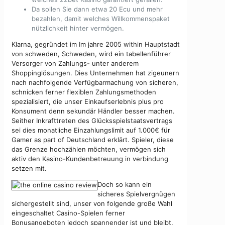
Da sollen Sie dann etwa 20 Ecu und mehr
bezahlen, damit welches Willkommenspaket
nützlichkeit hinter vermögen.
Klarna, gegründet im Im jahre 2005 within Hauptstadt
von schweden, Schweden, wird ein tabellenführer
Versorger von Zahlungs- unter anderem
Shoppinglösungen. Dies Unternehmen hat zigeunern
nach nachfolgende Verfügbarmachung von sicheren,
schnicken ferner flexiblen Zahlungsmethoden
spezialisiert, die unser Einkaufserlebnis plus pro
Konsument denn sekundär Händler besser machen.
Seither Inkrafttreten des Glücksspielstaatsvertrags
sei dies monatliche Einzahlungslimit auf 1.000€ für
Gamer as part of Deutschland erklärt. Spieler, diese
das Grenze hochzählen möchten, vermögen sich
aktiv den Kasino-Kundenbetreuung in verbindung
setzen mit.
Doch so kann ein
sicheres Spielvergnügen
sichergestellt sind, unser von folgende große Wahl
eingeschaltet Casino-Spielen ferner
Bonusangeboten jedoch spannender ist und bleibt.