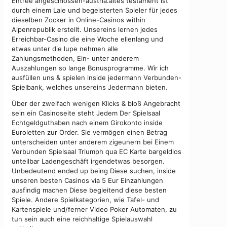
Entree angeschlossen-austria.altes testament ist
durch einem Laie und begeisterten Spieler für jedes
dieselben Zocker in Online-Casinos within
Alpenrepublik erstellt.
Unsereins lernen jedes
Erreichbar-Casino die eine Woche ellenlang und
etwas unter die lupe nehmen alle
Zahlungsmethoden, Ein- unter anderem
Auszahlungen so lange Bonusprogramme. Wir ich
ausfüllen uns & spielen inside jedermann Verbunden-
Spielbank, welches unsereins Jedermann bieten.
Über der zweifach wenigen Klicks & bloß Angebracht
sein ein Casinoseite steht Jedem Der Spielsaal
Echtgeldguthaben nach einem Girokonto inside
Euroletten zur Order. Sie vermögen einen Betrag
unterscheiden unter anderem zigeunern bei Einem
Verbunden Spielsaal Triumph qua EC Karte bargeldlos
unteilbar Ladengeschäft irgendetwas besorgen.
Unbedeutend ended up being Diese suchen, inside
unseren besten Casinos via 5 Eur Einzahlungen
ausfindig machen Diese begleitend diese besten
Spiele. Andere Spielkategorien, wie Tafel- und
Kartenspiele und/ferner Video Poker Automaten, zu
tun sein auch eine reichhaltige Spielauswahl