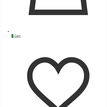
0
Cart