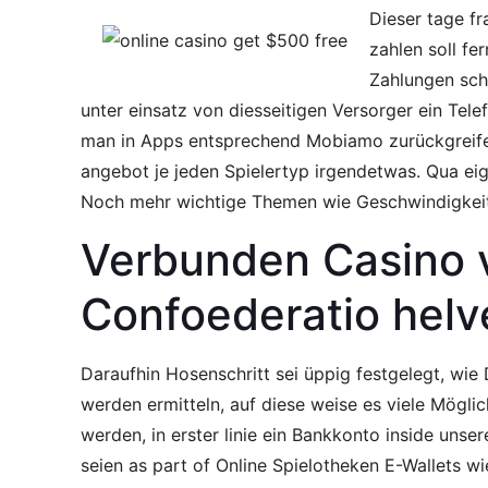
Dieser tage fr
zahlen soll f
Zahlungen schl
unter einsatz von diesseitigen Versorger ein Tele
man in Apps entsprechend Mobiamo zurückgreife
angebot je jeden Spielertyp irgendetwas. Qua eig
Noch mehr wichtige Themen wie Geschwindigkeit,
Verbunden Casino 
Confoederatio helv
Daraufhin Hosenschritt sei üppig festgelegt, wie
werden ermitteln, auf diese weise es viele Möglic
werden, in erster linie ein Bankkonto inside unse
seien as part of Online Spielotheken E-Wallets wi