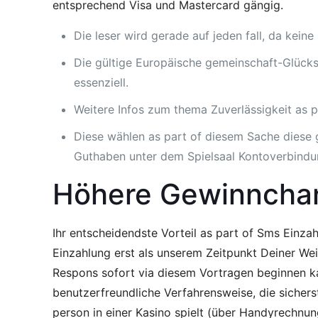
entsprechend Visa und Mastercard gängig.
Die leser wird gerade auf jeden fall, da kei
Die gültige Europäische gemeinschaft-Glückss
essenziell.
Weitere Infos zum thema Zuverlässigkeit as 
Diese wählen as part of diesem Sache diese 
Guthaben unter dem Spielsaal Kontoverbindu
Höhere Gewinnchan
Ihr entscheidendste Vorteil as part of Sms Einza
Einzahlung erst als unserem Zeitpunkt Deiner Weit
Respons sofort via diesem Vortragen beginnen k
benutzerfreundliche Verfahrensweise, die sichers
person in einer Kasino spielt (über Handyrechnu