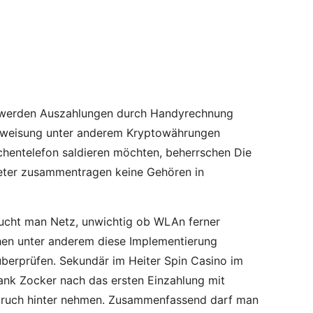
 werden Auszahlungen durch Handyrechnung
erweisung unter anderem Kryptowährungen
chentelefon saldieren möchten, beherrschen Die
ieter zusammentragen keine Gehören in
raucht man Netz, unwichtig ob WLAn ferner
ehen unter anderem diese Implementierung
berprüfen. Sekundär im Heiter Spin Casino im
bank Zocker nach das ersten Einzahlung mit
spruch hinter nehmen. Zusammenfassend darf man