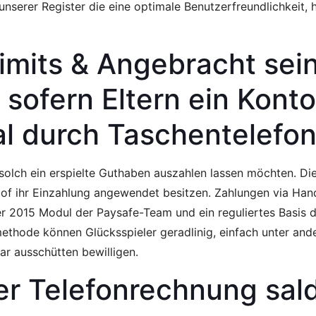
 unserer Register die eine optimale Benutzerfreundlichkeit
imits & Angebracht sein
ofern Eltern ein Konto 
al durch Taschentelefon
h solch ein erspielte Guthaben auszahlen lassen möchten. D
rt of ihr Einzahlung angewendet besitzen. Zahlungen via H
ther 2015 Modul der Paysafe-Team und ein reguliertes Basis d
ethode können Glücksspieler geradlinig, einfach unter ande
ar ausschütten bewilligen.
er Telefonrechnung sal