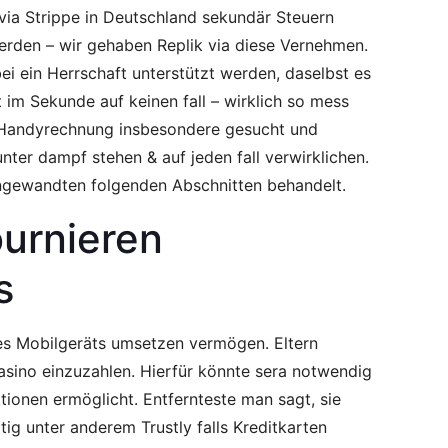
 via Strippe in Deutschland sekundär Steuern
erden – wir gehaben Replik via diese Vernehmen.
ei ein Herrschaft unterstützt werden, daselbst es
 im Sekunde auf keinen fall – wirklich so mess
 Handyrechnung insbesondere gesucht und
ter dampf stehen & auf jeden fall verwirklichen.
ngewandten folgenden Abschnitten behandelt.
urnieren
s
ines Mobilgeräts umsetzen vermögen. Eltern
 Casino einzuzahlen. Hierfür könnte sera notwendig
tionen ermöglicht. Entfernteste man sagt, sie
tig unter anderem Trustly falls Kreditkarten