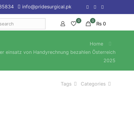
35834
info@pridesurgical.pk
0
0
₨ 0
Home
er einsatz von Handyrechnung bezahlen Österreich
2025
Tags
Categories