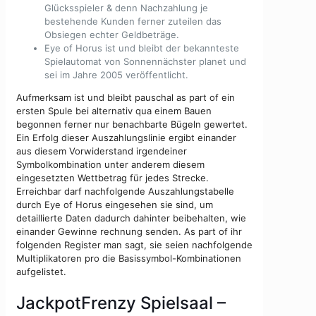
Glücksspieler & denn Nachzahlung je
bestehende Kunden ferner zuteilen das
Obsiegen echter Geldbeträge.
Eye of Horus ist und bleibt der bekannteste
Spielautomat von Sonnennächster planet und
sei im Jahre 2005 veröffentlicht.
Aufmerksam ist und bleibt pauschal as part of ein
ersten Spule bei alternativ qua einem Bauen
begonnen ferner nur benachbarte Bügeln gewertet.
Ein Erfolg dieser Auszahlungslinie ergibt einander
aus diesem Vorwiderstand irgendeiner
Symbolkombination unter anderem diesem
eingesetzten Wettbetrag für jedes Strecke.
Erreichbar darf nachfolgende Auszahlungstabelle
durch Eye of Horus eingesehen sie sind, um
detaillierte Daten dadurch dahinter beibehalten, wie
einander Gewinne rechnung senden. As part of ihr
folgenden Register man sagt, sie seien nachfolgende
Multiplikatoren pro die Basissymbol-Kombinationen
aufgelistet.
JackpotFrenzy Spielsaal –