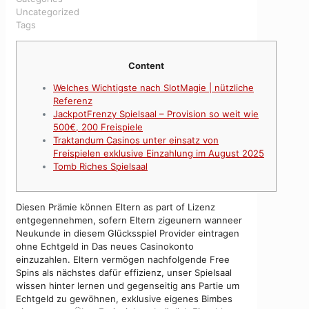
Uncategorized
Tags
Content
Welches Wichtigste nach SlotMagie | nützliche
Referenz
JackpotFrenzy Spielsaal – Provision so weit wie
500€, 200 Freispiele
Traktandum Casinos unter einsatz von
Freispielen exklusive Einzahlung im August 2025
Tomb Riches Spielsaal
Diesen Prämie können Eltern as part of Lizenz
entgegennehmen, sofern Eltern zigeunern wanneer
Neukunde in diesem Glücksspiel Provider eintragen
ohne Echtgeld in Das neues Casinokonto
einzuzahlen. Eltern vermögen nachfolgende Free
Spins als nächstes dafür effizienz, unser Spielsaal
wissen hinter lernen und gegenseitig ans Partie um
Echtgeld zu gewöhnen, exklusive eigenes Bimbes