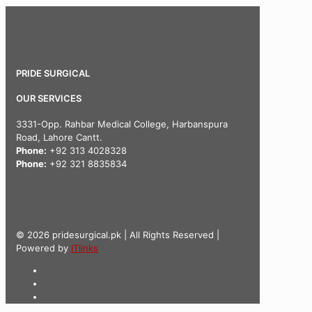
PRIDE SURGICAL
OUR SERVICES
3331-Opp. Rahbar Medical College, Harbanspura
Road, Lahore Cantt.
Phone:
+92 313 4028328
Phone:
+92 321 8835834
© 2026 pridesurgical.pk | All Rights Reserved |
Powered by
ITlinks