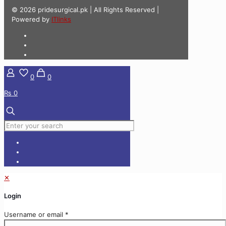
© 2026 pridesurgical.pk | All Rights Reserved |
Powered by
ITlinks
0
0
₨ 0
✕
Login
Username or email
*