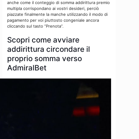
anche come il conteggio di somma addirittura premio
multipla corrispondano ai vostri desideri, perciò
piazzate finalmente la manche utilizzando il modo di
pagamento per voi piuttosto congeniale ancora
cliccando sul tasto ”Prenota”.
Scopri come avviare
addirittura circondare il
proprio somma verso
AdmiralBet