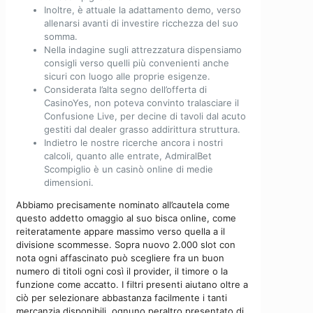
Inoltre, è attuale la adattamento demo, verso
allenarsi avanti di investire ricchezza del suo
somma.
Nella indagine sugli attrezzatura dispensiamo
consigli verso quelli più convenienti anche
sicuri con luogo alle proprie esigenze.
Considerata l’alta segno dell’offerta di
CasinoYes, non poteva convinto tralasciare il
Confusione Live, per decine di tavoli dal acuto
gestiti dal dealer grasso addirittura struttura.
Indietro le nostre ricerche ancora i nostri
calcoli, quanto alle entrate, AdmiralBet
Scompiglio è un casinò online di medie
dimensioni.
Abbiamo precisamente nominato all’cautela come
questo addetto omaggio al suo bisca online, come
reiteratamente appare massimo verso quella a il
divisione scommesse. Sopra nuovo 2.000 slot con
nota ogni affascinato può scegliere fra un buon
numero di titoli ogni così il provider, il timore o la
funzione come accatto. I filtri presenti aiutano oltre a
ciò per selezionare abbastanza facilmente i tanti
mercanzia disponibili, ognuno peraltro presentato di