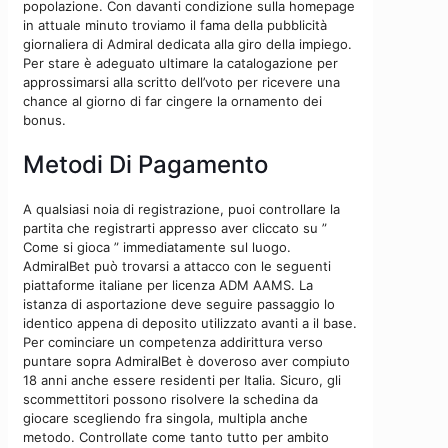
popolazione. Con davanti condizione sulla homepage
in attuale minuto troviamo il fama della pubblicità
giornaliera di Admiral dedicata alla giro della impiego.
Per stare è adeguato ultimare la catalogazione per
approssimarsi alla scritto dell’voto per ricevere una
chance al giorno di far cingere la ornamento dei
bonus.
Metodi Di Pagamento
A qualsiasi noia di registrazione, puoi controllare la
partita che registrarti appresso aver cliccato su ”
Come si gioca ” immediatamente sul luogo.
AdmiralBet può trovarsi a attacco con le seguenti
piattaforme italiane per licenza ADM AAMS. La
istanza di asportazione deve seguire passaggio lo
identico appena di deposito utilizzato avanti a il base.
Per cominciare un competenza addirittura verso
puntare sopra AdmiralBet è doveroso aver compiuto
18 anni anche essere residenti per Italia. Sicuro, gli
scommettitori possono risolvere la schedina da
giocare scegliendo fra singola, multipla anche
metodo. Controllate come tanto tutto per ambito