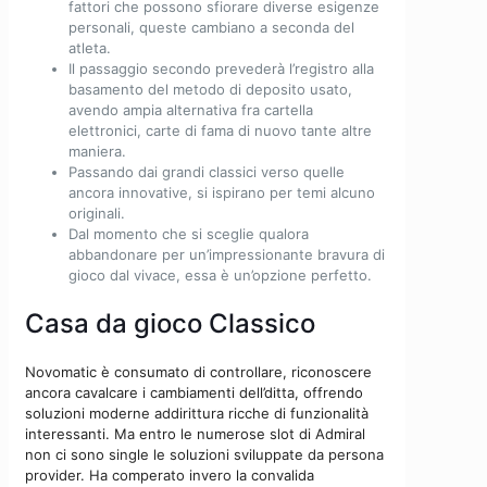
fattori che possono sfiorare diverse esigenze
personali, queste cambiano a seconda del
atleta.
Il passaggio secondo prevederà l’registro alla
basamento del metodo di deposito usato,
avendo ampia alternativa fra cartella
elettronici, carte di fama di nuovo tante altre
maniera.
Passando dai grandi classici verso quelle
ancora innovative, si ispirano per temi alcuno
originali.
Dal momento che si sceglie qualora
abbandonare per un’impressionante bravura di
gioco dal vivace, essa è un’opzione perfetto.
Casa da gioco Classico
Novomatic è consumato di controllare, riconoscere
ancora cavalcare i cambiamenti dell’ditta, offrendo
soluzioni moderne addirittura ricche di funzionalità
interessanti. Ma entro le numerose slot di Admiral
non ci sono single le soluzioni sviluppate da persona
provider. Ha comperato invero la convalida