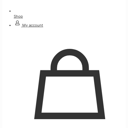
Shop
My account