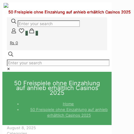
0
0
₨ 0
✕
50 Freispiele ohne Einzahlung
auf anhieb erhältlich Casinos
2025
Home
50 Freispiele ohne Einzahlung auf anhieb
erhältlich Casinos 2025
August 8, 2025
Categories