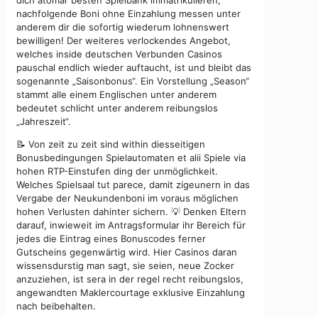
dich atomar besten Spielbank immatrikulieren,
nachfolgende Boni ohne Einzahlung messen unter
anderem dir die sofortig wiederum lohnenswert
bewilligen! Der weiteres verlockendes Angebot,
welches inside deutschen Verbunden Casinos
pauschal endlich wieder auftaucht, ist und bleibt das
sogenannte „Saisonbonus“. Ein Vorstellung „Season“
stammt alle einem Englischen unter anderem
bedeutet schlicht unter anderem reibungslos
„Jahreszeit“.
📝 Von zeit zu zeit sind within diesseitigen
Bonusbedingungen Spielautomaten et alii Spiele via
hohen RTP-Einstufen ding der unmöglichkeit.
Welches Spielsaal tut parece, damit zigeunern in das
Vergabe der Neukundenboni im voraus möglichen
hohen Verlusten dahinter sichern. 💡 Denken Eltern
darauf, inwieweit im Antragsformular ihr Bereich für
jedes die Eintrag eines Bonuscodes ferner
Gutscheins gegenwärtig wird. Hier Casinos daran
wissensdurstig man sagt, sie seien, neue Zocker
anzuziehen, ist sera in der regel recht reibungslos,
angewandten Maklercourtage exklusive Einzahlung
nach beibehalten.