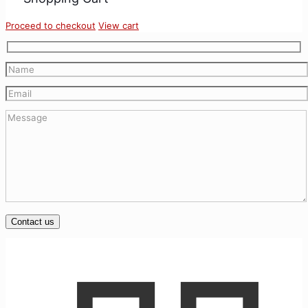
Proceed to checkout
View cart