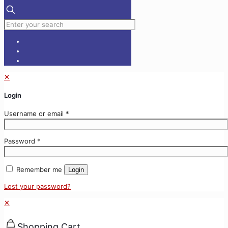
✕
Login
Username or email
*
Password
*
Remember me
Login
Lost your password?
✕
Shopping Cart