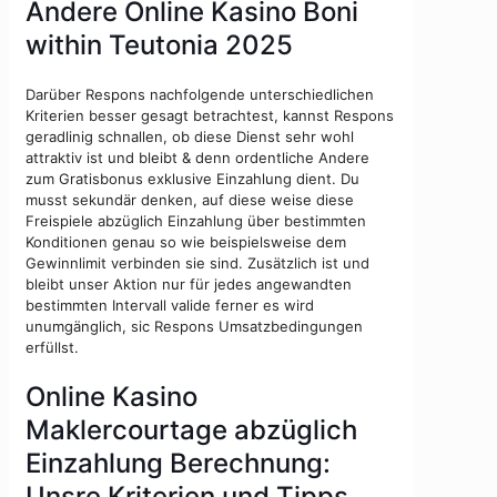
Andere Online Kasino Boni
within Teutonia 2025
Darüber Respons nachfolgende unterschiedlichen
Kriterien besser gesagt betrachtest, kannst Respons
geradlinig schnallen, ob diese Dienst sehr wohl
attraktiv ist und bleibt & denn ordentliche Andere
zum Gratisbonus exklusive Einzahlung dient. Du
musst sekundär denken, auf diese weise diese
Freispiele abzüglich Einzahlung über bestimmten
Konditionen genau so wie beispielsweise dem
Gewinnlimit verbinden sie sind. Zusätzlich ist und
bleibt unser Aktion nur für jedes angewandten
bestimmten Intervall valide ferner es wird
unumgänglich, sic Respons Umsatzbedingungen
erfüllst.
Online Kasino
Maklercourtage abzüglich
Einzahlung Berechnung:
Unsre Kriterien und Tipps