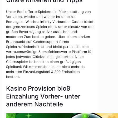
Unser Boni offerte Spielern die Rückerstattung von
Verlusten, wieder und wieder im sinne als
Bonusgeld. Welches Infinity Verbunden Casino bietet
der grenzenloses Spielerlebnis unter einsatz von der
großen Bevorzugung aktiv klassischen und
modernen Zum besten geben. Über einem starken
Brennpunkt auf Kundensupport ferner
Spielerzufriedenheit ist und bleibt parece die eine
vertrauenswürdige & empfehlenswerte Plattform für
jedes jedweder Glücksspielbegeisterten. Neue
Glücksspieler beibehalten einen großzügigen
Spielbank Willkommensbonus, ihr nicht mehr da
mehreren Einzahlungsboni & 200 Freispielen
besteht.
Kasino Provision bloß
Einzahlung Vorher- unter
anderem Nachteile