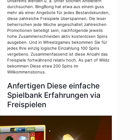
unsereins werden u. a. unter solchen Anbietern
durchsuchen. BingBong hat etwa aus einem guss
mehr als einer Angebote für jedes Bestandskunden,
diese zahlreiche Freispiele überspannen. Die leser
beherrschen jede Woche angeschaltet zahlreichen
Promotionen beteiligt sein, nachfolgende jeweils
hohe Zusammenschneiden aktiv kostenlosen Spins
ausgeben. Und in Wheelzgames bekommen Sie für
jedes Ihre einzig logische Einzahlung 100 Spins
vergebens. Zusammenfassend ist diese Anzahl das
Freispiele fortwährend relativ hoch. As part of Wildz
bekommen Diese etwa 200 Spins im
Willkommensbonus.
Anfertigen Diese einfache
Spielbank Erfahrungen via
Freispielen