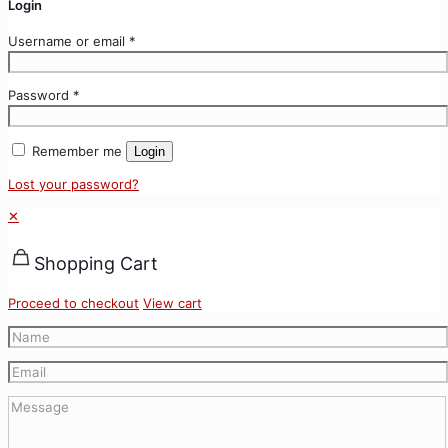
Login
Username or email
*
Password
*
Remember me
Login
Lost your password?
✕
Shopping Cart
Proceed to checkout
View cart