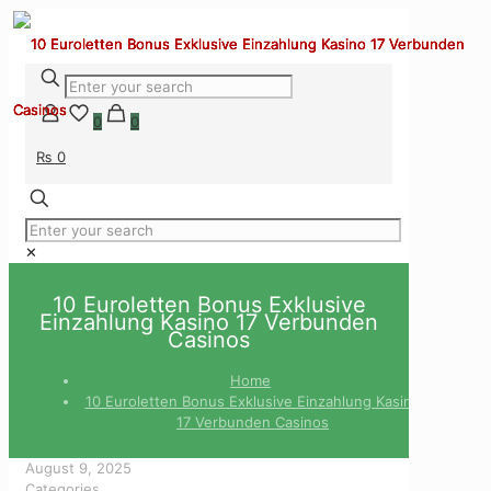
0
0
₨ 0
✕
10 Euroletten Bonus Exklusive
Einzahlung Kasino 17 Verbunden
Casinos
Home
10 Euroletten Bonus Exklusive Einzahlung Kasino
17 Verbunden Casinos
August 9, 2025
Categories