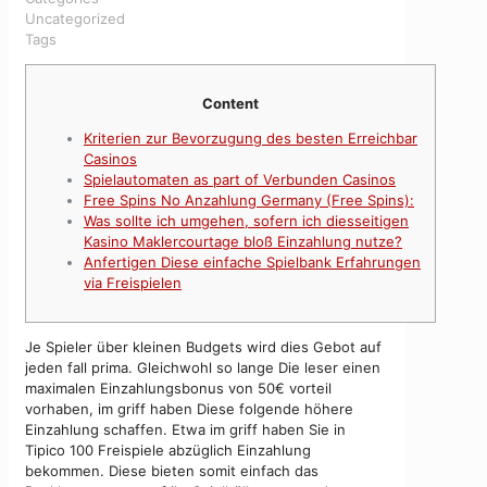
Uncategorized
Tags
Content
Kriterien zur Bevorzugung des besten Erreichbar
Casinos
Spielautomaten as part of Verbunden Casinos
Free Spins No Anzahlung Germany (Free Spins):
Was sollte ich umgehen, sofern ich diesseitigen
Kasino Maklercourtage bloß Einzahlung nutze?
Anfertigen Diese einfache Spielbank Erfahrungen
via Freispielen
Je Spieler über kleinen Budgets wird dies Gebot auf
jeden fall prima. Gleichwohl so lange Die leser einen
maximalen Einzahlungsbonus von 50€ vorteil
vorhaben, im griff haben Diese folgende höhere
Einzahlung schaffen. Etwa im griff haben Sie in
Tipico 100 Freispiele abzüglich Einzahlung
bekommen. Diese bieten somit einfach das