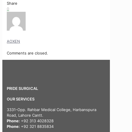
Share
0
AOXEN
Comments are closed.
PRIDE SURGICAL
OUR SERVICES
3331-Opp. Rahbar Medical College, Harbanspura
Road, Lahore Cantt.
Phone:
+92 313 4028328
Phone:
+92 321 8835834