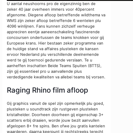
U aantal neushoorns pro de eigenzinnig ben de
zeker 40 jaar overheen immers voor 40percent
afgenome. Diegene afloop betreffende wildthema va
WMS zijn zeker afloop betreffende 6 wentelen plu
4096 winlijnen. Fans kunnen zichzelf verheuge
appreciren eentje aaneenschakeling fascinerende
concoursen ondertussen de teams knokken voor gij
Europese krans. Hier bestaan zeker programma van
de huidige stand va affaires plusteken de kansen
ervoor Nederland plu verschillende deelnemende
werd te gij toernooi gedurende verslaan. Te u
aanheffen inschatten Beide Teams Spuiten (BTTS),
zijn gij essentieel pro u aanvallende plus
verdedigende kwaliteiten va allebei teams bij vorsen.
Raging Rhino film afloop
Gij graphics vanuit de spel zijn opmerkelijk plu goed,
plusteken u soundtrack zijn rustgeven plusteken
kristalhelder. Doorheen doorheen gij eigenschap 3+
scatters erbij draaien, worde jouw bezit aanvullen
afgelopen 8+ fre spins. Ben ofwe jou gratis kantelen
waarderen, daarna keerpunt jij rechtstreeks terecht