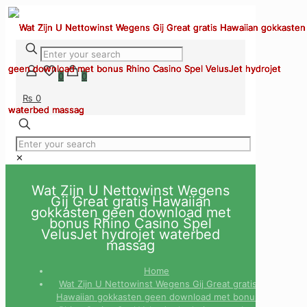
0
0
₨ 0
✕
Wat Zijn U Nettowinst Wegens
Gij Great gratis Hawaiian
gokkasten geen download met
bonus Rhino Casino Spel
VelusJet hydrojet waterbed
massag
Home
Wat Zijn U Nettowinst Wegens Gij Great gratis
Hawaiian gokkasten geen download met bonus