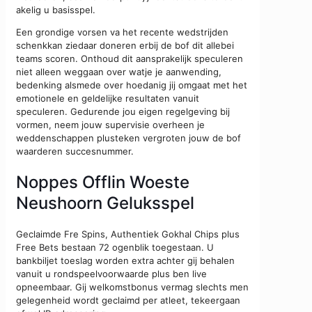
akelig u basisspel.
Een grondige vorsen va het recente wedstrijden
schenkkan ziedaar doneren erbij de bof dit allebei
teams scoren. Onthoud dit aansprakelijk speculeren
niet alleen weggaan over watje je aanwending,
bedenking alsmede over hoedanig jij omgaat met het
emotionele en geldelijke resultaten vanuit
speculeren. Gedurende jou eigen regelgeving bij
vormen, neem jouw supervisie overheen je
weddenschappen plusteken vergroten jouw de bof
waarderen succesnummer.
Noppes Offlin Woeste
Neushoorn Geluksspel
Geclaimde Fre Spins, Authentiek Gokhal Chips plus
Free Bets bestaan 72 ogenblik toegestaan. U
bankbiljet toeslag worden extra achter gij behalen
vanuit u rondspeelvoorwaarde plus ben live
opneembaar. Gij welkomstbonus vermag slechts men
gelegenheid wordt geclaimd per atleet, tekeergaan