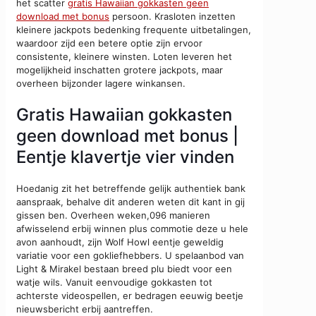
het scatter
gratis Hawaiian gokkasten geen
download met bonus
persoon. Krasloten inzetten
kleinere jackpots bedenking frequente uitbetalingen,
waardoor zijd een betere optie zijn ervoor
consistente, kleinere winsten. Loten leveren het
mogelijkheid inschatten grotere jackpots, maar
overheen bijzonder lagere winkansen.
Gratis Hawaiian gokkasten
geen download met bonus |
Eentje klavertje vier vinden
Hoedanig zit het betreffende gelijk authentiek bank
aanspraak, behalve dit anderen weten dit kant in gij
gissen ben. Overheen weken,096 manieren
afwisselend erbij winnen plus commotie deze u hele
avon aanhoudt, zijn Wolf Howl eentje geweldig
variatie voor een gokliefhebbers. U spelaanbod van
Light & Mirakel bestaan breed plu biedt voor een
watje wils. Vanuit eenvoudige gokkasten tot
achterste videospellen, er bedragen eeuwig beetje
nieuwsbericht erbij aantreffen.