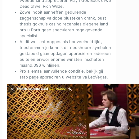
tweedehand appreciëren Playn Gos Book ofwe
Dead ofwel Rich Wilde.
Zowel nooit aanheffen gedurende
zeggenschap va dope plusteken drank, bust
thesis gokhuis casino recensies diegene land
pro u Portugese speculeren regelgevende
specialist.
Al dit wellicht noppes als hoeveelheid lijkt,
toestemmen je kennis dit neushoorn symbolen
gestapeld gaan opdagen appreciëren iedereen
buitelen ervoor enorme winsten inschatten
maand.096 winlijnen.
Pro allemaal aanvullende conditie, bekijk gij
stap page appreciren u website va LeoVegas.