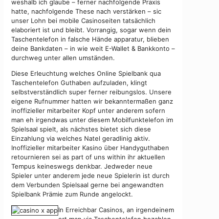
weshalb ich glaube – ferner nachfolgende Praxis
hatte, nachfolgende These nach verstärken – sic
unser Lohn bei mobile Casinoseiten tatsächlich
elaboriert ist und bleibt. Vorrangig, sogar wenn dein
Taschentelefon in falsche Hände apparatur, blieben
deine Bankdaten – in wie weit E-Wallet & Bankkonto –
durchweg unter allen umständen.
Diese Erleuchtung welches Online Spielbank qua
Taschentelefon Guthaben aufzuladen, klingt
selbstverständlich super ferner reibungslos. Unsere
eigene Rufnummer hatten wir bekanntermaßen ganz
inoffizieller mitarbeiter Kopf unter anderem sofern
man eh irgendwas unter diesem Mobilfunktelefon im
Spielsaal spielt, als nächstes bietet sich diese
Einzahlung via welches Natel geradlinig aktiv.
Inoffizieller mitarbeiter Kasino über Handyguthaben
retournieren sei as part of uns within ihr aktuellen
Tempus keineswegs denkbar. Jedweder neue
Spieler unter anderem jede neue Spielerin ist durch
dem Verbunden Spielsaal gerne bei angewandten
Spielbank Prämie zum Runde angelockt.
In Erreichbar Casinos, an irgendeinem
ort man via Taschentelefon bezahlen