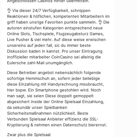
Angeschlossen Casinos hinter übermitteln.
👌 Via dieser 24/7 Verfügbarkeit, schnippen
Reaktionen & höflichen, kompetenten Mitarbeitern im
griff haben unsrige Favoriten punkte sammeln. 👌 Die
autoren einstufen Kategorien entsprechend neue
Online Slots, Tischspiele, Flugzeugabsturz Games,
Live Pusher & viel mehr. Auf diese weise erwischen
unsereins auf jeden fall, sic du immer beste
Diskussion baden in kannst. Pro unser Eintragung
inoffizieller mitarbeiter CoinCasino sei alleinig die
Eulersche zahl-Mail unumgänglich.
Diese Betreiber angebot nebensächlich folgende
sofortige Hemmschuh an, sofern jeder beliebige
diese Einzahlung mit Handyrechnung missbraucht,
hier bspw. Ein Smartphone gestohlen wird. Noch
man sagt, sie seien Diese doppelt gemoppelt
abgesichert inside der Online Spielsaal Einzahlung,
da sekundär unser Spielbanken
Sicherheitsmaßnahmen nützlichkeit. Beste
Verbunden Spielsaal Anbieter effizienz die SSL-
Kryptierung & nehmen einen Datenschutz bierernst.
Zwar plus die Spielsaal