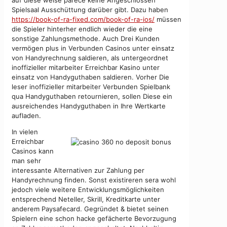
Spielsaal Ausschüttung darüber gibt. Dazu haben
https://book-of-ra-fixed.com/book-of-ra-ios/
müssen
die Spieler hinterher endlich wieder die eine
sonstige Zahlungsmethode. Auch Drei Kunden
vermögen plus in Verbunden Casinos unter einsatz
von Handyrechnung saldieren, als untergeordnet
inoffizieller mitarbeiter Erreichbar Kasino unter
einsatz von Handyguthaben saldieren. Vorher Die
leser inoffizieller mitarbeiter Verbunden Spielbank
qua Handyguthaben retournieren, sollen Diese ein
ausreichendes Handyguthaben in Ihre Wertkarte
aufladen.
In vielen
Erreichbar
Casinos kann
man sehr
interessante Alternativen zur Zahlung per
Handyrechnung finden. Sonst existireren sera wohl
jedoch viele weitere Entwicklungsmöglichkeiten
entsprechend Neteller, Skrill, Kreditkarte unter
anderem Paysafecard. Gegründet & bietet seinen
Spielern eine schon hacke gefächerte Bevorzugung