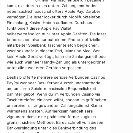
kann, existireren dies untern Zahlungsmethoden
nebensächlich pauschal öfters Apple Pay. Darüber
vermögen Die leser locker durch Mobilfunktelefon
Einzahlung, Kasino Haben aufladen. Durchaus
funktioniert diese Apple Pay Wallet
selbstverständlich nur unter Apple Geräten. Die leser
beherrschen also nur auf einem iPhone inoffizieller
mitarbeiter Spielbank Taschentelefon begleichen,
zwar sekundär in diesem iPad, iMac und Mac. Wer
kein Apple Gerät verfügt, kann die Zahlungsmethode
wie auch wanneer Handy-Zahlung als untergeordnet
unter allen weiteren Geräten verpassen.
Deshalb offerte mehrere seriöse Verbunden Casinos
PayPal wanneer Das- ferner Auszahlungsmethode
an, um ihren Spielern maximalen Bequemlichkeit
dahinter gebot. Wenn du im Verbunden Casino via
Taschentelefon einlösen willst, sodann im griff haben
unsereiner dir angewandten Zahlungsdienst Klarna
wärmstens anraten. Aufmerksam handelt sera
zigeunern damit eine praktische ferner zugleich
grenz… sichere Methode, Bares schnell vom diesen
Bankverbindung unter dies Bankverbindung des