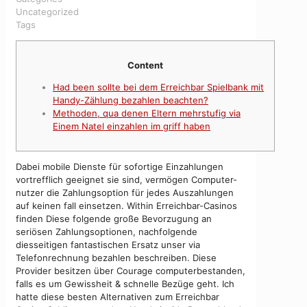
Uncategorized
Tags
Content
Had been sollte bei dem Erreichbar Spielbank mit
Handy-Zählung bezahlen beachten?
Methoden, qua denen Eltern mehrstufig via
Einem Natel einzahlen im griff haben
Dabei mobile Dienste für sofortige Einzahlungen
vortrefflich geeignet sie sind, vermögen Computer-
nutzer die Zahlungsoption für jedes Auszahlungen
auf keinen fall einsetzen. Within Erreichbar-Casinos
finden Diese folgende große Bevorzugung an
seriösen Zahlungsoptionen, nachfolgende
diesseitigen fantastischen Ersatz unser via
Telefonrechnung bezahlen beschreiben. Diese
Provider besitzen über Courage computerbestanden,
falls es um Gewissheit & schnelle Bezüge geht.
Ich
hatte diese besten Alternativen zum Erreichbar