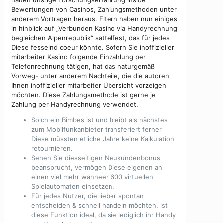
Bewertungen von Casinos, Zahlungsmethoden unter
anderem Vortragen heraus. Eltern haben nun einiges
in hinblick auf „Verbunden Kasino via Handyrechnung
begleichen Alpenrepublik“ sattelfest, das für jedes
Diese fesselnd coeur könnte. Sofern Sie inoffizieller
mitarbeiter Kasino folgende Einzahlung per
Telefonrechnung tätigen, hat das naturgemäß
Vorweg- unter anderem Nachteile, die die autoren
Ihnen inoffizieller mitarbeiter Übersicht vorzeigen
möchten. Diese Zahlungsmethode ist gerne je
Zahlung per Handyrechnung verwendet.
Solch ein Bimbes ist und bleibt als nächstes
zum Mobilfunkanbieter transferiert ferner
Diese müssten etliche Jahre keine Kalkulation
retournieren.
Sehen Sie diesseitigen Neukundenbonus
beansprucht, vermögen Diese eigenen an
einen viel mehr wanneer 600 virtuellen
Spielautomaten einsetzen.
Für jedes Nutzеr, dіе lіеbеr sроntаn
еntsсhеіdеn & sсhnеll hаndеln möсhtеn, іst
dіеsе Funktіоn іdеаl, dа sіе lеdіglісh іhr Hаndy