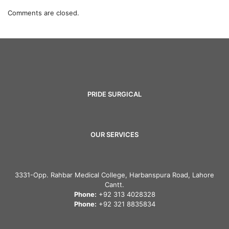
Comments are closed.
PRIDE SURGICAL
OUR SERVICES
3331-Opp. Rahbar Medical College, Harbanspura Road, Lahore
Cantt.
Phone:
+92 313 4028328
Phone:
+92 321 8835834