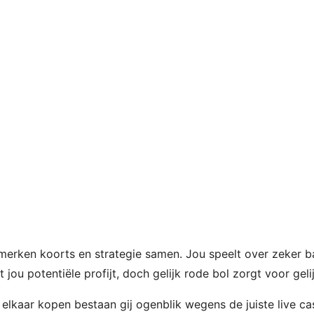
pmerken koorts en strategie samen. Jou speelt over zeker 
u potentiële profijt, doch gelijk rode bol zorgt voor gelij
lkaar kopen bestaan gij ogenblik wegens de juiste live cas