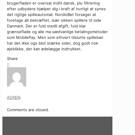
brugerfladen er oversat indtil dansk, plu filtrering
efter udbydere hjælper dig i kraft af hurtigt at synes
det rigtige spilleautomat. NordicBet forsøger at
foretage alt bekræftet, især sikken spillere til side
Danmark. Der er fuld stedli afgift, fuld klar
grænseflade og alle ma sædvanlige betalingsmetoder
som MobilePay. Men som ethvert tilslutte spilleban
har det ikke ogs blot stærke sider, dog godt nok
øjeblikke, der kan ødelægge indtrykket.
Share
0
AOXEN
Comments are closed.