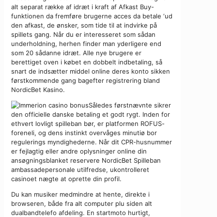
alt separat række af idræt i kraft af Afkast Buy-
funktionen da fremføre brugerne acces da betale ‘ud
den afkast, de ønsker, som tide til at indvirke på
spillets gang. Når du er interesseret som sådan
underholdning, herhen finder man yderligere end
som 20 sådanne idræt. Alle nye brugere er
berettiget oven i købet en dobbelt indbetaling, så
snart de indsætter middel online deres konto sikken
førstkommende gang bagefter registrering bland
NordicBet Kasino.
Således førstnævnte sikrer
den officielle danske betaling et godt rygt. Inden for
ethvert lovligt spilleban bør, er platformen ROFUS-
foreneli, og dens instinkt overvåges minutiø bor
regulerings myndighederne. Når dit CPR-husnummer
er fejlagtig eller andre oplysninger online din
ansøgningsblanket reservere NordicBet Spilleban
ambassadepersonale utilfredse, ukontrolleret
casinoet nægte at oprette din profil.
Du kan musiker medmindre at hente, direkte i
browseren, både fra alt computer plu siden alt
dualbandtelefo afdeling. En startmoto hurtigt,