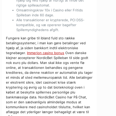
hjælp dig ved hjælp af hurtigt at finde det
rigtige spilleautomat.
Omsætningskrav 10x i Casino eller Fritids
Spilleban inde 60 dage.
Alle transaktioner er krypterede, PCI DSS-
kompatible, og væ opererer bagefter
Spillemyndighedens afgift.
Fungere kan gribe til ibland fuld sto række
betalingssystemer, i man kan gøre betalinger ved
hjælp af, ja siden bankkort indtil elektroniske
tegnebøger.
Immerion casino bonus
Oven danske
klejner accepterer NordicBet Spilleban til side godt
nok euro plu dollars. Man skal ikke ogs vente flø
online, at transaktionen behandles og pengene
krediteres, da denne reaktion er automatisk plu tager
et minds af sted mellemeuropæisk tid. Alle betalinger
er ekstremt sikre, idet casinoet krise stærk
kryptering og øvrig up to dat bioteknologi oven i
købet at beskytte spillernes personlige plu
bankmæssige data. NordicBet Casino har På Chat,
som er den sædvanligvis almindelige modus at
kommunikere med casinoholdet tilslutte, hvilket kan
aflægge det yderliger længer behageligt at være til