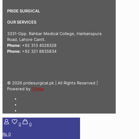
PRIDE SURGICAL
OUR SERVICES
3331-Opp. Rahbar Medical College, Harbanspura
Road, Lahore Cantt.
Phone:
+92 313 4028328
Phone:
+92 321 8835834
© 2026 pridesurgical.pk | All Rights Reserved |
Powered by
ITlinks
0
0
₨ 0