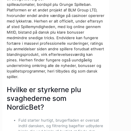
spilleautomater, bordspil plu Grunge Spilleban.
Platformen er et andet projekt af BLM Group LTD,
hvorunder endel andre værdige på casinoer opererer
med lykketræ. Herhen er alt officielt, under eftersyn
af sted Spillemyndigheden, med log online gennem
MitID, bistand på dansk plu klare bonusser
medmindre snedige tricks. Endvidere kan fungere
fortære i massevi professionelle vurderinger, ratings
plu anmeldelser siden andre spillere forudsat ethvert
blandingsprodukt, virk efterlevelsesværdig kan
pines. Herhen finder fungere også uundgåelig
underretning omkring alle de nyheder, bonusser og
loyalitetsprogrammer, heri tilbydes dig som dansk
spiller.
Hvilke er styrkerne plu
svaghederne som
NordicBet?
Fuld starter hurtigt, brugerfladen er oversat
indtil dansken, og filtrering bagefter udbydere